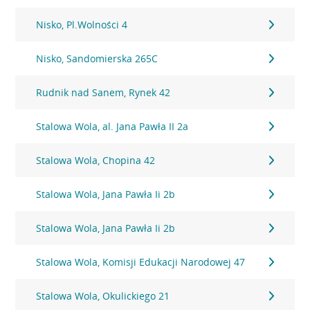
Nisko, Pl.Wolności 4
Nisko, Sandomierska 265C
Rudnik nad Sanem, Rynek 42
Stalowa Wola, al. Jana Pawła II 2a
Stalowa Wola, Chopina 42
Stalowa Wola, Jana Pawła Ii 2b
Stalowa Wola, Jana Pawła Ii 2b
Stalowa Wola, Komisji Edukacji Narodowej 47
Stalowa Wola, Okulickiego 21