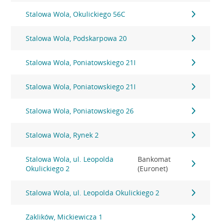
Stalowa Wola, Okulickiego 56C
Stalowa Wola, Podskarpowa 20
Stalowa Wola, Poniatowskiego 21I
Stalowa Wola, Poniatowskiego 21I
Stalowa Wola, Poniatowskiego 26
Stalowa Wola, Rynek 2
Stalowa Wola, ul. Leopolda
Bankomat
Okulickiego 2
(Euronet)
Stalowa Wola, ul. Leopolda Okulickiego 2
Zaklików, Mickiewicza 1