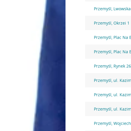
Przemyśl, Lwowska
Przemyśl, Okrzei 1
Przemyśl, Plac Na 
Przemyśl, Plac Na 
Przemyśl, Rynek 2
Przemyśl, ul. Kazi
Przemyśl, ul. Kazi
Przemyśl, ul. Kazi
Przemyśl, Wojciec