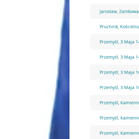
Jarosław, Zamkowa
Pruchnik, Kościeln
Przemyśl, 3 Maja 1
Przemyśl, 3 Maja 1
Przemyśl, 3 Maja 1
Przemyśl, 3 Maja 1
Przemyśl, Kamienn
Przemyśl, Kamienn
Przemyśl, Kamienn