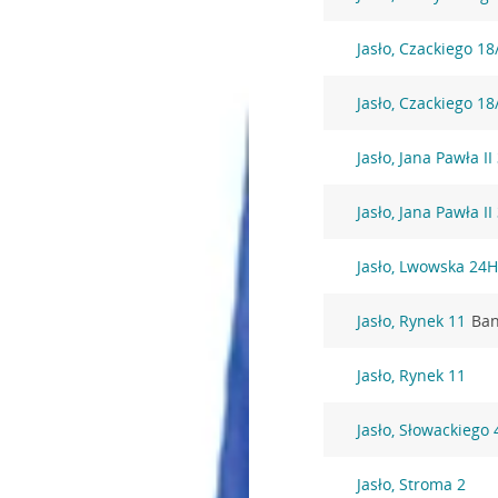
Jasło, Czackiego 18
Jasło, Czackiego 18
Jasło, Jana Pawła II
Jasło, Jana Pawła II
Jasło, Lwowska 24
Jasło, Rynek 11
Ban
Jasło, Rynek 11
Jasło, Słowackiego 
Jasło, Stroma 2