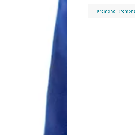
Krempna, Krempn