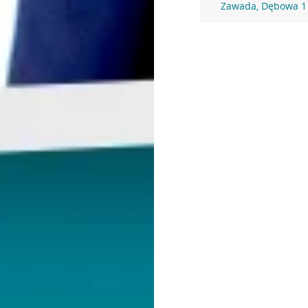
Zawada, Dębowa 1