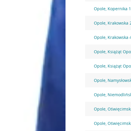
Opole, Kopernika 
Opole, Krakowska 
Opole, Krakowska 
Opole, Książąt Opo
Opole, Książąt Opo
Opole, Namysłows
Opole, Niemodlińs
Opole, Oświęcimsk
Opole, Oświęcimsk