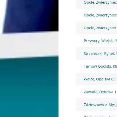
Opole, Zwierzyniec
Opole, Zwierzyniec
Opole, Zwierzyniec
Przywory, Wiejska 
Strzeleczki, Rynek 
Tarnów Opolski, K
Walce, Opolska 65
Zawada, Dębowa 1
Zdzieszowice, Myśl