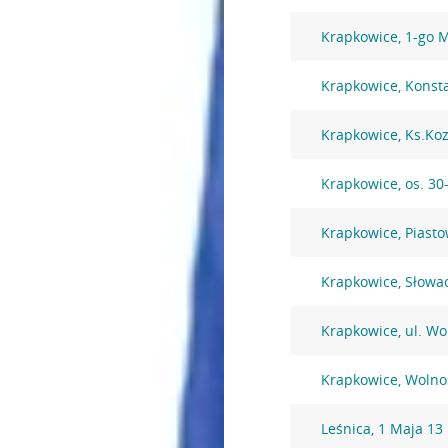
Krapkowice, 1-go M
Krapkowice, Konst
Krapkowice, Ks.Koz
Krapkowice, os. 30-
Krapkowice, Piast
Krapkowice, Słowa
Krapkowice, ul. Wo
Krapkowice, Wolno
Leśnica, 1 Maja 13