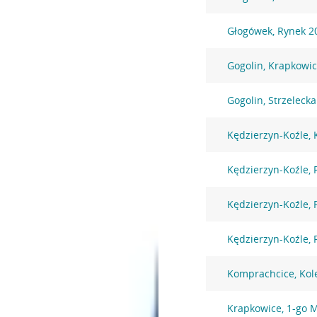
Głogówek, Rynek 2
Gogolin, Krapkowic
Gogolin, Strzeleck
Kędzierzyn-Koźle, 
Kędzierzyn-Koźle, 
Kędzierzyn-Koźle,
Kędzierzyn-Koźle, 
Komprachcice, Kol
Krapkowice, 1-go M