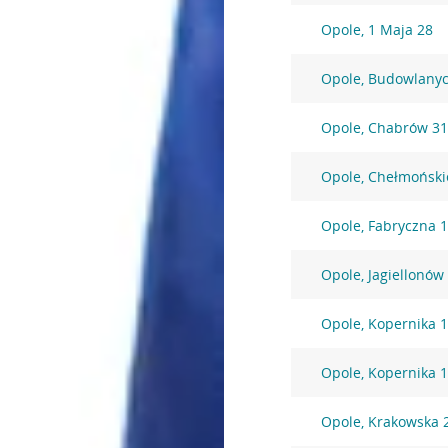
Opole, 1 Maja 28
Opole, Budowlany
Opole, Chabrów 3
Opole, Chełmoński
Opole, Fabryczna 
Opole, Jagiellonów
Opole, Kopernika 
Opole, Kopernika 
Opole, Krakowska 