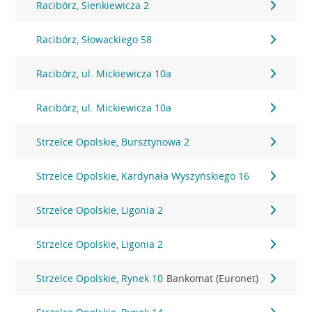
Racibórz, Sienkiewicza 2
Racibórz, Słowackiego 58
Racibórz, ul. Mickiewicza 10a
Racibórz, ul. Mickiewicza 10a
Strzelce Opolskie, Bursztynowa 2
Strzelce Opolskie, Kardynała Wyszyńskiego 16
Strzelce Opolskie, Ligonia 2
Strzelce Opolskie, Ligonia 2
Strzelce Opolskie, Rynek 10
Bankomat (Euronet)