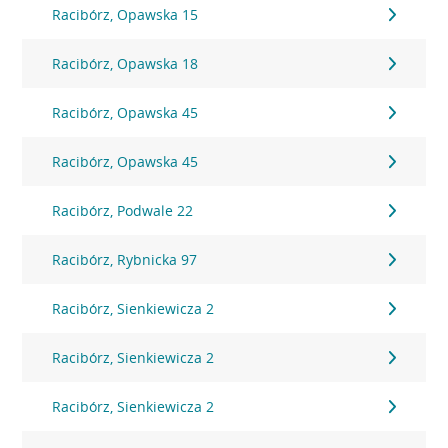
Racibórz, Opawska 15
Racibórz, Opawska 18
Racibórz, Opawska 45
Racibórz, Opawska 45
Racibórz, Podwale 22
Racibórz, Rybnicka 97
Racibórz, Sienkiewicza 2
Racibórz, Sienkiewicza 2
Racibórz, Sienkiewicza 2