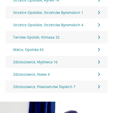
Strzelce Opolskie, Rynek 14
Strzelce Opolskie, Strzelców Bytomskich 1
Strzelce Opolskie, Strzelców Bytomskich 4
Tarnów Opolski, Klimasa 32
Walce, Opolska 65
Zdzieszowice, Myśliwca 16
Zdzieszowice, Nowa 4
Zdzieszowice, Powstańców Śląskich 7