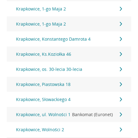
Krapkowice, 1-go Maja 2
Krapkowice, 1-go Maja 2
Krapkowice, Konstantego Damrota 4
Krapkowice, Ks.Koziołka 46
Krapkowice, os. 30-lecia 30-lecia
Krapkowice, Piastowska 18
Krapkowice, Słowackiego 4
Krapkowice, ul. Wolności 1
Bankomat (Euronet)
Krapkowice, Wolności 2