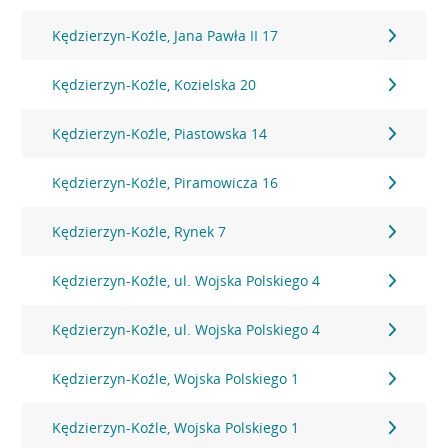
Kędzierzyn-Koźle, Jana Pawła II 17
Kędzierzyn-Koźle, Kozielska 20
Kędzierzyn-Koźle, Piastowska 14
Kędzierzyn-Koźle, Piramowicza 16
Kędzierzyn-Koźle, Rynek 7
Kędzierzyn-Koźle, ul. Wojska Polskiego 4
Kędzierzyn-Koźle, ul. Wojska Polskiego 4
Kędzierzyn-Koźle, Wojska Polskiego 1
Kędzierzyn-Koźle, Wojska Polskiego 1