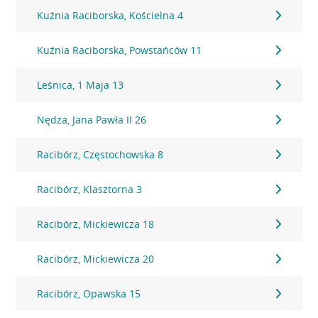
Kuźnia Raciborska, Kościelna 4
Kuźnia Raciborska, Powstańców 11
Leśnica, 1 Maja 13
Nędza, Jana Pawła II 26
Racibórz, Częstochowska 8
Racibórz, Klasztorna 3
Racibórz, Mickiewicza 18
Racibórz, Mickiewicza 20
Racibórz, Opawska 15