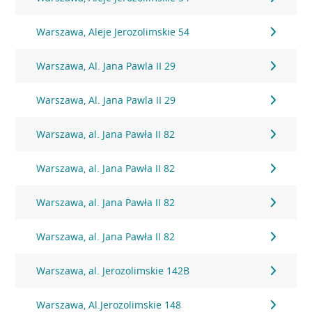
Warszawa, Aleje Jerozolimskie 54
Warszawa, Al. Jana Pawla II 29
Warszawa, Al. Jana Pawla II 29
Warszawa, al. Jana Pawła II 82
Warszawa, al. Jana Pawła II 82
Warszawa, al. Jana Pawła II 82
Warszawa, al. Jana Pawła II 82
Warszawa, al. Jerozolimskie 142B
Warszawa, Al.Jerozolimskie 148