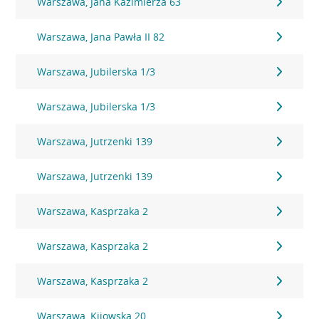
Warszawa, Jana Kazimierza 63
Warszawa, Jana Pawła II 82
Warszawa, Jubilerska 1/3
Warszawa, Jubilerska 1/3
Warszawa, Jutrzenki 139
Warszawa, Jutrzenki 139
Warszawa, Kasprzaka 2
Warszawa, Kasprzaka 2
Warszawa, Kasprzaka 2
Warszawa, Kijowska 20