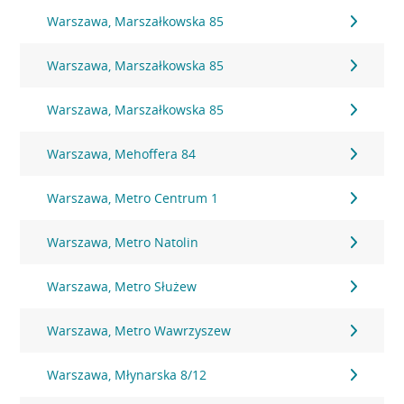
Warszawa, Marszałkowska 85
Warszawa, Marszałkowska 85
Warszawa, Marszałkowska 85
Warszawa, Mehoffera 84
Warszawa, Metro Centrum 1
Warszawa, Metro Natolin
Warszawa, Metro Służew
Warszawa, Metro Wawrzyszew
Warszawa, Młynarska 8/12