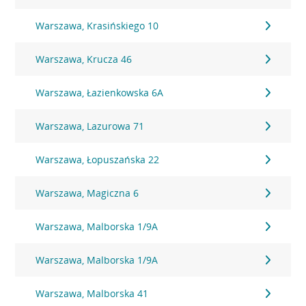
Warszawa, Krasińskiego 10
Warszawa, Krucza 46
Warszawa, Łazienkowska 6A
Warszawa, Lazurowa 71
Warszawa, Łopuszańska 22
Warszawa, Magiczna 6
Warszawa, Malborska 1/9A
Warszawa, Malborska 1/9A
Warszawa, Malborska 41