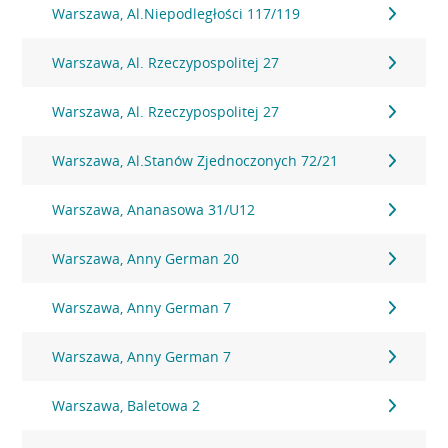
Warszawa, Al.Niepodległości 117/119
Warszawa, Al. Rzeczypospolitej 27
Warszawa, Al. Rzeczypospolitej 27
Warszawa, Al.Stanów Zjednoczonych 72/21
Warszawa, Ananasowa 31/U12
Warszawa, Anny German 20
Warszawa, Anny German 7
Warszawa, Anny German 7
Warszawa, Baletowa 2