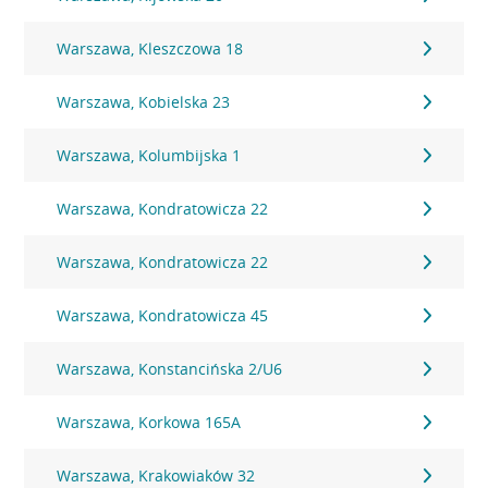
Warszawa, Kleszczowa 18
Warszawa, Kobielska 23
Warszawa, Kolumbijska 1
Warszawa, Kondratowicza 22
Warszawa, Kondratowicza 22
Warszawa, Kondratowicza 45
Warszawa, Konstancińska 2/U6
Warszawa, Korkowa 165A
Warszawa, Krakowiaków 32