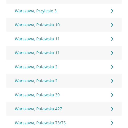
Warszawa, Przylesie 3
Warszawa, Puławska 10
Warszawa, Puławska 11
Warszawa, Puławska 11
Warszawa, Puławska 2
Warszawa, Puławska 2
Warszawa, Puławska 39
Warszawa, Puławska 427
Warszawa, Puławska 73/75