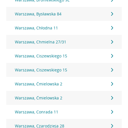
Warszawa, Bysławska 84
Warszawa, Chłodna 11
Warszawa, Chmielna 27/31
Warszawa, Ciszewskiego 15
Warszawa, Ciszewskiego 15
Warszawa, Ćmielowska 2
Warszawa, Ćmielowska 2
Warszawa, Conrada 11
Warszawa, Czarodzieja 28