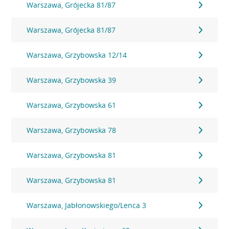
Warszawa, Grójecka 81/87
Warszawa, Grójecka 81/87
Warszawa, Grzybowska 12/14
Warszawa, Grzybowska 39
Warszawa, Grzybowska 61
Warszawa, Grzybowska 78
Warszawa, Grzybowska 81
Warszawa, Grzybowska 81
Warszawa, Jabłonowskiego/Lenca 3