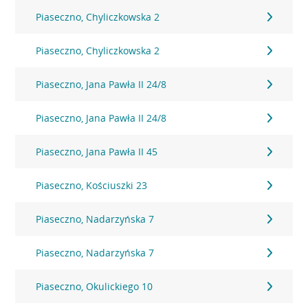
Piaseczno, Chyliczkowska 2
Piaseczno, Chyliczkowska 2
Piaseczno, Jana Pawła II 24/8
Piaseczno, Jana Pawła II 24/8
Piaseczno, Jana Pawła II 45
Piaseczno, Kościuszki 23
Piaseczno, Nadarzyńska 7
Piaseczno, Nadarzyńska 7
Piaseczno, Okulickiego 10