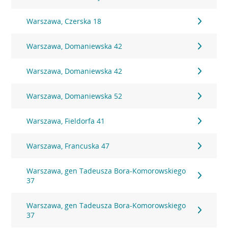
Warszawa, Czerska 18
Warszawa, Domaniewska 42
Warszawa, Domaniewska 42
Warszawa, Domaniewska 52
Warszawa, Fieldorfa 41
Warszawa, Francuska 47
Warszawa, gen Tadeusza Bora-Komorowskiego
37
Warszawa, gen Tadeusza Bora-Komorowskiego
37