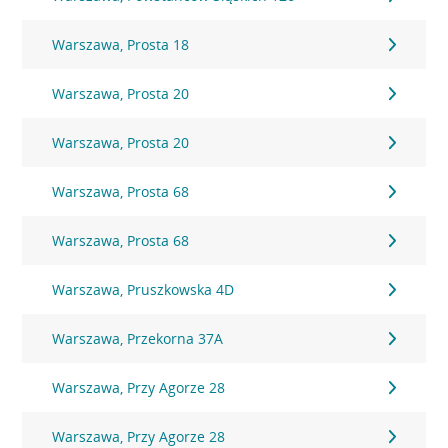
Warszawa, Prosta 18
Warszawa, Prosta 20
Warszawa, Prosta 20
Warszawa, Prosta 68
Warszawa, Prosta 68
Warszawa, Pruszkowska 4D
Warszawa, Przekorna 37A
Warszawa, Przy Agorze 28
Warszawa, Przy Agorze 28