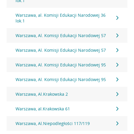
lok.1
Warszawa, al. Komisji Edukacji Narodowej 36
lok.1
Warszawa, Al. Komisji Edukacji Narodowej 57
Warszawa, Al. Komisji Edukacji Narodowej 57
Warszawa, Al. Komisji Edukacji Narodowej 95
Warszawa, Al. Komisji Edukacji Narodowej 95
Warszawa, Al.Krakowska 2
Warszawa, al.Krakowska 61
Warszawa, Al.Niepodległości 117/119