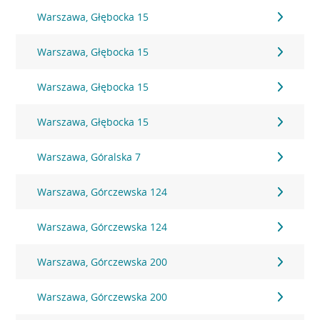
Warszawa, Głębocka 15
Warszawa, Głębocka 15
Warszawa, Głębocka 15
Warszawa, Głębocka 15
Warszawa, Góralska 7
Warszawa, Górczewska 124
Warszawa, Górczewska 124
Warszawa, Górczewska 200
Warszawa, Górczewska 200