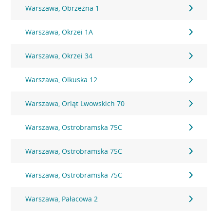
Warszawa, Obrzeżna 1
Warszawa, Okrzei 1A
Warszawa, Okrzei 34
Warszawa, Olkuska 12
Warszawa, Orląt Lwowskich 70
Warszawa, Ostrobramska 75C
Warszawa, Ostrobramska 75C
Warszawa, Ostrobramska 75C
Warszawa, Pałacowa 2