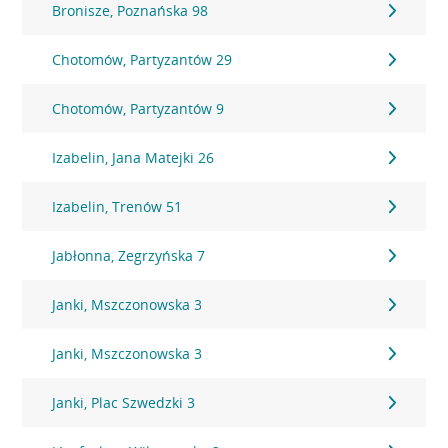
Bronisze, Poznańska 98
Chotomów, Partyzantów 29
Chotomów, Partyzantów 9
Izabelin, Jana Matejki 26
Izabelin, Trenów 51
Jabłonna, Zegrzyńska 7
Janki, Mszczonowska 3
Janki, Mszczonowska 3
Janki, Plac Szwedzki 3