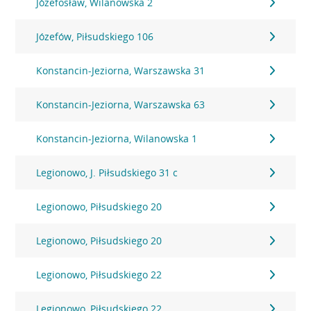
Józefosław, Wilanowska 2
Józefów, Piłsudskiego 106
Konstancin-Jeziorna, Warszawska 31
Konstancin-Jeziorna, Warszawska 63
Konstancin-Jeziorna, Wilanowska 1
Legionowo, J. Piłsudskiego 31 c
Legionowo, Piłsudskiego 20
Legionowo, Piłsudskiego 20
Legionowo, Piłsudskiego 22
Legionowo, Piłsudskiego 22