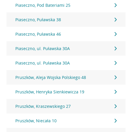
Piaseczno, Pod Bateriami 25
Piaseczno, Puławska 38
Piaseczno, Puławska 46
Piaseczno, ul. Puławska 30A
Piaseczno, ul. Puławska 30A
Pruszków, Aleja Wojska Polskiego 48
Pruszków, Henryka Sienkiewicza 19
Pruszków, Kraszewskiego 27
Pruszków, Niecała 10