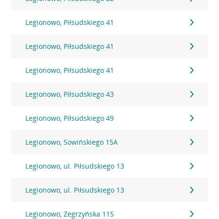
Legionowo, Piłsudskiego 41
Legionowo, Piłsudskiego 41
Legionowo, Piłsudskiego 41
Legionowo, Piłsudskiego 43
Legionowo, Piłsudskiego 49
Legionowo, Sowińskiego 15A
Legionowo, ul. Piłsudskiego 13
Legionowo, ul. Piłsudskiego 13
Legionowo, Zegrzyńska 115