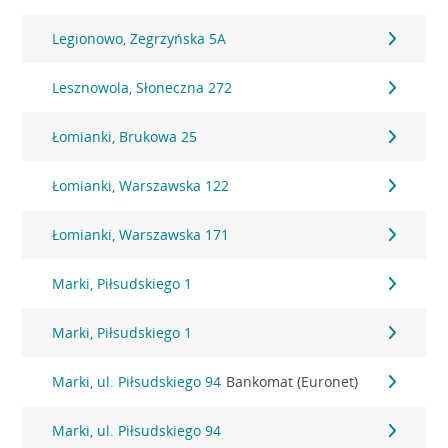
Legionowo, Zegrzyńska 5A
Lesznowola, Słoneczna 272
Łomianki, Brukowa 25
Łomianki, Warszawska 122
Łomianki, Warszawska 171
Marki, Piłsudskiego 1
Marki, Piłsudskiego 1
Marki, ul. Piłsudskiego 94
Bankomat (Euronet)
Marki, ul. Piłsudskiego 94