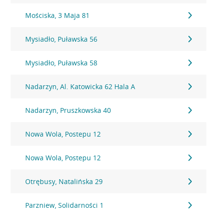
Mościska, 3 Maja 81
Mysiadło, Puławska 56
Mysiadło, Puławska 58
Nadarzyn, Al. Katowicka 62 Hala A
Nadarzyn, Pruszkowska 40
Nowa Wola, Postepu 12
Nowa Wola, Postepu 12
Otrębusy, Natalińska 29
Parzniew, Solidarności 1