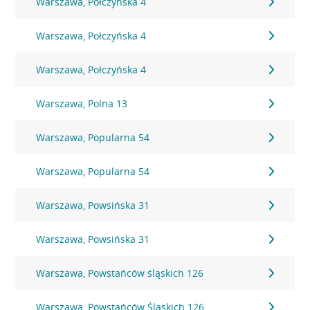
Warszawa, Połczyńska 4
Warszawa, Połczyńska 4
Warszawa, Połczyńska 4
Warszawa, Polna 13
Warszawa, Popularna 54
Warszawa, Popularna 54
Warszawa, Powsińska 31
Warszawa, Powsińska 31
Warszawa, Powstańców śląskich 126
Warszawa, Powstańców Śląskich 126