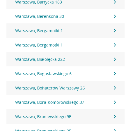
Warszawa, Bartycka 183
Warszawa, Berensona 30
Warszawa, Bergamotki 1
Warszawa, Bergamotki 1
Warszawa, Białołęcka 222
Warszawa, Bogusławskiego 6
Warszawa, Bohaterów Warszawy 26
Warszawa, Bora-Komorowskiego 37
Warszawa, Broniewskiego 9E
Warszawa, Broniewskiego 9E