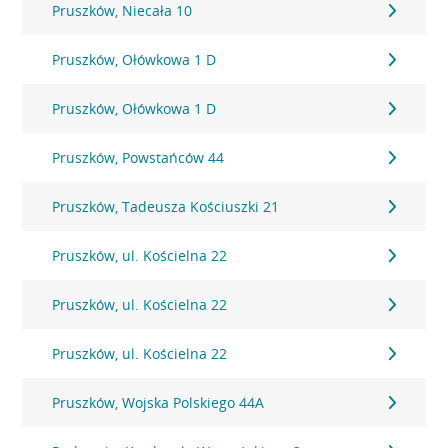
Pruszków, Niecała 10
Pruszków, Ołówkowa 1 D
Pruszków, Ołówkowa 1 D
Pruszków, Powstańców 44
Pruszków, Tadeusza Kościuszki 21
Pruszków, ul. Kościelna 22
Pruszków, ul. Kościelna 22
Pruszków, ul. Kościelna 22
Pruszków, Wojska Polskiego 44A