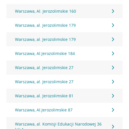
Warszawa, Al. Jerozolimskie 160
Warszawa, al. Jerozolimskie 179
Warszawa, al. Jerozolimskie 179
Warszawa, Al.Jerozolimskie 184
Warszawa, al. Jerozolimskie 27
Warszawa, al. Jerozolimskie 27
Warszawa, al. Jerozolimskie 81
Warszawa, Al.Jerozolimskie 87
Warszawa, al. Komisji Edukacji Narodowej 36