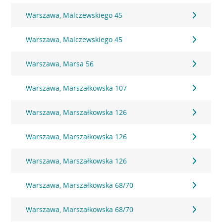
Warszawa, Malczewskiego 45
Warszawa, Malczewskiego 45
Warszawa, Marsa 56
Warszawa, Marszałkowska 107
Warszawa, Marszałkowska 126
Warszawa, Marszałkowska 126
Warszawa, Marszałkowska 126
Warszawa, Marszałkowska 68/70
Warszawa, Marszałkowska 68/70