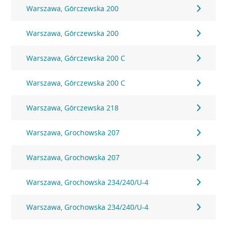
Warszawa, Górczewska 200
Warszawa, Górczewska 200
Warszawa, Górczewska 200 C
Warszawa, Górczewska 200 C
Warszawa, Górczewska 218
Warszawa, Grochowska 207
Warszawa, Grochowska 207
Warszawa, Grochowska 234/240/U-4
Warszawa, Grochowska 234/240/U-4