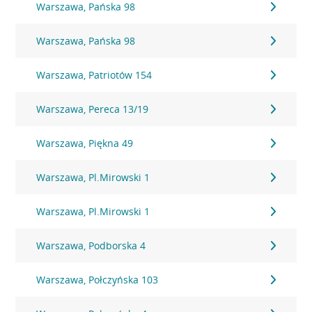
Warszawa, Pańska 98
Warszawa, Pańska 98
Warszawa, Patriotów 154
Warszawa, Pereca 13/19
Warszawa, Piękna 49
Warszawa, Pl.Mirowski 1
Warszawa, Pl.Mirowski 1
Warszawa, Podborska 4
Warszawa, Połczyńska 103