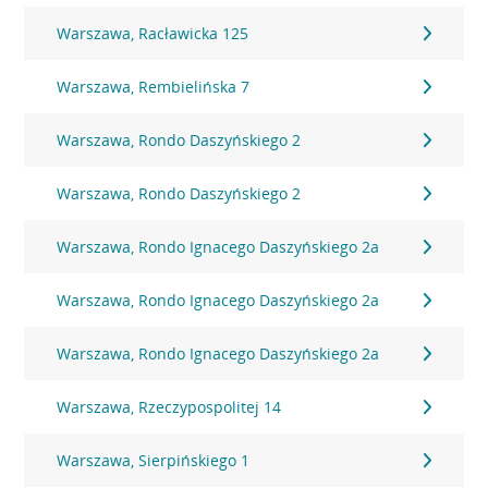
Warszawa, Racławicka 125
Warszawa, Rembielińska 7
Warszawa, Rondo Daszyńskiego 2
Warszawa, Rondo Daszyńskiego 2
Warszawa, Rondo Ignacego Daszyńskiego 2a
Warszawa, Rondo Ignacego Daszyńskiego 2a
Warszawa, Rondo Ignacego Daszyńskiego 2a
Warszawa, Rzeczypospolitej 14
Warszawa, Sierpińskiego 1