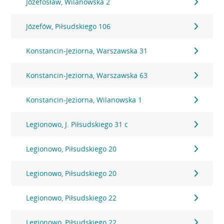
Józefosław, Wilanowska 2
Józefów, Piłsudskiego 106
Konstancin-Jeziorna, Warszawska 31
Konstancin-Jeziorna, Warszawska 63
Konstancin-Jeziorna, Wilanowska 1
Legionowo, J. Piłsudskiego 31 c
Legionowo, Piłsudskiego 20
Legionowo, Piłsudskiego 20
Legionowo, Piłsudskiego 22
Legionowo, Piłsudskiego 22