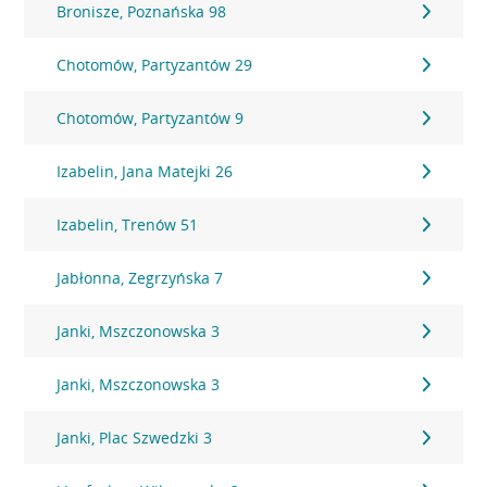
Bronisze, Poznańska 98
Chotomów, Partyzantów 29
Chotomów, Partyzantów 9
Izabelin, Jana Matejki 26
Izabelin, Trenów 51
Jabłonna, Zegrzyńska 7
Janki, Mszczonowska 3
Janki, Mszczonowska 3
Janki, Plac Szwedzki 3