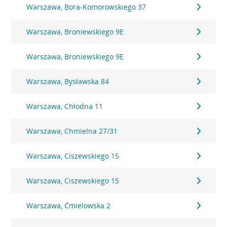
Warszawa, Bora-Komorowskiego 37
Warszawa, Broniewskiego 9E
Warszawa, Broniewskiego 9E
Warszawa, Bysławska 84
Warszawa, Chłodna 11
Warszawa, Chmielna 27/31
Warszawa, Ciszewskiego 15
Warszawa, Ciszewskiego 15
Warszawa, Ćmielowska 2