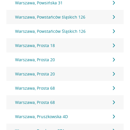
Warszawa, Powsińska 31
Warszawa, Powstańców śląskich 126
Warszawa, Powstańców Śląskich 126
Warszawa, Prosta 18
Warszawa, Prosta 20
Warszawa, Prosta 20
Warszawa, Prosta 68
Warszawa, Prosta 68
Warszawa, Pruszkowska 4D