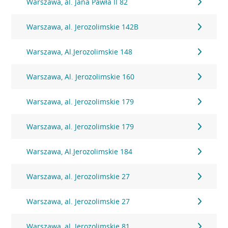
Warszawa, al. Jana Pawła II 82
Warszawa, al. Jerozolimskie 142B
Warszawa, Al.Jerozolimskie 148
Warszawa, Al. Jerozolimskie 160
Warszawa, al. Jerozolimskie 179
Warszawa, al. Jerozolimskie 179
Warszawa, Al.Jerozolimskie 184
Warszawa, al. Jerozolimskie 27
Warszawa, al. Jerozolimskie 27
Warszawa, al. Jerozolimskie 81