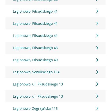
Legionowo, Piłsudskiego 41
Legionowo, Piłsudskiego 41
Legionowo, Piłsudskiego 41
Legionowo, Piłsudskiego 43
Legionowo, Piłsudskiego 49
Legionowo, Sowińskiego 15A
Legionowo, ul. Piłsudskiego 13
Legionowo, ul. Piłsudskiego 13
Legionowo, Zegrzyńska 115