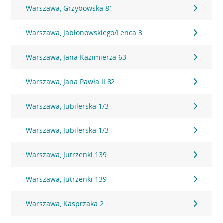
Warszawa, Grzybowska 81
Warszawa, Jabłonowskiego/Lenca 3
Warszawa, Jana Kazimierza 63
Warszawa, Jana Pawła II 82
Warszawa, Jubilerska 1/3
Warszawa, Jubilerska 1/3
Warszawa, Jutrzenki 139
Warszawa, Jutrzenki 139
Warszawa, Kasprzaka 2