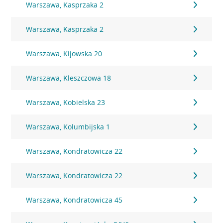
Warszawa, Kasprzaka 2
Warszawa, Kasprzaka 2
Warszawa, Kijowska 20
Warszawa, Kleszczowa 18
Warszawa, Kobielska 23
Warszawa, Kolumbijska 1
Warszawa, Kondratowicza 22
Warszawa, Kondratowicza 22
Warszawa, Kondratowicza 45