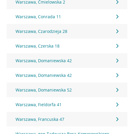
Warszawa, Ćmielowska 2
Warszawa, Conrada 11
Warszawa, Czarodzieja 28
Warszawa, Czerska 18
Warszawa, Domaniewska 42
Warszawa, Domaniewska 42
Warszawa, Domaniewska 52
Warszawa, Fieldorfa 41
Warszawa, Francuska 47
Warszawa, gen Tadeusza Bora-Komorowskiego