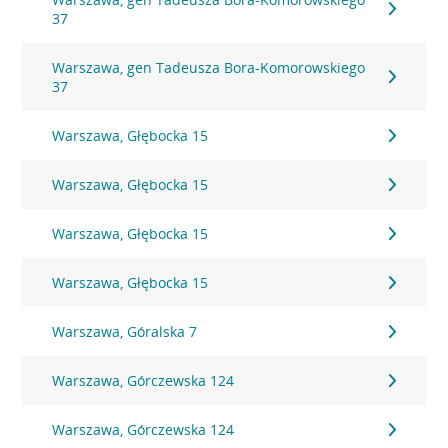
37
Warszawa, gen Tadeusza Bora-Komorowskiego
37
Warszawa, Głębocka 15
Warszawa, Głębocka 15
Warszawa, Głębocka 15
Warszawa, Głębocka 15
Warszawa, Góralska 7
Warszawa, Górczewska 124
Warszawa, Górczewska 124