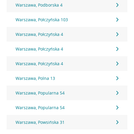
Warszawa, Podborska 4
Warszawa, Połczyńska 103
Warszawa, Połczyńska 4
Warszawa, Połczyńska 4
Warszawa, Połczyńska 4
Warszawa, Polna 13
Warszawa, Popularna 54
Warszawa, Popularna 54
Warszawa, Powsińska 31