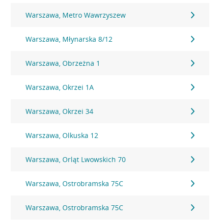
Warszawa, Metro Wawrzyszew
Warszawa, Młynarska 8/12
Warszawa, Obrzeżna 1
Warszawa, Okrzei 1A
Warszawa, Okrzei 34
Warszawa, Olkuska 12
Warszawa, Orląt Lwowskich 70
Warszawa, Ostrobramska 75C
Warszawa, Ostrobramska 75C