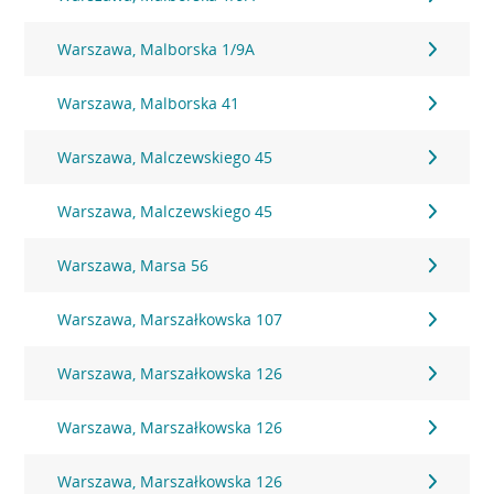
Warszawa, Malborska 1/9A
Warszawa, Malborska 41
Warszawa, Malczewskiego 45
Warszawa, Malczewskiego 45
Warszawa, Marsa 56
Warszawa, Marszałkowska 107
Warszawa, Marszałkowska 126
Warszawa, Marszałkowska 126
Warszawa, Marszałkowska 126