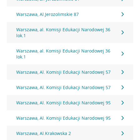
Warszawa, Al.Jerozolimskie 87
Warszawa, al. Komisji Edukacji Narodowej 36
lok.1
Warszawa, al. Komisji Edukacji Narodowej 36
lok.1
Warszawa, Al. Komisji Edukacji Narodowej 57
Warszawa, Al. Komisji Edukacji Narodowej 57
Warszawa, Al. Komisji Edukacji Narodowej 95
Warszawa, Al. Komisji Edukacji Narodowej 95
Warszawa, Al.Krakowska 2