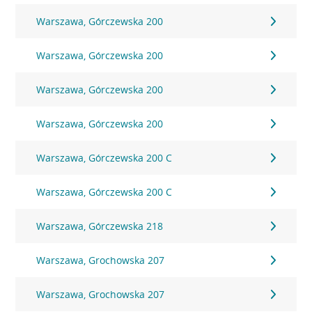
Warszawa, Górczewska 200
Warszawa, Górczewska 200
Warszawa, Górczewska 200
Warszawa, Górczewska 200
Warszawa, Górczewska 200 C
Warszawa, Górczewska 200 C
Warszawa, Górczewska 218
Warszawa, Grochowska 207
Warszawa, Grochowska 207