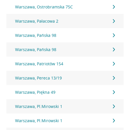
Warszawa, Ostrobramska 75C
Warszawa, Pałacowa 2
Warszawa, Pańska 98
Warszawa, Pańska 98
Warszawa, Patriotów 154
Warszawa, Pereca 13/19
Warszawa, Piękna 49
Warszawa, Pl.Mirowski 1
Warszawa, Pl.Mirowski 1