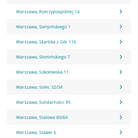
Warszawa, Rzeczypospolitej 14
Warszawa, Sierpińskiego 1
Warszawa, Skarbka z Gór 116
Warszawa, Słomińskiego 7
Warszawa, Sokołowska 11
Warszawa, Solec 32/34
Warszawa, Solidarności 95
Warszawa, Stalowa 60/64
Warszawa, Stawki 6.