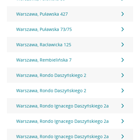
Warszawa, Puławska 427
Warszawa, Puławska 73/75
Warszawa, Racławicka 125
Warszawa, Rembielińska 7
Warszawa, Rondo Daszyńskiego 2
Warszawa, Rondo Daszyńskiego 2
Warszawa, Rondo Ignacego Daszyńskiego 2a
Warszawa, Rondo Ignacego Daszyńskiego 2a
Warszawa, Rondo Ignacego Daszyńskiego 2a