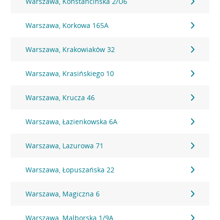
Warszawa, Konstancińska 2/U6
Warszawa, Korkowa 165A
Warszawa, Krakowiaków 32
Warszawa, Krasińskiego 10
Warszawa, Krucza 46
Warszawa, Łazienkowska 6A
Warszawa, Lazurowa 71
Warszawa, Łopuszańska 22
Warszawa, Magiczna 6
Warszawa, Malborska 1/9A