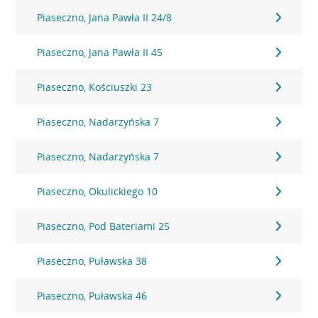
Piaseczno, Jana Pawła II 24/8
Piaseczno, Jana Pawła II 45
Piaseczno, Kościuszki 23
Piaseczno, Nadarzyńska 7
Piaseczno, Nadarzyńska 7
Piaseczno, Okulickiego 10
Piaseczno, Pod Bateriami 25
Piaseczno, Puławska 38
Piaseczno, Puławska 46