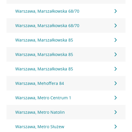
Warszawa, Marszałkowska 68/70
Warszawa, Marszałkowska 68/70
Warszawa, Marszałkowska 85
Warszawa, Marszałkowska 85
Warszawa, Marszałkowska 85
Warszawa, Mehoffera 84
Warszawa, Metro Centrum 1
Warszawa, Metro Natolin
Warszawa, Metro Służew