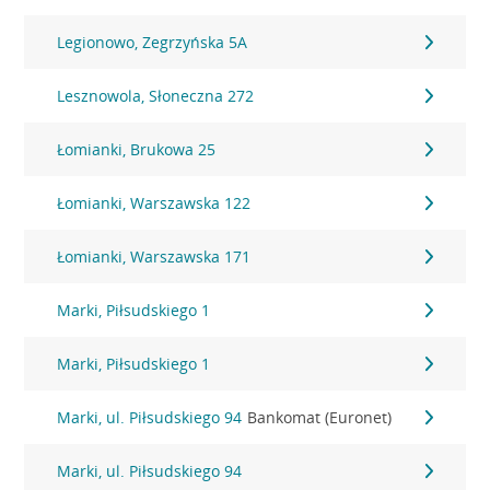
Legionowo, Zegrzyńska 5A
Lesznowola, Słoneczna 272
Łomianki, Brukowa 25
Łomianki, Warszawska 122
Łomianki, Warszawska 171
Marki, Piłsudskiego 1
Marki, Piłsudskiego 1
Marki, ul. Piłsudskiego 94
Bankomat (Euronet)
Marki, ul. Piłsudskiego 94