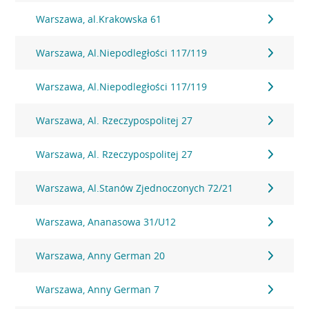
Warszawa, al.Krakowska 61
Warszawa, Al.Niepodległości 117/119
Warszawa, Al.Niepodległości 117/119
Warszawa, Al. Rzeczypospolitej 27
Warszawa, Al. Rzeczypospolitej 27
Warszawa, Al.Stanów Zjednoczonych 72/21
Warszawa, Ananasowa 31/U12
Warszawa, Anny German 20
Warszawa, Anny German 7