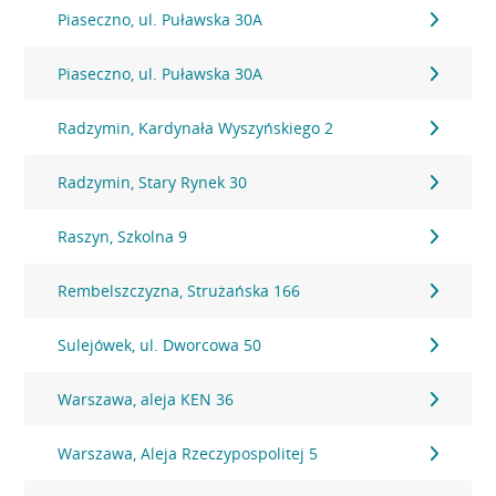
Piaseczno, ul. Puławska 30A
Piaseczno, ul. Puławska 30A
Radzymin, Kardynała Wyszyńskiego 2
Radzymin, Stary Rynek 30
Raszyn, Szkolna 9
Rembelszczyzna, Strużańska 166
Sulejówek, ul. Dworcowa 50
Warszawa, aleja KEN 36
Warszawa, Aleja Rzeczypospolitej 5