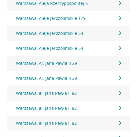
Warszawa, Aleja Rzeczypospolitej 6
Warszawa, Aleje Jerozolimskie 179
Warszawa, Aleje Jerozolimskie 54
Warszawa, Aleje Jerozolimskie 54
Warszawa, Al. Jana Pawla II 29
Warszawa, Al. Jana Pawla II 29
Warszawa, al. Jana Pawła II 82
Warszawa, al. Jana Pawła II 82
Warszawa, al. Jana Pawła II 82