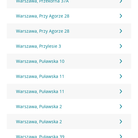
Warszawa, Przekorna 37A
Warszawa, Przy Agorze 28
Warszawa, Przy Agorze 28
Warszawa, Przylesie 3
Warszawa, Puławska 10
Warszawa, Puławska 11
Warszawa, Puławska 11
Warszawa, Puławska 2
Warszawa, Puławska 2
Warszawa, Puławska 39