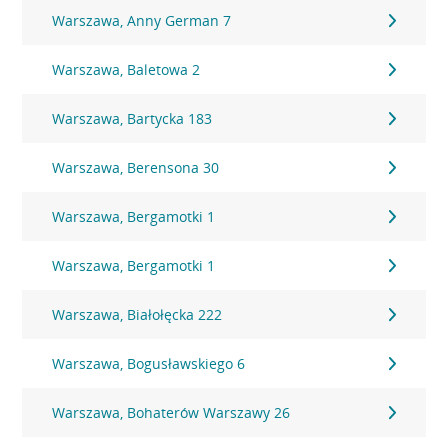
Warszawa, Anny German 7
Warszawa, Baletowa 2
Warszawa, Bartycka 183
Warszawa, Berensona 30
Warszawa, Bergamotki 1
Warszawa, Bergamotki 1
Warszawa, Białołęcka 222
Warszawa, Bogusławskiego 6
Warszawa, Bohaterów Warszawy 26