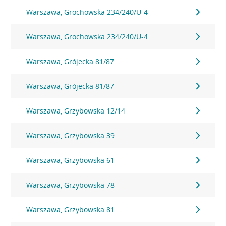
Warszawa, Grochowska 234/240/U-4
Warszawa, Grochowska 234/240/U-4
Warszawa, Grójecka 81/87
Warszawa, Grójecka 81/87
Warszawa, Grzybowska 12/14
Warszawa, Grzybowska 39
Warszawa, Grzybowska 61
Warszawa, Grzybowska 78
Warszawa, Grzybowska 81