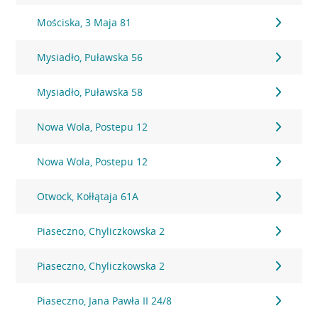
Mościska, 3 Maja 81
Mysiadło, Puławska 56
Mysiadło, Puławska 58
Nowa Wola, Postepu 12
Nowa Wola, Postepu 12
Otwock, Kołłątaja 61A
Piaseczno, Chyliczkowska 2
Piaseczno, Chyliczkowska 2
Piaseczno, Jana Pawła II 24/8