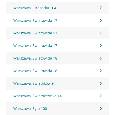
Warszawa, Strażacka 104
Warszawa, Światowida 17
Warszawa, Światowida 17
Warszawa, Światowida 17
Warszawa, Światowida 18
Warszawa, Światowida 18
Warszawa, Świetlików 9
Warszawa, Świętokrzyska 14
Warszawa, Syta 100