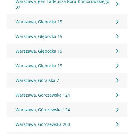
Warszawa, gen Tadeusza Bora-Komorowskiego
37
Warszawa, Głębocka 15
Warszawa, Głębocka 15
Warszawa, Głębocka 15
Warszawa, Głębocka 15
Warszawa, Góralska 7
Warszawa, Górczewska 124
Warszawa, Górczewska 124
Warszawa, Górczewska 200