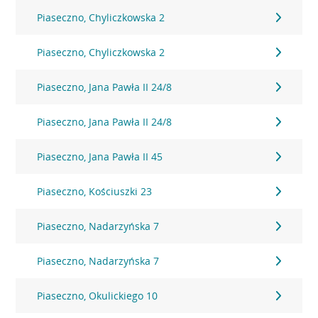
Piaseczno, Chyliczkowska 2
Piaseczno, Chyliczkowska 2
Piaseczno, Jana Pawła II 24/8
Piaseczno, Jana Pawła II 24/8
Piaseczno, Jana Pawła II 45
Piaseczno, Kościuszki 23
Piaseczno, Nadarzyńska 7
Piaseczno, Nadarzyńska 7
Piaseczno, Okulickiego 10