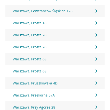
Warszawa, Powstańców Śląskich 126
Warszawa, Prosta 18
Warszawa, Prosta 20
Warszawa, Prosta 20
Warszawa, Prosta 68
Warszawa, Prosta 68
Warszawa, Pruszkowska 4D
Warszawa, Przekorna 37A
Warszawa, Przy Agorze 28