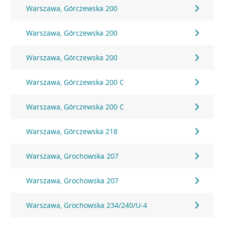
Warszawa, Górczewska 200
Warszawa, Górczewska 200
Warszawa, Górczewska 200
Warszawa, Górczewska 200 C
Warszawa, Górczewska 200 C
Warszawa, Górczewska 218
Warszawa, Grochowska 207
Warszawa, Grochowska 207
Warszawa, Grochowska 234/240/U-4