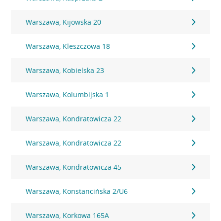
Warszawa, Kijowska 20
Warszawa, Kleszczowa 18
Warszawa, Kobielska 23
Warszawa, Kolumbijska 1
Warszawa, Kondratowicza 22
Warszawa, Kondratowicza 22
Warszawa, Kondratowicza 45
Warszawa, Konstancińska 2/U6
Warszawa, Korkowa 165A