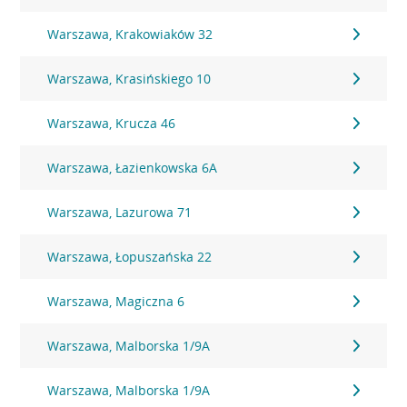
Warszawa, Krakowiaków 32
Warszawa, Krasińskiego 10
Warszawa, Krucza 46
Warszawa, Łazienkowska 6A
Warszawa, Lazurowa 71
Warszawa, Łopuszańska 22
Warszawa, Magiczna 6
Warszawa, Malborska 1/9A
Warszawa, Malborska 1/9A