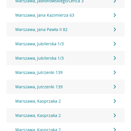
Warszawa, Jabłonowskiego/Lenca 3
Warszawa, Jana Kazimierza 63
Warszawa, Jana Pawła II 82
Warszawa, Jubilerska 1/3
Warszawa, Jubilerska 1/3
Warszawa, Jutrzenki 139
Warszawa, Jutrzenki 139
Warszawa, Kasprzaka 2
Warszawa, Kasprzaka 2
Warszawa, Kasprzaka 2