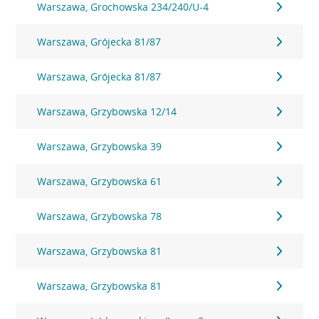
Warszawa, Grochowska 234/240/U-4
Warszawa, Grójecka 81/87
Warszawa, Grójecka 81/87
Warszawa, Grzybowska 12/14
Warszawa, Grzybowska 39
Warszawa, Grzybowska 61
Warszawa, Grzybowska 78
Warszawa, Grzybowska 81
Warszawa, Grzybowska 81