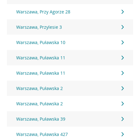
Warszawa, Przy Agorze 28
Warszawa, Przylesie 3
Warszawa, Puławska 10
Warszawa, Puławska 11
Warszawa, Puławska 11
Warszawa, Puławska 2
Warszawa, Puławska 2
Warszawa, Puławska 39
Warszawa, Puławska 427