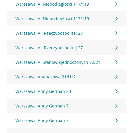
Warszawa, Al.Niepodległości 117/119
Warszawa, Al.Niepodległości 117/119
Warszawa, Al. Rzeczypospolitej 27
Warszawa, Al. Rzeczypospolitej 27
Warszawa, Al.Stanów Zjednoczonych 72/21
Warszawa, Ananasowa 31/U12
Warszawa, Anny German 20
Warszawa, Anny German 7
Warszawa, Anny German 7