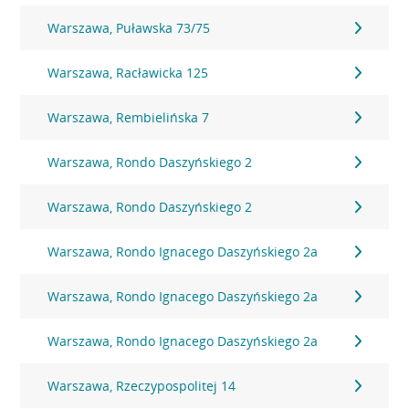
Warszawa, Puławska 73/75
Warszawa, Racławicka 125
Warszawa, Rembielińska 7
Warszawa, Rondo Daszyńskiego 2
Warszawa, Rondo Daszyńskiego 2
Warszawa, Rondo Ignacego Daszyńskiego 2a
Warszawa, Rondo Ignacego Daszyńskiego 2a
Warszawa, Rondo Ignacego Daszyńskiego 2a
Warszawa, Rzeczypospolitej 14