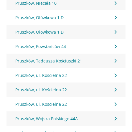
Pruszków, Niecała 10
Pruszków, Ołówkowa 1 D
Pruszków, Ołówkowa 1 D
Pruszków, Powstańców 44
Pruszków, Tadeusza Kościuszki 21
Pruszków, ul. Kościelna 22
Pruszków, ul. Kościelna 22
Pruszków, ul. Kościelna 22
Pruszków, Wojska Polskiego 44A