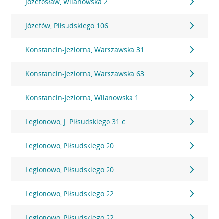
Józefosław, Wilanowska 2
Józefów, Piłsudskiego 106
Konstancin-Jeziorna, Warszawska 31
Konstancin-Jeziorna, Warszawska 63
Konstancin-Jeziorna, Wilanowska 1
Legionowo, J. Piłsudskiego 31 c
Legionowo, Piłsudskiego 20
Legionowo, Piłsudskiego 20
Legionowo, Piłsudskiego 22
Legionowo, Piłsudskiego 22