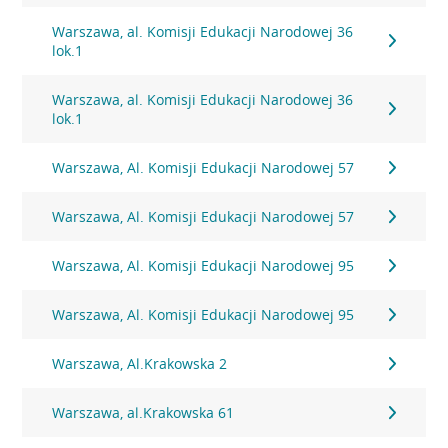
Warszawa, al. Komisji Edukacji Narodowej 36
lok.1
Warszawa, al. Komisji Edukacji Narodowej 36
lok.1
Warszawa, Al. Komisji Edukacji Narodowej 57
Warszawa, Al. Komisji Edukacji Narodowej 57
Warszawa, Al. Komisji Edukacji Narodowej 95
Warszawa, Al. Komisji Edukacji Narodowej 95
Warszawa, Al.Krakowska 2
Warszawa, al.Krakowska 61