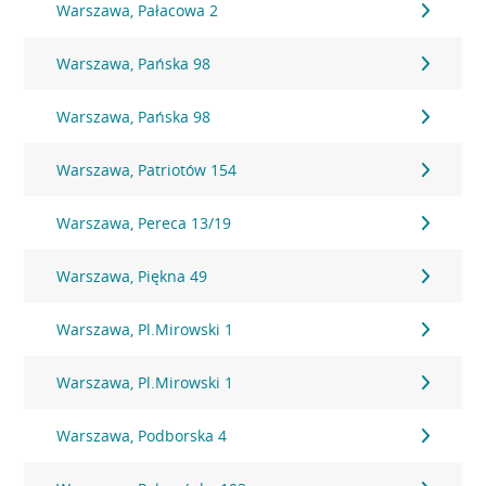
Warszawa, Pałacowa 2
Warszawa, Pańska 98
Warszawa, Pańska 98
Warszawa, Patriotów 154
Warszawa, Pereca 13/19
Warszawa, Piękna 49
Warszawa, Pl.Mirowski 1
Warszawa, Pl.Mirowski 1
Warszawa, Podborska 4