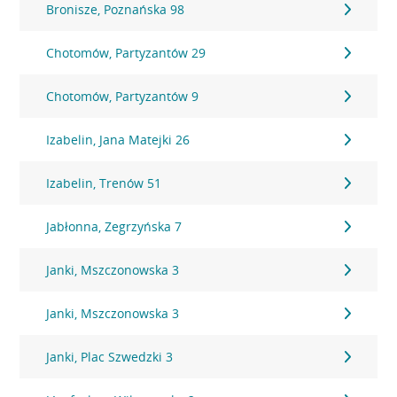
Bronisze, Poznańska 98
Chotomów, Partyzantów 29
Chotomów, Partyzantów 9
Izabelin, Jana Matejki 26
Izabelin, Trenów 51
Jabłonna, Zegrzyńska 7
Janki, Mszczonowska 3
Janki, Mszczonowska 3
Janki, Plac Szwedzki 3