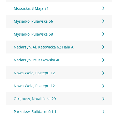
Mościska, 3 Maja 81
Mysiadło, Puławska 56
Mysiadło, Puławska 58
Nadarzyn, Al. Katowicka 62 Hala A
Nadarzyn, Pruszkowska 40
Nowa Wola, Postepu 12
Nowa Wola, Postepu 12
Otrębusy, Natalińska 29
Parzniew, Solidarności 1