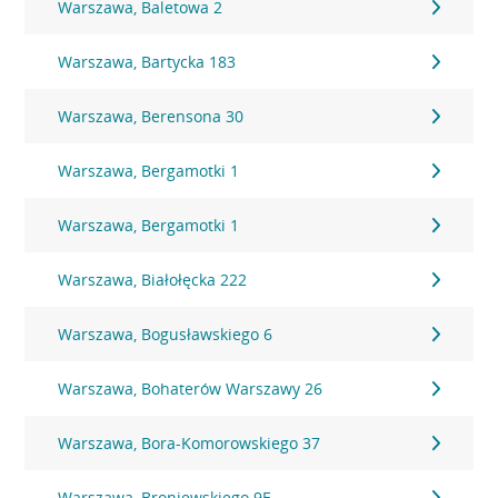
Warszawa, Baletowa 2
Warszawa, Bartycka 183
Warszawa, Berensona 30
Warszawa, Bergamotki 1
Warszawa, Bergamotki 1
Warszawa, Białołęcka 222
Warszawa, Bogusławskiego 6
Warszawa, Bohaterów Warszawy 26
Warszawa, Bora-Komorowskiego 37
Warszawa, Broniewskiego 9E