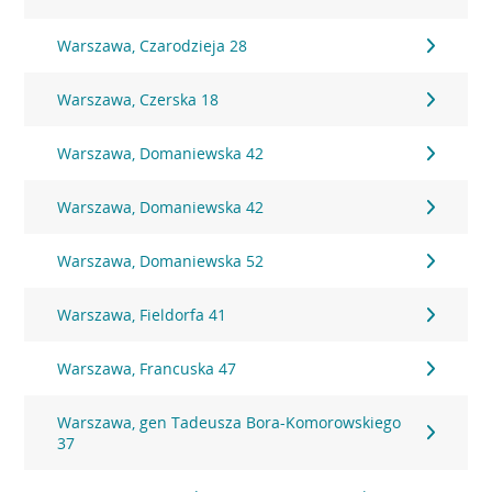
Warszawa, Czarodzieja 28
Warszawa, Czerska 18
Warszawa, Domaniewska 42
Warszawa, Domaniewska 42
Warszawa, Domaniewska 52
Warszawa, Fieldorfa 41
Warszawa, Francuska 47
Warszawa, gen Tadeusza Bora-Komorowskiego
37