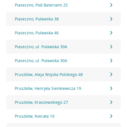
Piaseczno, Pod Bateriami 25
Piaseczno, Puławska 38
Piaseczno, Puławska 46
Piaseczno, ul. Puławska 30A
Piaseczno, ul. Puławska 30A
Pruszków, Aleja Wojska Polskiego 48
Pruszków, Henryka Sienkiewicza 19
Pruszków, Kraszewskiego 27
Pruszków, Niecała 10