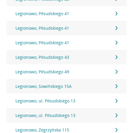
Legionowo, Piłsudskiego 41
Legionowo, Piłsudskiego 41
Legionowo, Piłsudskiego 41
Legionowo, Piłsudskiego 43
Legionowo, Piłsudskiego 49
Legionowo, Sowińskiego 15A
Legionowo, ul. Piłsudskiego 13
Legionowo, ul. Piłsudskiego 13
Legionowo, Zegrzyńska 115