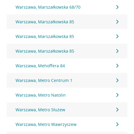
Warszawa, Marszałkowska 68/70
Warszawa, Marszałkowska 85
Warszawa, Marszałkowska 85
Warszawa, Marszałkowska 85
Warszawa, Mehoffera 84
Warszawa, Metro Centrum 1
Warszawa, Metro Natolin
Warszawa, Metro Służew
Warszawa, Metro Wawrzyszew