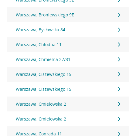
Warszawa, Broniewskiego 9E
Warszawa, Bysławska 84
Warszawa, Chłodna 11
Warszawa, Chmielna 27/31
Warszawa, Ciszewskiego 15
Warszawa, Ciszewskiego 15
Warszawa, Ćmielowska 2
Warszawa, Ćmielowska 2
Warszawa, Conrada 11