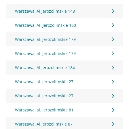
Warszawa, Al.Jerozolimskie 148
Warszawa, Al. Jerozolimskie 160
Warszawa, al. Jerozolimskie 179
Warszawa, al. Jerozolimskie 179
Warszawa, Al.Jerozolimskie 184
Warszawa, al. Jerozolimskie 27
Warszawa, al. Jerozolimskie 27
Warszawa, al. Jerozolimskie 81
Warszawa, Al.Jerozolimskie 87