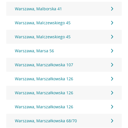
Warszawa, Malborska 41
Warszawa, Malczewskiego 45
Warszawa, Malczewskiego 45
Warszawa, Marsa 56
Warszawa, Marszałkowska 107
Warszawa, Marszałkowska 126
Warszawa, Marszałkowska 126
Warszawa, Marszałkowska 126
Warszawa, Marszałkowska 68/70