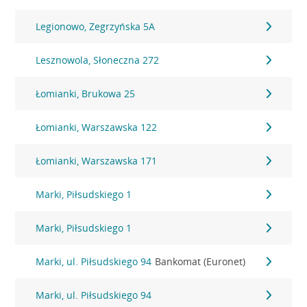
Legionowo, Zegrzyńska 5A
Lesznowola, Słoneczna 272
Łomianki, Brukowa 25
Łomianki, Warszawska 122
Łomianki, Warszawska 171
Marki, Piłsudskiego 1
Marki, Piłsudskiego 1
Marki, ul. Piłsudskiego 94
Bankomat (Euronet)
Marki, ul. Piłsudskiego 94