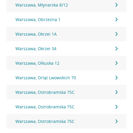
Warszawa, Młynarska 8/12
Warszawa, Obrzeżna 1
Warszawa, Okrzei 1A
Warszawa, Okrzei 34
Warszawa, Olkuska 12
Warszawa, Orląt Lwowskich 70
Warszawa, Ostrobramska 75C
Warszawa, Ostrobramska 75C
Warszawa, Ostrobramska 75C