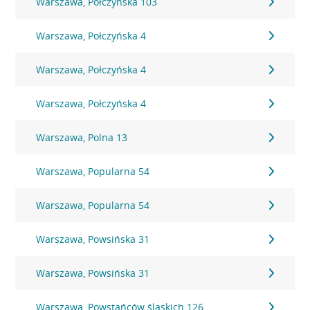
Warszawa, Połczyńska 103
Warszawa, Połczyńska 4
Warszawa, Połczyńska 4
Warszawa, Połczyńska 4
Warszawa, Polna 13
Warszawa, Popularna 54
Warszawa, Popularna 54
Warszawa, Powsińska 31
Warszawa, Powsińska 31
Warszawa, Powstańców śląskich 126