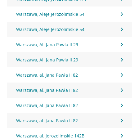
Warszawa, Aleje Jerozolimskie 54
Warszawa, Aleje Jerozolimskie 54
Warszawa, Al. Jana Pawla II 29
Warszawa, Al. Jana Pawla II 29
Warszawa, al. Jana Pawła II 82
Warszawa, al. Jana Pawła II 82
Warszawa, al. Jana Pawła II 82
Warszawa, al. Jana Pawła II 82
Warszawa, al. Jerozolimskie 142B