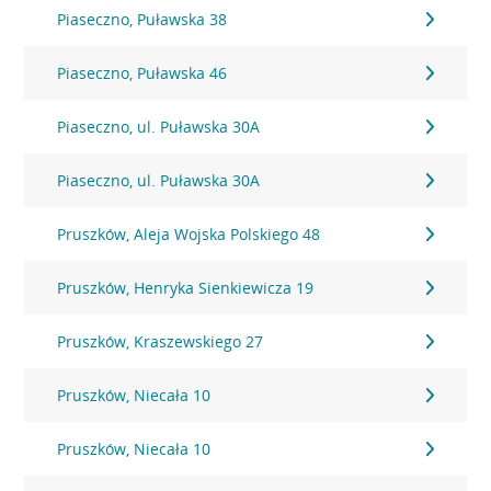
Piaseczno, Puławska 38
Piaseczno, Puławska 46
Piaseczno, ul. Puławska 30A
Piaseczno, ul. Puławska 30A
Pruszków, Aleja Wojska Polskiego 48
Pruszków, Henryka Sienkiewicza 19
Pruszków, Kraszewskiego 27
Pruszków, Niecała 10
Pruszków, Niecała 10