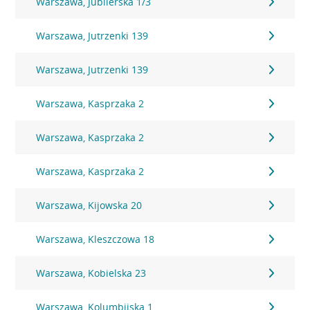
Warszawa, Jubilerska 1/3
Warszawa, Jutrzenki 139
Warszawa, Jutrzenki 139
Warszawa, Kasprzaka 2
Warszawa, Kasprzaka 2
Warszawa, Kasprzaka 2
Warszawa, Kijowska 20
Warszawa, Kleszczowa 18
Warszawa, Kobielska 23
Warszawa, Kolumbijska 1