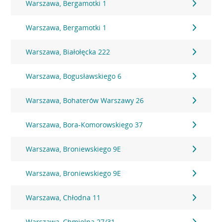
Warszawa, Bergamotki 1
Warszawa, Bergamotki 1
Warszawa, Białołęcka 222
Warszawa, Bogusławskiego 6
Warszawa, Bohaterów Warszawy 26
Warszawa, Bora-Komorowskiego 37
Warszawa, Broniewskiego 9E
Warszawa, Broniewskiego 9E
Warszawa, Chłodna 11
Warszawa, Chmielna 27/31