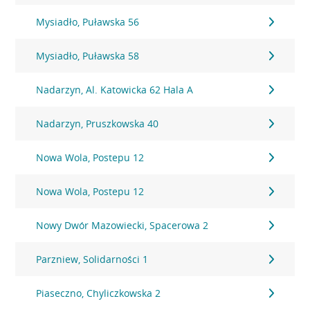
Mysiadło, Puławska 56
Mysiadło, Puławska 58
Nadarzyn, Al. Katowicka 62 Hala A
Nadarzyn, Pruszkowska 40
Nowa Wola, Postepu 12
Nowa Wola, Postepu 12
Nowy Dwór Mazowiecki, Spacerowa 2
Parzniew, Solidarności 1
Piaseczno, Chyliczkowska 2