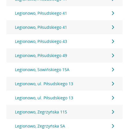
Legionowo, Piłsudskiego 41
Legionowo, Piłsudskiego 41
Legionowo, Piłsudskiego 43
Legionowo, Piłsudskiego 49
Legionowo, Sowińskiego 15A
Legionowo, ul. Piłsudskiego 13
Legionowo, ul. Piłsudskiego 13
Legionowo, Zegrzyńska 115
Legionowo, Zegrzyńska 5A