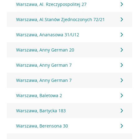
Warszawa, Al. Rzeczypospolitej 27
Warszawa, Al.Stanów Zjednoczonych 72/21
Warszawa, Ananasowa 31/U12
Warszawa, Anny German 20
Warszawa, Anny German 7
Warszawa, Anny German 7
Warszawa, Baletowa 2
Warszawa, Bartycka 183
Warszawa, Berensona 30