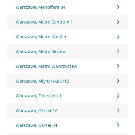
Warszawa, Mehoffera 84
Warszawa, Metro Centrum 1
Warszawa, Metro Natolin
Warszawa, Metro Służew
Warszawa, Metro Wawrzyszew
Warszawa, Młynarska 8/12
Warszawa, Obrzeżna 1
Warszawa, Okrzei 1A
Warszawa, Okrzei 34