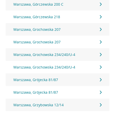
Warszawa, Górczewska 200 C
Warszawa, Górczewska 218
Warszawa, Grochowska 207
Warszawa, Grochowska 207
Warszawa, Grochowska 234/240/U-4
Warszawa, Grochowska 234/240/U-4
Warszawa, Grójecka 81/87
Warszawa, Grójecka 81/87
Warszawa, Grzybowska 12/14