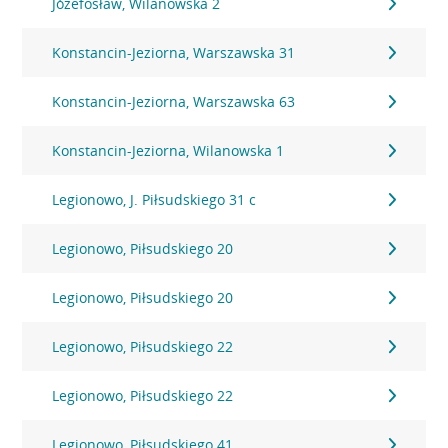
Józefosław, Wilanowska 2
Konstancin-Jeziorna, Warszawska 31
Konstancin-Jeziorna, Warszawska 63
Konstancin-Jeziorna, Wilanowska 1
Legionowo, J. Piłsudskiego 31 c
Legionowo, Piłsudskiego 20
Legionowo, Piłsudskiego 20
Legionowo, Piłsudskiego 22
Legionowo, Piłsudskiego 22
Legionowo, Piłsudskiego 41