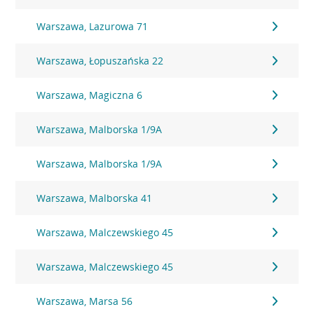
Warszawa, Lazurowa 71
Warszawa, Łopuszańska 22
Warszawa, Magiczna 6
Warszawa, Malborska 1/9A
Warszawa, Malborska 1/9A
Warszawa, Malborska 41
Warszawa, Malczewskiego 45
Warszawa, Malczewskiego 45
Warszawa, Marsa 56