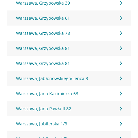
Warszawa, Grzybowska 39
Warszawa, Grzybowska 61
Warszawa, Grzybowska 78
Warszawa, Grzybowska 81
Warszawa, Grzybowska 81
Warszawa, Jabłonowskiego/Lenca 3
Warszawa, Jana Kazimierza 63
Warszawa, Jana Pawła II 82
Warszawa, Jubilerska 1/3