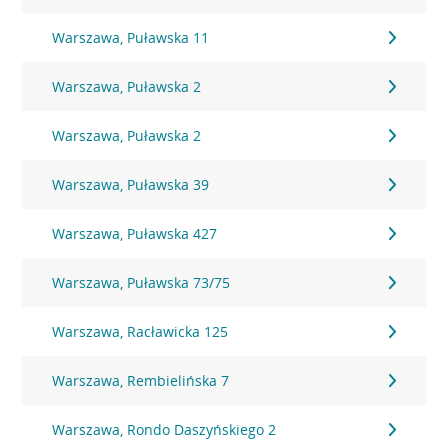
Warszawa, Puławska 11
Warszawa, Puławska 2
Warszawa, Puławska 2
Warszawa, Puławska 39
Warszawa, Puławska 427
Warszawa, Puławska 73/75
Warszawa, Racławicka 125
Warszawa, Rembielińska 7
Warszawa, Rondo Daszyńskiego 2