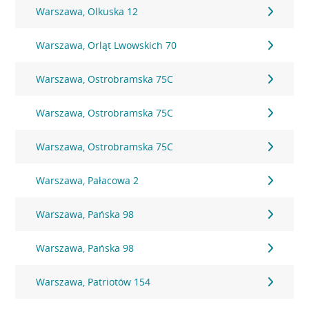
Warszawa, Olkuska 12
Warszawa, Orląt Lwowskich 70
Warszawa, Ostrobramska 75C
Warszawa, Ostrobramska 75C
Warszawa, Ostrobramska 75C
Warszawa, Pałacowa 2
Warszawa, Pańska 98
Warszawa, Pańska 98
Warszawa, Patriotów 154