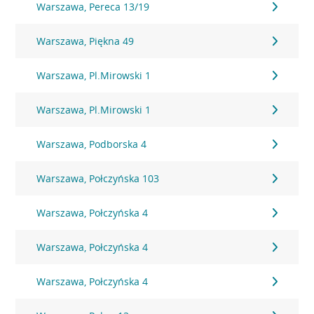
Warszawa, Pereca 13/19
Warszawa, Piękna 49
Warszawa, Pl.Mirowski 1
Warszawa, Pl.Mirowski 1
Warszawa, Podborska 4
Warszawa, Połczyńska 103
Warszawa, Połczyńska 4
Warszawa, Połczyńska 4
Warszawa, Połczyńska 4