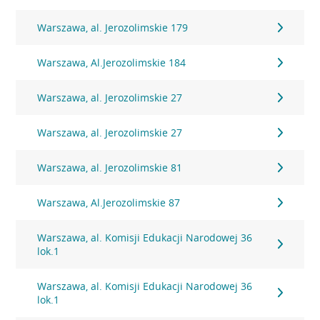
Warszawa, al. Jerozolimskie 179
Warszawa, Al.Jerozolimskie 184
Warszawa, al. Jerozolimskie 27
Warszawa, al. Jerozolimskie 27
Warszawa, al. Jerozolimskie 81
Warszawa, Al.Jerozolimskie 87
Warszawa, al. Komisji Edukacji Narodowej 36
lok.1
Warszawa, al. Komisji Edukacji Narodowej 36
lok.1