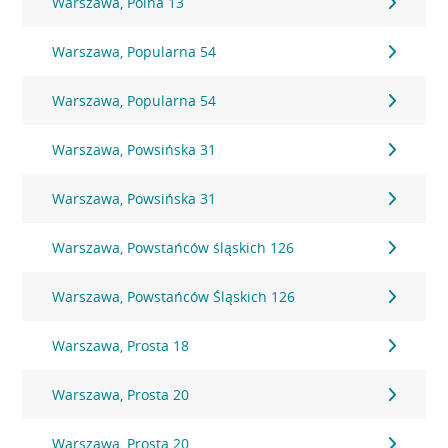
Warszawa, Polna 13
Warszawa, Popularna 54
Warszawa, Popularna 54
Warszawa, Powsińska 31
Warszawa, Powsińska 31
Warszawa, Powstańców śląskich 126
Warszawa, Powstańców Śląskich 126
Warszawa, Prosta 18
Warszawa, Prosta 20
Warszawa, Prosta 20