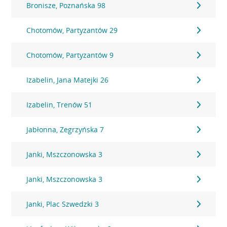
Bronisze, Poznańska 98
Chotomów, Partyzantów 29
Chotomów, Partyzantów 9
Izabelin, Jana Matejki 26
Izabelin, Trenów 51
Jabłonna, Zegrzyńska 7
Janki, Mszczonowska 3
Janki, Mszczonowska 3
Janki, Plac Szwedzki 3