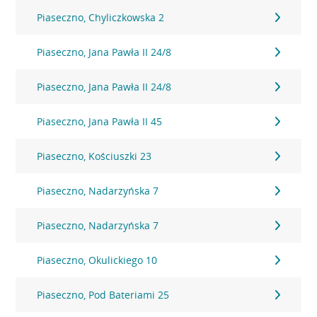
Piaseczno, Chyliczkowska 2
Piaseczno, Jana Pawła II 24/8
Piaseczno, Jana Pawła II 24/8
Piaseczno, Jana Pawła II 45
Piaseczno, Kościuszki 23
Piaseczno, Nadarzyńska 7
Piaseczno, Nadarzyńska 7
Piaseczno, Okulickiego 10
Piaseczno, Pod Bateriami 25