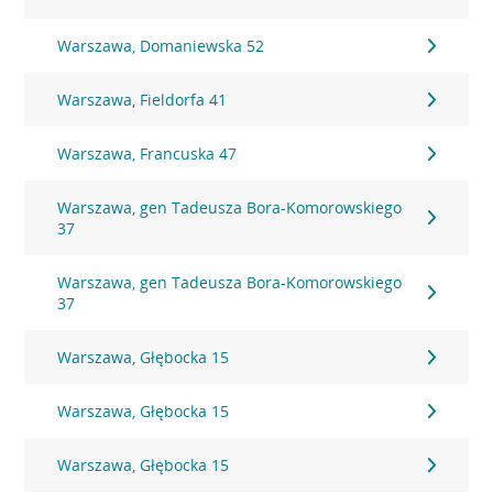
Warszawa, Domaniewska 52
Warszawa, Fieldorfa 41
Warszawa, Francuska 47
Warszawa, gen Tadeusza Bora-Komorowskiego
37
Warszawa, gen Tadeusza Bora-Komorowskiego
37
Warszawa, Głębocka 15
Warszawa, Głębocka 15
Warszawa, Głębocka 15