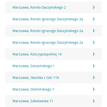
Warszawa, Rondo Daszyńskiego 2
Warszawa, Rondo Ignacego Daszyńskiego 2a
Warszawa, Rondo Ignacego Daszyńskiego 2a
Warszawa, Rondo Ignacego Daszyńskiego 2a
Warszawa, Rzeczypospolitej 14
Warszawa, Sierpińskiego 1
Warszawa, Skarbka z Gór 116
Warszawa, Słomińskiego 7
Warszawa, Sokołowska 11