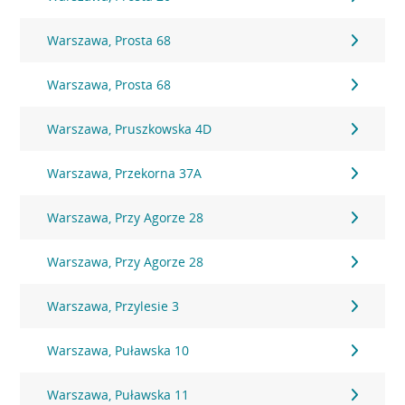
Warszawa, Prosta 68
Warszawa, Prosta 68
Warszawa, Pruszkowska 4D
Warszawa, Przekorna 37A
Warszawa, Przy Agorze 28
Warszawa, Przy Agorze 28
Warszawa, Przylesie 3
Warszawa, Puławska 10
Warszawa, Puławska 11