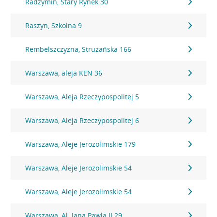
Radzymin, Stary Rynek 30
Raszyn, Szkolna 9
Rembelszczyzna, Strużańska 166
Warszawa, aleja KEN 36
Warszawa, Aleja Rzeczypospolitej 5
Warszawa, Aleja Rzeczypospolitej 6
Warszawa, Aleje Jerozolimskie 179
Warszawa, Aleje Jerozolimskie 54
Warszawa, Aleje Jerozolimskie 54
Warszawa, Al. Jana Pawla II 29