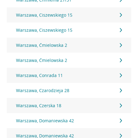
Warszawa, Ciszewskiego 15
Warszawa, Ciszewskiego 15
Warszawa, Ćmielowska 2
Warszawa, Ćmielowska 2
Warszawa, Conrada 11
Warszawa, Czarodzieja 28
Warszawa, Czerska 18
Warszawa, Domaniewska 42
Warszawa, Domaniewska 42