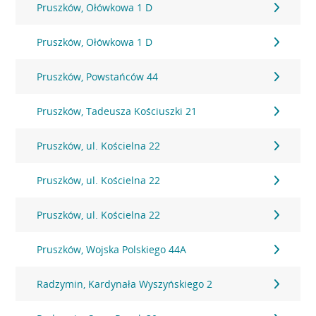
Pruszków, Ołówkowa 1 D
Pruszków, Ołówkowa 1 D
Pruszków, Powstańców 44
Pruszków, Tadeusza Kościuszki 21
Pruszków, ul. Kościelna 22
Pruszków, ul. Kościelna 22
Pruszków, ul. Kościelna 22
Pruszków, Wojska Polskiego 44A
Radzymin, Kardynała Wyszyńskiego 2