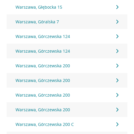
Warszawa, Głębocka 15
Warszawa, Góralska 7
Warszawa, Górczewska 124
Warszawa, Górczewska 124
Warszawa, Górczewska 200
Warszawa, Górczewska 200
Warszawa, Górczewska 200
Warszawa, Górczewska 200
Warszawa, Górczewska 200 C