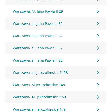
Warszawa, Al. Jana Pawla II 29
Warszawa, al. Jana Pawła II 82
Warszawa, al. Jana Pawła II 82
Warszawa, al. Jana Pawła II 82
Warszawa, al. Jana Pawła II 82
Warszawa, al. Jerozolimskie 142B
Warszawa, Al.Jerozolimskie 148
Warszawa, Al. Jerozolimskie 160
Warszawa, al. Jerozolimskie 179