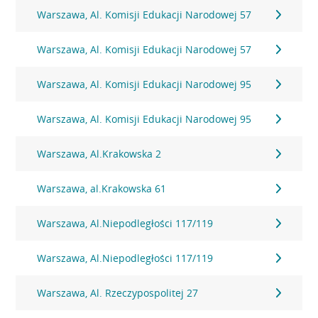
Warszawa, Al. Komisji Edukacji Narodowej 57
Warszawa, Al. Komisji Edukacji Narodowej 57
Warszawa, Al. Komisji Edukacji Narodowej 95
Warszawa, Al. Komisji Edukacji Narodowej 95
Warszawa, Al.Krakowska 2
Warszawa, al.Krakowska 61
Warszawa, Al.Niepodległości 117/119
Warszawa, Al.Niepodległości 117/119
Warszawa, Al. Rzeczypospolitej 27