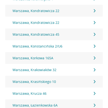
Warszawa, Kondratowicza 22
Warszawa, Kondratowicza 22
Warszawa, Kondratowicza 45
Warszawa, Konstancińska 2/U6
Warszawa, Korkowa 165A
Warszawa, Krakowiaków 32
Warszawa, Krasińskiego 10
Warszawa, Krucza 46
Warszawa, Łazienkowska 6A