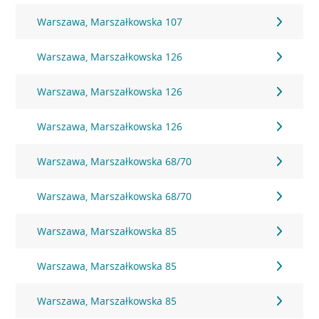
Warszawa, Marszałkowska 107
Warszawa, Marszałkowska 126
Warszawa, Marszałkowska 126
Warszawa, Marszałkowska 126
Warszawa, Marszałkowska 68/70
Warszawa, Marszałkowska 68/70
Warszawa, Marszałkowska 85
Warszawa, Marszałkowska 85
Warszawa, Marszałkowska 85