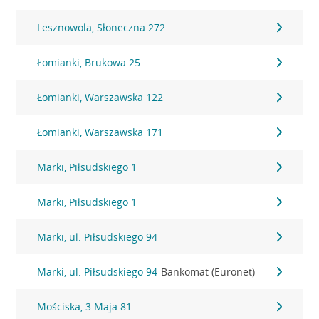
Lesznowola, Słoneczna 272
Łomianki, Brukowa 25
Łomianki, Warszawska 122
Łomianki, Warszawska 171
Marki, Piłsudskiego 1
Marki, Piłsudskiego 1
Marki, ul. Piłsudskiego 94
Marki, ul. Piłsudskiego 94
Bankomat (Euronet)
Mościska, 3 Maja 81