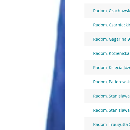
Radom, Czachowsk
Radom, Czarniecki
Radom, Gagarina 
Radom, Kozienicka
Radom, Księcia Józ
Radom, Paderewsk
Radom, Stanisława
Radom, Stanisława
Radom, Traugutta 