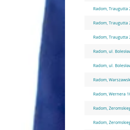
Radom, Traugutta 
Radom, Traugutta 
Radom, Traugutta 
Radom, ul. Bolesł
Radom, ul. Bolesł
Radom, Warszawsk
Radom, Wernera 1
Radom, Żeromskie
Radom, Żeromskie