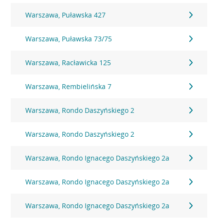
Warszawa, Puławska 427
Warszawa, Puławska 73/75
Warszawa, Racławicka 125
Warszawa, Rembielińska 7
Warszawa, Rondo Daszyńskiego 2
Warszawa, Rondo Daszyńskiego 2
Warszawa, Rondo Ignacego Daszyńskiego 2a
Warszawa, Rondo Ignacego Daszyńskiego 2a
Warszawa, Rondo Ignacego Daszyńskiego 2a