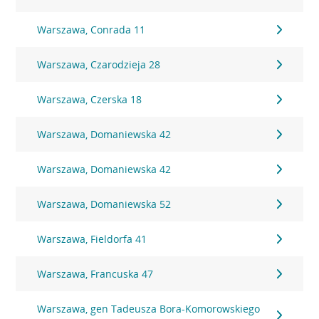
Warszawa, Conrada 11
Warszawa, Czarodzieja 28
Warszawa, Czerska 18
Warszawa, Domaniewska 42
Warszawa, Domaniewska 42
Warszawa, Domaniewska 52
Warszawa, Fieldorfa 41
Warszawa, Francuska 47
Warszawa, gen Tadeusza Bora-Komorowskiego