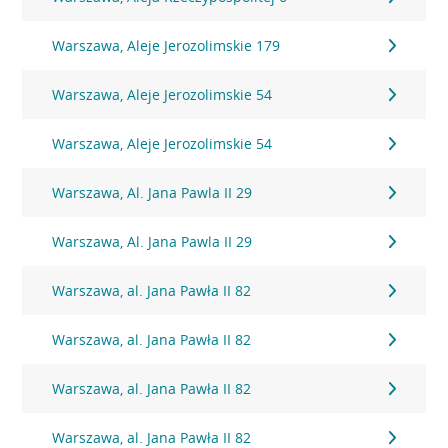
Warszawa, Aleje Jerozolimskie 179
Warszawa, Aleje Jerozolimskie 54
Warszawa, Aleje Jerozolimskie 54
Warszawa, Al. Jana Pawla II 29
Warszawa, Al. Jana Pawla II 29
Warszawa, al. Jana Pawła II 82
Warszawa, al. Jana Pawła II 82
Warszawa, al. Jana Pawła II 82
Warszawa, al. Jana Pawła II 82