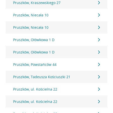
Pruszków, Kraszewskiego 27
Pruszków, Niecała 10
Pruszków, Niecała 10
Pruszków, Ołówkowa 1 D
Pruszków, Ołówkowa 1 D
Pruszków, Powstańców 44
Pruszków, Tadeusza Kościuszki 21
Pruszków, ul. Kościelna 22
Pruszków, ul. Kościelna 22