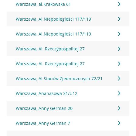
Warszawa, al.Krakowska 61
Warszawa, Al.Niepodległości 117/119
Warszawa, Al.Niepodległości 117/119
Warszawa, Al. Rzeczypospolitej 27
Warszawa, Al. Rzeczypospolitej 27
Warszawa, Al.Stanów Zjednoczonych 72/21
Warszawa, Ananasowa 31/U12
Warszawa, Anny German 20
Warszawa, Anny German 7