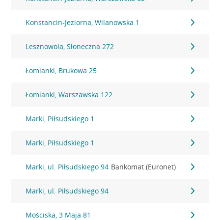
Konstancin-Jeziorna, Wilanowska 1
Lesznowola, Słoneczna 272
Łomianki, Brukowa 25
Łomianki, Warszawska 122
Marki, Piłsudskiego 1
Marki, Piłsudskiego 1
Marki, ul. Piłsudskiego 94
Bankomat (Euronet)
Marki, ul. Piłsudskiego 94
Mościska, 3 Maja 81