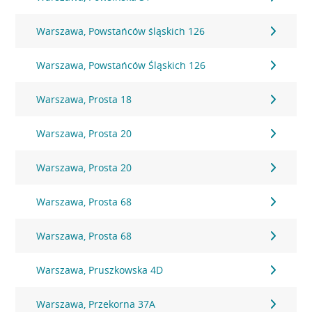
Warszawa, Powstańców śląskich 126
Warszawa, Powstańców Śląskich 126
Warszawa, Prosta 18
Warszawa, Prosta 20
Warszawa, Prosta 20
Warszawa, Prosta 68
Warszawa, Prosta 68
Warszawa, Pruszkowska 4D
Warszawa, Przekorna 37A