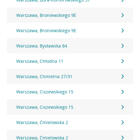
Warszawa, Broniewskiego 9E
Warszawa, Broniewskiego 9E
Warszawa, Bysławska 84
Warszawa, Chłodna 11
Warszawa, Chmielna 27/31
Warszawa, Ciszewskiego 15
Warszawa, Ciszewskiego 15
Warszawa, Ćmielowska 2
Warszawa, Ćmielowska 2