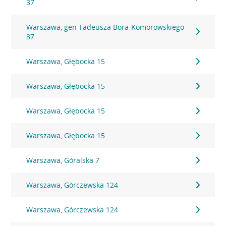
37
Warszawa, gen Tadeusza Bora-Komorowskiego
37
Warszawa, Głębocka 15
Warszawa, Głębocka 15
Warszawa, Głębocka 15
Warszawa, Głębocka 15
Warszawa, Góralska 7
Warszawa, Górczewska 124
Warszawa, Górczewska 124