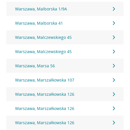
Warszawa, Malborska 1/9A
Warszawa, Malborska 41
Warszawa, Malczewskiego 45
Warszawa, Malczewskiego 45
Warszawa, Marsa 56
Warszawa, Marszałkowska 107
Warszawa, Marszałkowska 126
Warszawa, Marszałkowska 126
Warszawa, Marszałkowska 126