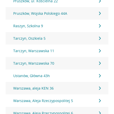
Pruszków, ul. Kościelna 22
Pruszków, Wojska Polskiego 44A
Raszyn, Szkolna 9
Tarczyn, Oszkiela 5
Tarczyn, Warszawska 11
Tarczyn, Warszawska 70
Ustanów, Główna 43h
Warszawa, aleja KEN 36
Warszawa, Aleja Rzeczypospolitej 5
Warszawa, Aleja Rzeczypospolitej 6