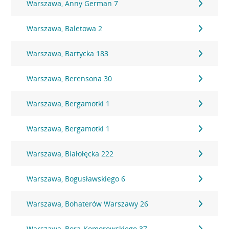
Warszawa, Anny German 7
Warszawa, Baletowa 2
Warszawa, Bartycka 183
Warszawa, Berensona 30
Warszawa, Bergamotki 1
Warszawa, Bergamotki 1
Warszawa, Białołęcka 222
Warszawa, Bogusławskiego 6
Warszawa, Bohaterów Warszawy 26
Warszawa, Bora-Komorowskiego 37