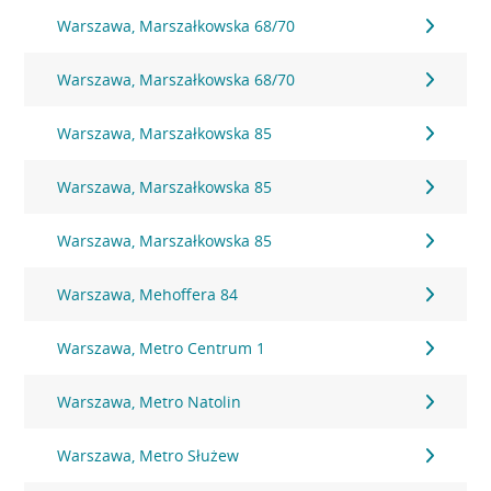
Warszawa, Marszałkowska 68/70
Warszawa, Marszałkowska 68/70
Warszawa, Marszałkowska 85
Warszawa, Marszałkowska 85
Warszawa, Marszałkowska 85
Warszawa, Mehoffera 84
Warszawa, Metro Centrum 1
Warszawa, Metro Natolin
Warszawa, Metro Służew