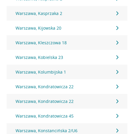
Warszawa, Kasprzaka 2
Warszawa, Kijowska 20
Warszawa, Kleszczowa 18
Warszawa, Kobielska 23
Warszawa, Kolumbijska 1
Warszawa, Kondratowicza 22
Warszawa, Kondratowicza 22
Warszawa, Kondratowicza 45
Warszawa, Konstancińska 2/U6