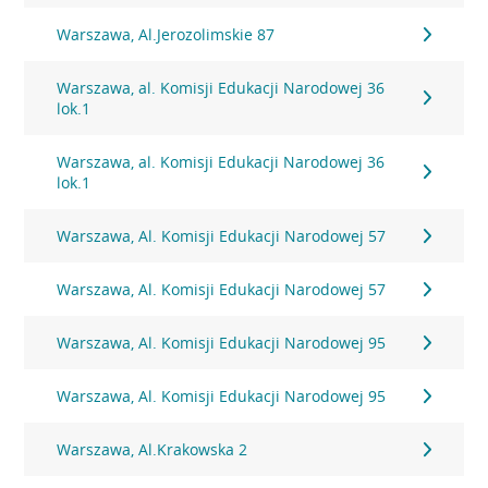
Warszawa, Al.Jerozolimskie 87
Warszawa, al. Komisji Edukacji Narodowej 36
lok.1
Warszawa, al. Komisji Edukacji Narodowej 36
lok.1
Warszawa, Al. Komisji Edukacji Narodowej 57
Warszawa, Al. Komisji Edukacji Narodowej 57
Warszawa, Al. Komisji Edukacji Narodowej 95
Warszawa, Al. Komisji Edukacji Narodowej 95
Warszawa, Al.Krakowska 2