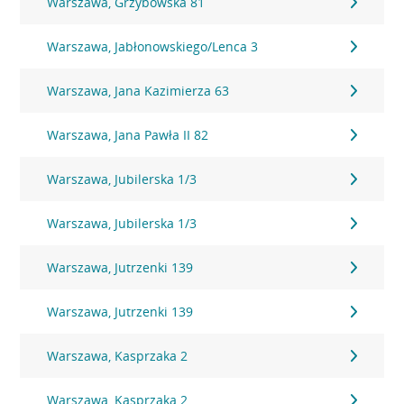
Warszawa, Grzybowska 81
Warszawa, Jabłonowskiego/Lenca 3
Warszawa, Jana Kazimierza 63
Warszawa, Jana Pawła II 82
Warszawa, Jubilerska 1/3
Warszawa, Jubilerska 1/3
Warszawa, Jutrzenki 139
Warszawa, Jutrzenki 139
Warszawa, Kasprzaka 2
Warszawa, Kasprzaka 2