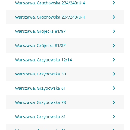
Warszawa, Grochowska 234/240/U-4
Warszawa, Grochowska 234/240/U-4
Warszawa, Grójecka 81/87
Warszawa, Grójecka 81/87
Warszawa, Grzybowska 12/14
Warszawa, Grzybowska 39
Warszawa, Grzybowska 61
Warszawa, Grzybowska 78
Warszawa, Grzybowska 81