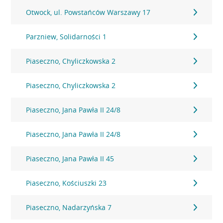
Otwock, ul. Powstańców Warszawy 17
Parzniew, Solidarności 1
Piaseczno, Chyliczkowska 2
Piaseczno, Chyliczkowska 2
Piaseczno, Jana Pawła II 24/8
Piaseczno, Jana Pawła II 24/8
Piaseczno, Jana Pawła II 45
Piaseczno, Kościuszki 23
Piaseczno, Nadarzyńska 7