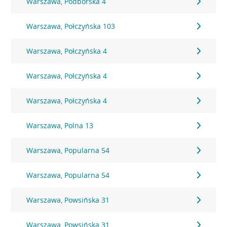
Warszawa, Podborska 4
Warszawa, Połczyńska 103
Warszawa, Połczyńska 4
Warszawa, Połczyńska 4
Warszawa, Połczyńska 4
Warszawa, Polna 13
Warszawa, Popularna 54
Warszawa, Popularna 54
Warszawa, Powsińska 31
Warszawa, Powsińska 31