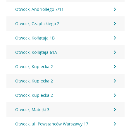
Otwock, Andriollego 7/11
Otwock, Czaplickiego 2
Otwock, Kołłątaja 1B
Otwock, Kołłątaja 61A
Otwock, Kupiecka 2
Otwock, Kupiecka 2
Otwock, Kupiecka 2
Otwock, Matejki 3
Otwock, ul. Powstańców Warszawy 17