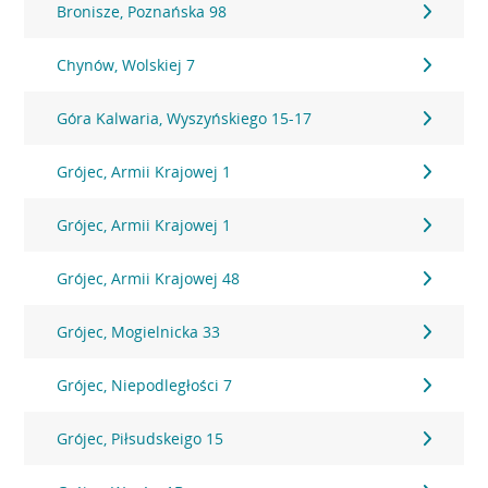
Bronisze, Poznańska 98
Chynów, Wolskiej 7
Góra Kalwaria, Wyszyńskiego 15-17
Grójec, Armii Krajowej 1
Grójec, Armii Krajowej 1
Grójec, Armii Krajowej 48
Grójec, Mogielnicka 33
Grójec, Niepodległości 7
Grójec, Piłsudskeigo 15