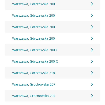
Warszawa, Górczewska 200
Warszawa, Górczewska 200
Warszawa, Górczewska 200
Warszawa, Górczewska 200
Warszawa, Górczewska 200 C
Warszawa, Górczewska 200 C
Warszawa, Górczewska 218
Warszawa, Grochowska 207
Warszawa, Grochowska 207