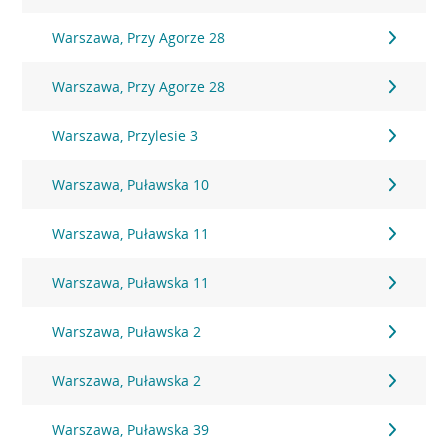
Warszawa, Przy Agorze 28
Warszawa, Przy Agorze 28
Warszawa, Przylesie 3
Warszawa, Puławska 10
Warszawa, Puławska 11
Warszawa, Puławska 11
Warszawa, Puławska 2
Warszawa, Puławska 2
Warszawa, Puławska 39