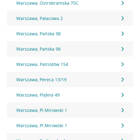
Warszawa, Ostrobramska 75C
Warszawa, Pałacowa 2
Warszawa, Pańska 98
Warszawa, Pańska 98
Warszawa, Patriotów 154
Warszawa, Pereca 13/19
Warszawa, Piękna 49
Warszawa, Pl.Mirowski 1
Warszawa, Pl.Mirowski 1