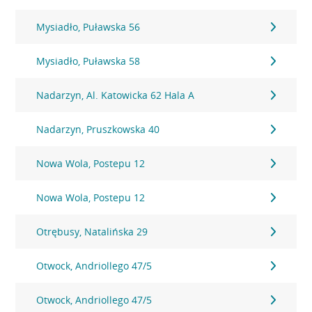
Mysiadło, Puławska 56
Mysiadło, Puławska 58
Nadarzyn, Al. Katowicka 62 Hala A
Nadarzyn, Pruszkowska 40
Nowa Wola, Postepu 12
Nowa Wola, Postepu 12
Otrębusy, Natalińska 29
Otwock, Andriollego 47/5
Otwock, Andriollego 47/5