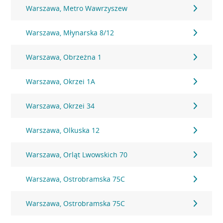
Warszawa, Metro Wawrzyszew
Warszawa, Młynarska 8/12
Warszawa, Obrzeżna 1
Warszawa, Okrzei 1A
Warszawa, Okrzei 34
Warszawa, Olkuska 12
Warszawa, Orląt Lwowskich 70
Warszawa, Ostrobramska 75C
Warszawa, Ostrobramska 75C