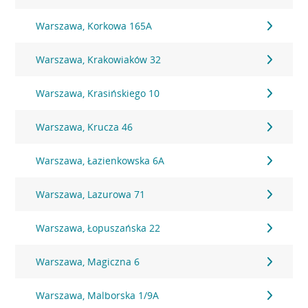
Warszawa, Korkowa 165A
Warszawa, Krakowiaków 32
Warszawa, Krasińskiego 10
Warszawa, Krucza 46
Warszawa, Łazienkowska 6A
Warszawa, Lazurowa 71
Warszawa, Łopuszańska 22
Warszawa, Magiczna 6
Warszawa, Malborska 1/9A