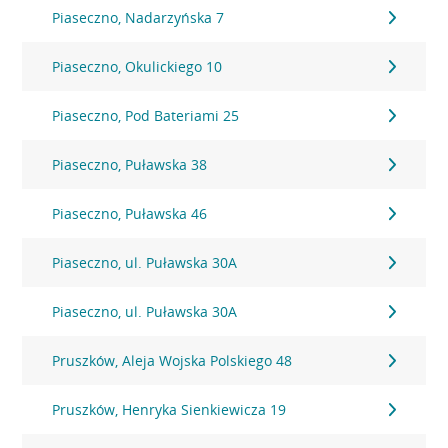
Piaseczno, Nadarzyńska 7
Piaseczno, Okulickiego 10
Piaseczno, Pod Bateriami 25
Piaseczno, Puławska 38
Piaseczno, Puławska 46
Piaseczno, ul. Puławska 30A
Piaseczno, ul. Puławska 30A
Pruszków, Aleja Wojska Polskiego 48
Pruszków, Henryka Sienkiewicza 19