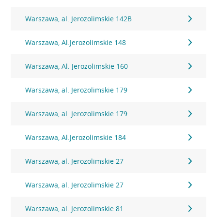
Warszawa, al. Jerozolimskie 142B
Warszawa, Al.Jerozolimskie 148
Warszawa, Al. Jerozolimskie 160
Warszawa, al. Jerozolimskie 179
Warszawa, al. Jerozolimskie 179
Warszawa, Al.Jerozolimskie 184
Warszawa, al. Jerozolimskie 27
Warszawa, al. Jerozolimskie 27
Warszawa, al. Jerozolimskie 81