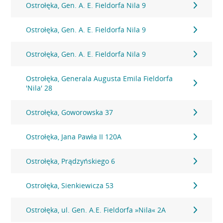
Ostrołęka, Gen. A. E. Fieldorfa Nila 9
Ostrołęka, Gen. A. E. Fieldorfa Nila 9
Ostrołęka, Gen. A. E. Fieldorfa Nila 9
Ostrołęka, Generala Augusta Emila Fieldorfa
'Nila' 28
Ostrołęka, Goworowska 37
Ostrołęka, Jana Pawła II 120A
Ostrołęka, Prądzyńskiego 6
Ostrołęka, Sienkiewicza 53
Ostrołęka, ul. Gen. A.E. Fieldorfa »Nila« 2A