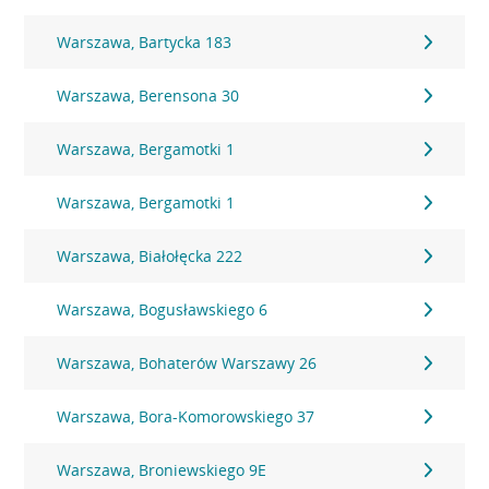
Warszawa, Bartycka 183
Warszawa, Berensona 30
Warszawa, Bergamotki 1
Warszawa, Bergamotki 1
Warszawa, Białołęcka 222
Warszawa, Bogusławskiego 6
Warszawa, Bohaterów Warszawy 26
Warszawa, Bora-Komorowskiego 37
Warszawa, Broniewskiego 9E