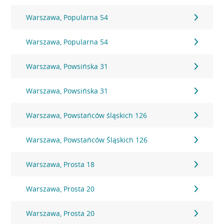
Warszawa, Popularna 54
Warszawa, Popularna 54
Warszawa, Powsińska 31
Warszawa, Powsińska 31
Warszawa, Powstańców śląskich 126
Warszawa, Powstańców Śląskich 126
Warszawa, Prosta 18
Warszawa, Prosta 20
Warszawa, Prosta 20