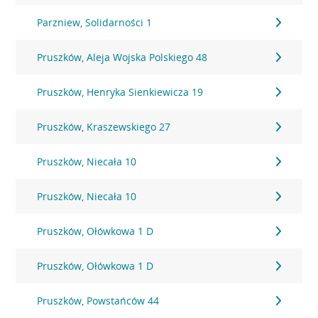
Parzniew, Solidarności 1
Pruszków, Aleja Wojska Polskiego 48
Pruszków, Henryka Sienkiewicza 19
Pruszków, Kraszewskiego 27
Pruszków, Niecała 10
Pruszków, Niecała 10
Pruszków, Ołówkowa 1 D
Pruszków, Ołówkowa 1 D
Pruszków, Powstańców 44