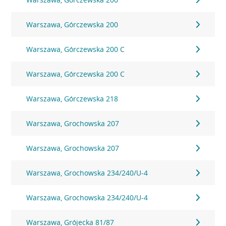
Warszawa, Górczewska 200
Warszawa, Górczewska 200 C
Warszawa, Górczewska 200 C
Warszawa, Górczewska 218
Warszawa, Grochowska 207
Warszawa, Grochowska 207
Warszawa, Grochowska 234/240/U-4
Warszawa, Grochowska 234/240/U-4
Warszawa, Grójecka 81/87