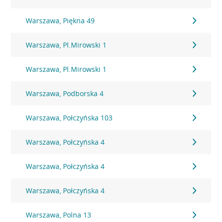
Warszawa, Piękna 49
Warszawa, Pl.Mirowski 1
Warszawa, Pl.Mirowski 1
Warszawa, Podborska 4
Warszawa, Połczyńska 103
Warszawa, Połczyńska 4
Warszawa, Połczyńska 4
Warszawa, Połczyńska 4
Warszawa, Polna 13