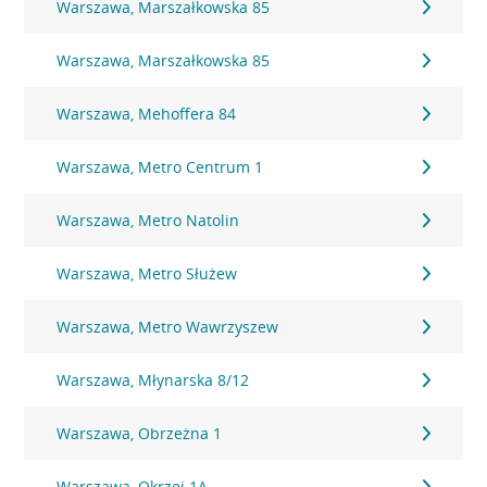
Warszawa, Marszałkowska 85
Warszawa, Marszałkowska 85
Warszawa, Mehoffera 84
Warszawa, Metro Centrum 1
Warszawa, Metro Natolin
Warszawa, Metro Służew
Warszawa, Metro Wawrzyszew
Warszawa, Młynarska 8/12
Warszawa, Obrzeżna 1
Warszawa, Okrzei 1A