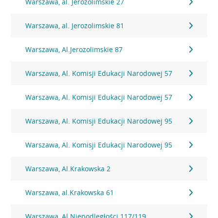
Warszawa, al. Jerozolimskie 27
Warszawa, al. Jerozolimskie 81
Warszawa, Al.Jerozolimskie 87
Warszawa, Al. Komisji Edukacji Narodowej 57
Warszawa, Al. Komisji Edukacji Narodowej 57
Warszawa, Al. Komisji Edukacji Narodowej 95
Warszawa, Al. Komisji Edukacji Narodowej 95
Warszawa, Al.Krakowska 2
Warszawa, al.Krakowska 61
Warszawa, Al.Niepodległości 117/119