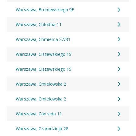
Warszawa, Broniewskiego 9E
Warszawa, Chłodna 11
Warszawa, Chmielna 27/31
Warszawa, Ciszewskiego 15
Warszawa, Ciszewskiego 15
Warszawa, Ćmielowska 2
Warszawa, Ćmielowska 2
Warszawa, Conrada 11
Warszawa, Czarodzieja 28