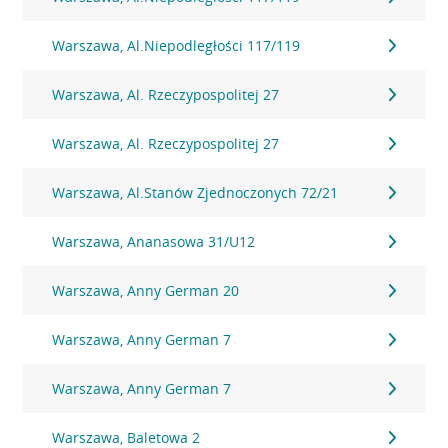
Warszawa, Al.Niepodległości 117/119
Warszawa, Al. Rzeczypospolitej 27
Warszawa, Al. Rzeczypospolitej 27
Warszawa, Al.Stanów Zjednoczonych 72/21
Warszawa, Ananasowa 31/U12
Warszawa, Anny German 20
Warszawa, Anny German 7
Warszawa, Anny German 7
Warszawa, Baletowa 2