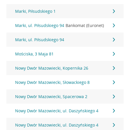
Marki, Piłsudskiego 1
Marki, ul. Piłsudskiego 94
Bankomat (Euronet)
Marki, ul. Piłsudskiego 94
Mościska, 3 Maja 81
Nowy Dwór Mazowiecki, Kopernika 26
Nowy Dwór Mazowiecki, Słowackiego 8
Nowy Dwór Mazowiecki, Spacerowa 2
Nowy Dwór Mazowiecki, ul. Daszyńskiego 4
Nowy Dwór Mazowiecki, ul. Daszyńskiego 4