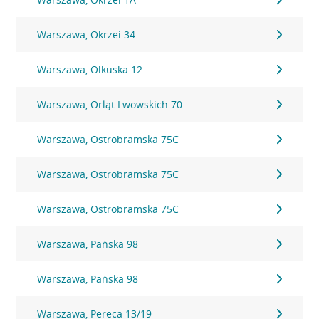
Warszawa, Okrzei 34
Warszawa, Olkuska 12
Warszawa, Orląt Lwowskich 70
Warszawa, Ostrobramska 75C
Warszawa, Ostrobramska 75C
Warszawa, Ostrobramska 75C
Warszawa, Pańska 98
Warszawa, Pańska 98
Warszawa, Pereca 13/19