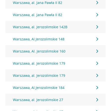
Warszawa, al. Jana Pawła II 82
Warszawa, al. Jana Pawła II 82
Warszawa, al. Jerozolimskie 142B
Warszawa, Al.Jerozolimskie 148
Warszawa, Al. Jerozolimskie 160
Warszawa, al. Jerozolimskie 179
Warszawa, al. Jerozolimskie 179
Warszawa, Al.Jerozolimskie 184
Warszawa, al. Jerozolimskie 27