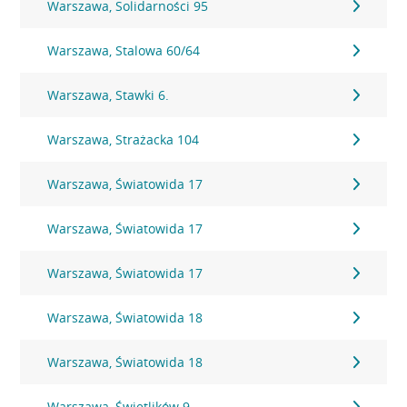
Warszawa, Solidarności 95
Warszawa, Stalowa 60/64
Warszawa, Stawki 6.
Warszawa, Strażacka 104
Warszawa, Światowida 17
Warszawa, Światowida 17
Warszawa, Światowida 17
Warszawa, Światowida 18
Warszawa, Światowida 18
Warszawa, Świetlików 9