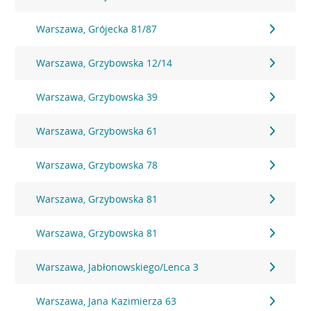
Warszawa, Grójecka 81/87
Warszawa, Grzybowska 12/14
Warszawa, Grzybowska 39
Warszawa, Grzybowska 61
Warszawa, Grzybowska 78
Warszawa, Grzybowska 81
Warszawa, Grzybowska 81
Warszawa, Jabłonowskiego/Lenca 3
Warszawa, Jana Kazimierza 63