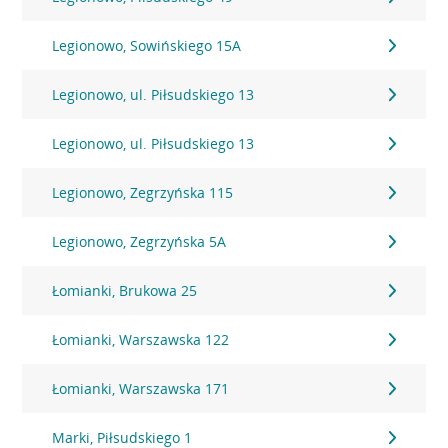
Legionowo, Sowińskiego 15A
Legionowo, ul. Piłsudskiego 13
Legionowo, ul. Piłsudskiego 13
Legionowo, Zegrzyńska 115
Legionowo, Zegrzyńska 5A
Łomianki, Brukowa 25
Łomianki, Warszawska 122
Łomianki, Warszawska 171
Marki, Piłsudskiego 1