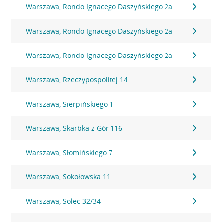
Warszawa, Rondo Ignacego Daszyńskiego 2a
Warszawa, Rondo Ignacego Daszyńskiego 2a
Warszawa, Rondo Ignacego Daszyńskiego 2a
Warszawa, Rzeczypospolitej 14
Warszawa, Sierpińskiego 1
Warszawa, Skarbka z Gór 116
Warszawa, Słomińskiego 7
Warszawa, Sokołowska 11
Warszawa, Solec 32/34