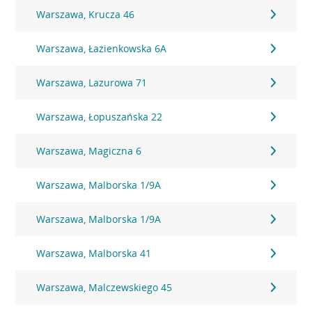
Warszawa, Krucza 46
Warszawa, Łazienkowska 6A
Warszawa, Lazurowa 71
Warszawa, Łopuszańska 22
Warszawa, Magiczna 6
Warszawa, Malborska 1/9A
Warszawa, Malborska 1/9A
Warszawa, Malborska 41
Warszawa, Malczewskiego 45