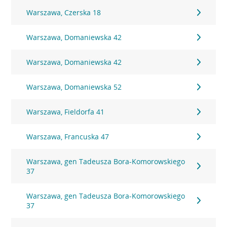
Warszawa, Czerska 18
Warszawa, Domaniewska 42
Warszawa, Domaniewska 42
Warszawa, Domaniewska 52
Warszawa, Fieldorfa 41
Warszawa, Francuska 47
Warszawa, gen Tadeusza Bora-Komorowskiego
37
Warszawa, gen Tadeusza Bora-Komorowskiego
37