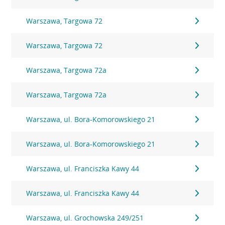
Warszawa, Targowa 72
Warszawa, Targowa 72
Warszawa, Targowa 72a
Warszawa, Targowa 72a
Warszawa, ul. Bora-Komorowskiego 21
Warszawa, ul. Bora-Komorowskiego 21
Warszawa, ul. Franciszka Kawy 44
Warszawa, ul. Franciszka Kawy 44
Warszawa, ul. Grochowska 249/251