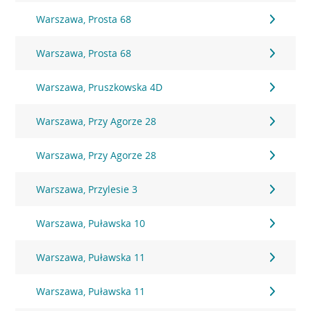
Warszawa, Prosta 68
Warszawa, Prosta 68
Warszawa, Pruszkowska 4D
Warszawa, Przy Agorze 28
Warszawa, Przy Agorze 28
Warszawa, Przylesie 3
Warszawa, Puławska 10
Warszawa, Puławska 11
Warszawa, Puławska 11