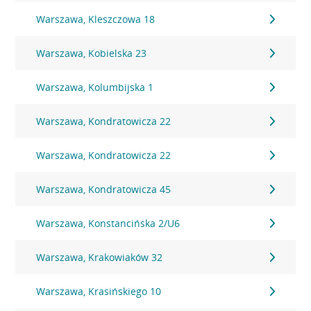
Warszawa, Kleszczowa 18
Warszawa, Kobielska 23
Warszawa, Kolumbijska 1
Warszawa, Kondratowicza 22
Warszawa, Kondratowicza 22
Warszawa, Kondratowicza 45
Warszawa, Konstancińska 2/U6
Warszawa, Krakowiaków 32
Warszawa, Krasińskiego 10