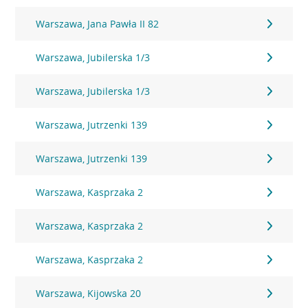
Warszawa, Jana Pawła II 82
Warszawa, Jubilerska 1/3
Warszawa, Jubilerska 1/3
Warszawa, Jutrzenki 139
Warszawa, Jutrzenki 139
Warszawa, Kasprzaka 2
Warszawa, Kasprzaka 2
Warszawa, Kasprzaka 2
Warszawa, Kijowska 20