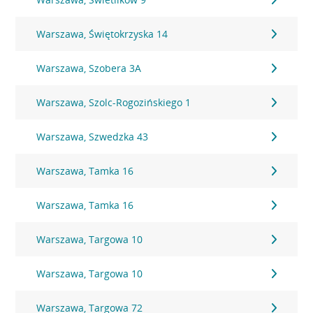
Warszawa, Świętokrzyska 14
Warszawa, Szobera 3A
Warszawa, Szolc-Rogozińskiego 1
Warszawa, Szwedzka 43
Warszawa, Tamka 16
Warszawa, Tamka 16
Warszawa, Targowa 10
Warszawa, Targowa 10
Warszawa, Targowa 72