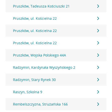
Pruszków, Tadeusza Kościuszki 21
Pruszków, ul. Kościelna 22
Pruszków, ul. Kościelna 22
Pruszków, ul. Kościelna 22
Pruszków, Wojska Polskiego 44A
Radzymin, Kardynała Wyszyńskiego 2
Radzymin, Stary Rynek 30
Raszyn, Szkolna 9
Rembelszczyzna, Strużańska 166