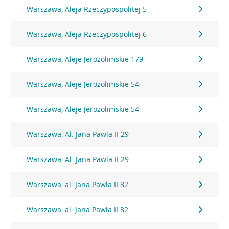
Warszawa, Aleja Rzeczypospolitej 5
Warszawa, Aleja Rzeczypospolitej 6
Warszawa, Aleje Jerozolimskie 179
Warszawa, Aleje Jerozolimskie 54
Warszawa, Aleje Jerozolimskie 54
Warszawa, Al. Jana Pawla II 29
Warszawa, Al. Jana Pawla II 29
Warszawa, al. Jana Pawła II 82
Warszawa, al. Jana Pawła II 82