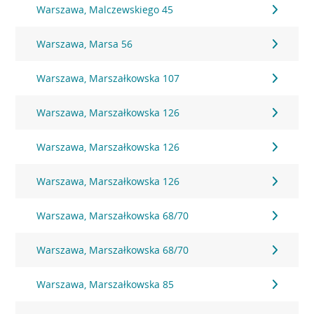
Warszawa, Malczewskiego 45
Warszawa, Marsa 56
Warszawa, Marszałkowska 107
Warszawa, Marszałkowska 126
Warszawa, Marszałkowska 126
Warszawa, Marszałkowska 126
Warszawa, Marszałkowska 68/70
Warszawa, Marszałkowska 68/70
Warszawa, Marszałkowska 85