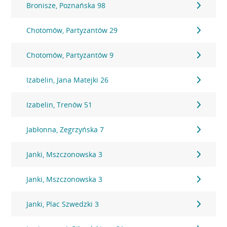
Bronisze, Poznańska 98
Chotomów, Partyzantów 29
Chotomów, Partyzantów 9
Izabelin, Jana Matejki 26
Izabelin, Trenów 51
Jabłonna, Zegrzyńska 7
Janki, Mszczonowska 3
Janki, Mszczonowska 3
Janki, Plac Szwedzki 3