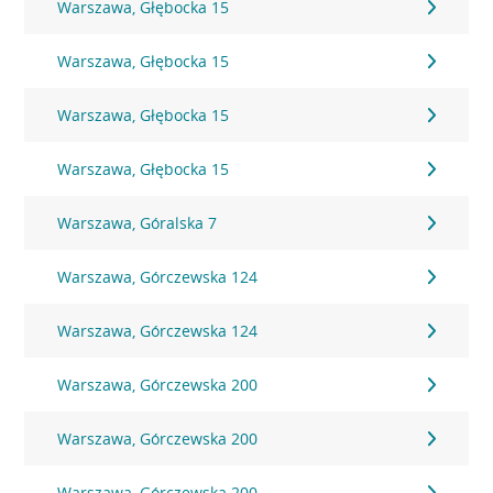
Warszawa, Głębocka 15
Warszawa, Głębocka 15
Warszawa, Głębocka 15
Warszawa, Głębocka 15
Warszawa, Góralska 7
Warszawa, Górczewska 124
Warszawa, Górczewska 124
Warszawa, Górczewska 200
Warszawa, Górczewska 200
Warszawa, Górczewska 200