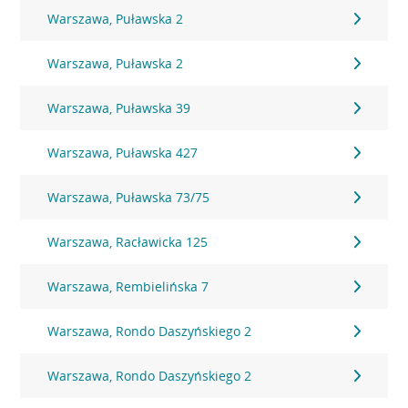
Warszawa, Puławska 2
Warszawa, Puławska 2
Warszawa, Puławska 39
Warszawa, Puławska 427
Warszawa, Puławska 73/75
Warszawa, Racławicka 125
Warszawa, Rembielińska 7
Warszawa, Rondo Daszyńskiego 2
Warszawa, Rondo Daszyńskiego 2