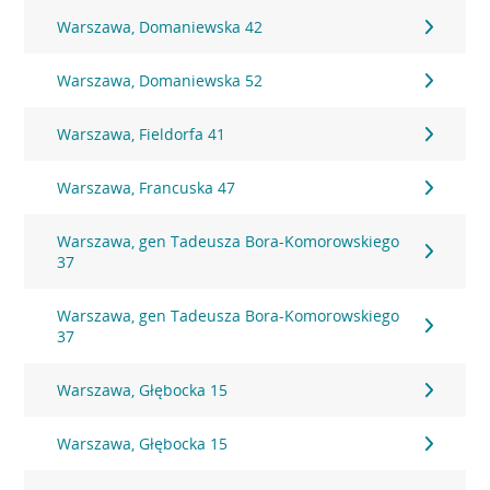
Warszawa, Domaniewska 42
Warszawa, Domaniewska 52
Warszawa, Fieldorfa 41
Warszawa, Francuska 47
Warszawa, gen Tadeusza Bora-Komorowskiego
37
Warszawa, gen Tadeusza Bora-Komorowskiego
37
Warszawa, Głębocka 15
Warszawa, Głębocka 15