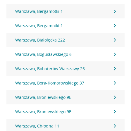
Warszawa, Bergamotki 1
Warszawa, Bergamotki 1
Warszawa, Białołęcka 222
Warszawa, Bogusławskiego 6
Warszawa, Bohaterów Warszawy 26
Warszawa, Bora-Komorowskiego 37
Warszawa, Broniewskiego 9E
Warszawa, Broniewskiego 9E
Warszawa, Chłodna 11