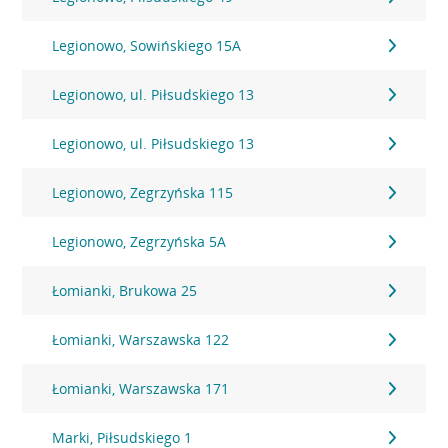
Legionowo, Sowińskiego 15A
Legionowo, ul. Piłsudskiego 13
Legionowo, ul. Piłsudskiego 13
Legionowo, Zegrzyńska 115
Legionowo, Zegrzyńska 5A
Łomianki, Brukowa 25
Łomianki, Warszawska 122
Łomianki, Warszawska 171
Marki, Piłsudskiego 1