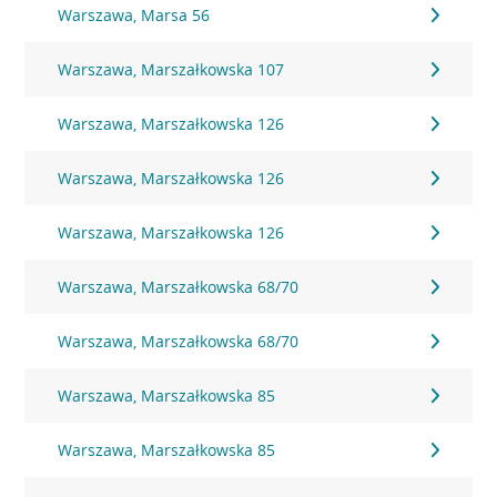
Warszawa, Marsa 56
Warszawa, Marszałkowska 107
Warszawa, Marszałkowska 126
Warszawa, Marszałkowska 126
Warszawa, Marszałkowska 126
Warszawa, Marszałkowska 68/70
Warszawa, Marszałkowska 68/70
Warszawa, Marszałkowska 85
Warszawa, Marszałkowska 85