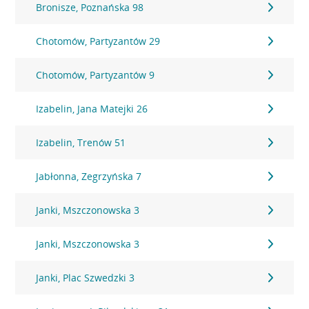
Bronisze, Poznańska 98
Chotomów, Partyzantów 29
Chotomów, Partyzantów 9
Izabelin, Jana Matejki 26
Izabelin, Trenów 51
Jabłonna, Zegrzyńska 7
Janki, Mszczonowska 3
Janki, Mszczonowska 3
Janki, Plac Szwedzki 3