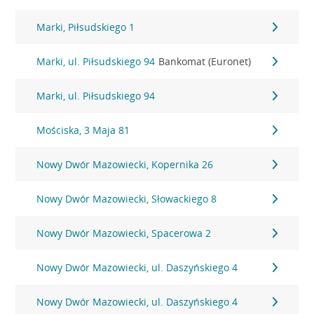
Marki, Piłsudskiego 1
Marki, ul. Piłsudskiego 94
Bankomat (Euronet)
Marki, ul. Piłsudskiego 94
Mościska, 3 Maja 81
Nowy Dwór Mazowiecki, Kopernika 26
Nowy Dwór Mazowiecki, Słowackiego 8
Nowy Dwór Mazowiecki, Spacerowa 2
Nowy Dwór Mazowiecki, ul. Daszyńskiego 4
Nowy Dwór Mazowiecki, ul. Daszyńskiego 4