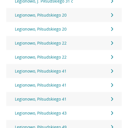
Legionowo, J. Piłsudskiego 31 c
Legionowo, Piłsudskiego 20
Legionowo, Piłsudskiego 20
Legionowo, Piłsudskiego 22
Legionowo, Piłsudskiego 22
Legionowo, Piłsudskiego 41
Legionowo, Piłsudskiego 41
Legionowo, Piłsudskiego 41
Legionowo, Piłsudskiego 43
Legionowo, Piłsudskiego 49