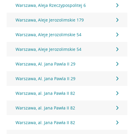
Warszawa, Aleja Rzeczypospolitej 6
Warszawa, Aleje Jerozolimskie 179
Warszawa, Aleje Jerozolimskie 54
Warszawa, Aleje Jerozolimskie 54
Warszawa, Al. Jana Pawla II 29
Warszawa, Al. Jana Pawla II 29
Warszawa, al. Jana Pawła II 82
Warszawa, al. Jana Pawła II 82
Warszawa, al. Jana Pawła II 82