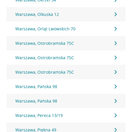
Warszawa, Olkuska 12
Warszawa, Orląt Lwowskich 70
Warszawa, Ostrobramska 75C
Warszawa, Ostrobramska 75C
Warszawa, Ostrobramska 75C
Warszawa, Pańska 98
Warszawa, Pańska 98
Warszawa, Pereca 13/19
Warszawa, Piękna 49