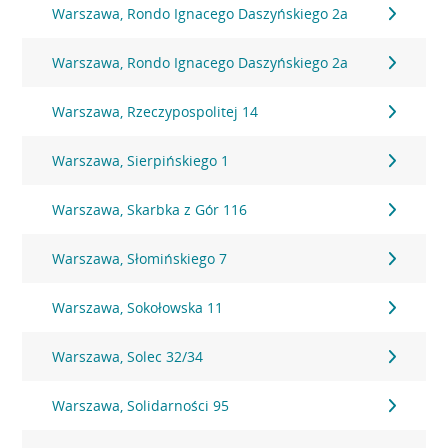
Warszawa, Rondo Ignacego Daszyńskiego 2a
Warszawa, Rondo Ignacego Daszyńskiego 2a
Warszawa, Rzeczypospolitej 14
Warszawa, Sierpińskiego 1
Warszawa, Skarbka z Gór 116
Warszawa, Słomińskiego 7
Warszawa, Sokołowska 11
Warszawa, Solec 32/34
Warszawa, Solidarności 95