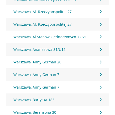
Warszawa, Al. Rzeczypospolitej 27
Warszawa, Al. Rzeczypospolitej 27
Warszawa, Al.Stanów Zjednoczonych 72/21
Warszawa, Ananasowa 31/U12
Warszawa, Anny German 20
Warszawa, Anny German 7
Warszawa, Anny German 7
Warszawa, Bartycka 183
Warszawa, Berensona 30