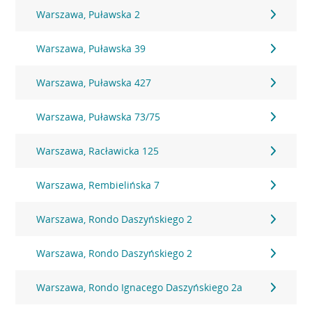
Warszawa, Puławska 2
Warszawa, Puławska 39
Warszawa, Puławska 427
Warszawa, Puławska 73/75
Warszawa, Racławicka 125
Warszawa, Rembielińska 7
Warszawa, Rondo Daszyńskiego 2
Warszawa, Rondo Daszyńskiego 2
Warszawa, Rondo Ignacego Daszyńskiego 2a