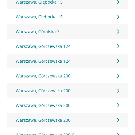
Warszawa, Głębocka 15
Warszawa, Głębocka 15
Warszawa, Góralska 7
Warszawa, Górczewska 124
Warszawa, Górczewska 124
Warszawa, Górczewska 200
Warszawa, Górczewska 200
Warszawa, Górczewska 200
Warszawa, Górczewska 200
Warszawa, Górczewska 200 C