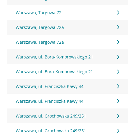
Warszawa, Targowa 72
Warszawa, Targowa 72a
Warszawa, Targowa 72a
Warszawa, ul. Bora-Komorowskiego 21
Warszawa, ul. Bora-Komorowskiego 21
Warszawa, ul. Franciszka Kawy 44
Warszawa, ul. Franciszka Kawy 44
Warszawa, ul. Grochowska 249/251
Warszawa, ul. Grochowska 249/251