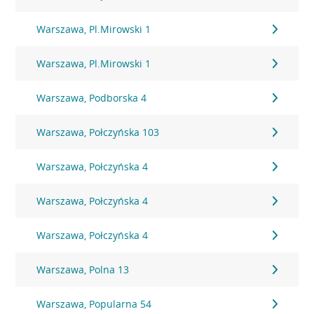
Warszawa, Pl.Mirowski 1
Warszawa, Pl.Mirowski 1
Warszawa, Podborska 4
Warszawa, Połczyńska 103
Warszawa, Połczyńska 4
Warszawa, Połczyńska 4
Warszawa, Połczyńska 4
Warszawa, Polna 13
Warszawa, Popularna 54