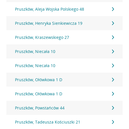
Pruszków, Aleja Wojska Polskiego 48
Pruszków, Henryka Sienkiewicza 19
Pruszków, Kraszewskiego 27
Pruszków, Niecała 10
Pruszków, Niecała 10
Pruszków, Ołówkowa 1 D
Pruszków, Ołówkowa 1 D
Pruszków, Powstańców 44
Pruszków, Tadeusza Kościuszki 21