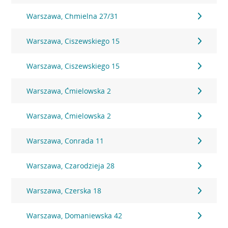
Warszawa, Chmielna 27/31
Warszawa, Ciszewskiego 15
Warszawa, Ciszewskiego 15
Warszawa, Ćmielowska 2
Warszawa, Ćmielowska 2
Warszawa, Conrada 11
Warszawa, Czarodzieja 28
Warszawa, Czerska 18
Warszawa, Domaniewska 42