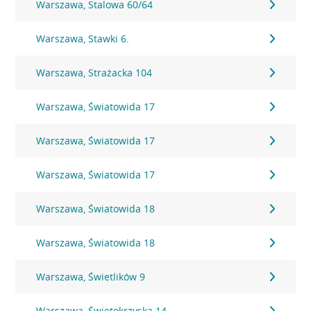
Warszawa, Stalowa 60/64
Warszawa, Stawki 6.
Warszawa, Strażacka 104
Warszawa, Światowida 17
Warszawa, Światowida 17
Warszawa, Światowida 17
Warszawa, Światowida 18
Warszawa, Światowida 18
Warszawa, Świetlików 9
Warszawa, Świętokrzyska 14