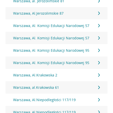
Warszawa, al. Jerozolimskie 81
Warszawa, Al.Jerozolimskie 87
Warszawa, Al. Komisji Edukacji Narodowej 57
Warszawa, Al. Komisji Edukacji Narodowej 57
Warszawa, Al. Komisji Edukacji Narodowej 95
Warszawa, Al. Komisji Edukacji Narodowej 95
Warszawa, Al.Krakowska 2
Warszawa, al.Krakowska 61
Warszawa, Al.Niepodległości 117/119
Warszawa, Al.Niepodległości 117/119