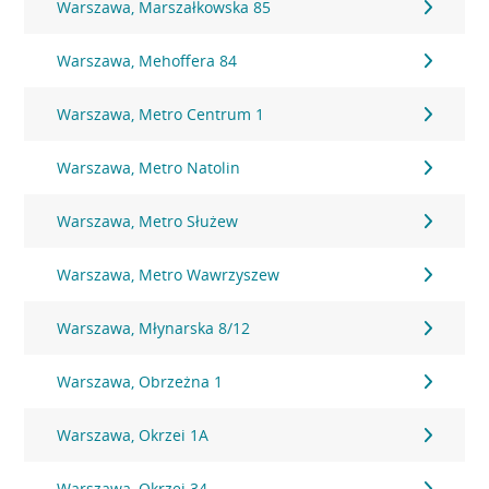
Warszawa, Marszałkowska 85
Warszawa, Mehoffera 84
Warszawa, Metro Centrum 1
Warszawa, Metro Natolin
Warszawa, Metro Służew
Warszawa, Metro Wawrzyszew
Warszawa, Młynarska 8/12
Warszawa, Obrzeżna 1
Warszawa, Okrzei 1A
Warszawa, Okrzei 34