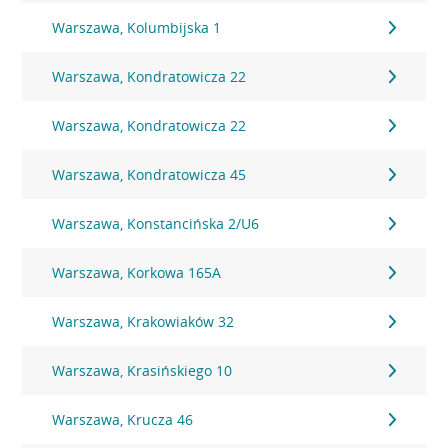
Warszawa, Kolumbijska 1
Warszawa, Kondratowicza 22
Warszawa, Kondratowicza 22
Warszawa, Kondratowicza 45
Warszawa, Konstancińska 2/U6
Warszawa, Korkowa 165A
Warszawa, Krakowiaków 32
Warszawa, Krasińskiego 10
Warszawa, Krucza 46