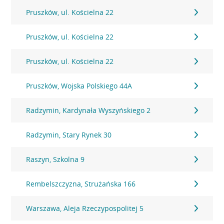
Pruszków, ul. Kościelna 22
Pruszków, ul. Kościelna 22
Pruszków, ul. Kościelna 22
Pruszków, Wojska Polskiego 44A
Radzymin, Kardynała Wyszyńskiego 2
Radzymin, Stary Rynek 30
Raszyn, Szkolna 9
Rembelszczyzna, Strużańska 166
Warszawa, Aleja Rzeczypospolitej 5