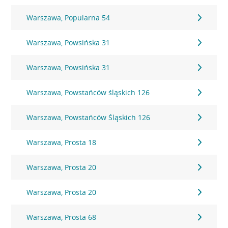
Warszawa, Popularna 54
Warszawa, Powsińska 31
Warszawa, Powsińska 31
Warszawa, Powstańców śląskich 126
Warszawa, Powstańców Śląskich 126
Warszawa, Prosta 18
Warszawa, Prosta 20
Warszawa, Prosta 20
Warszawa, Prosta 68