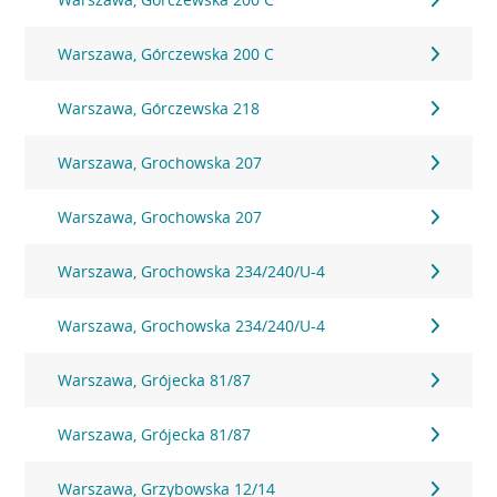
Warszawa, Górczewska 200 C
Warszawa, Górczewska 218
Warszawa, Grochowska 207
Warszawa, Grochowska 207
Warszawa, Grochowska 234/240/U-4
Warszawa, Grochowska 234/240/U-4
Warszawa, Grójecka 81/87
Warszawa, Grójecka 81/87
Warszawa, Grzybowska 12/14