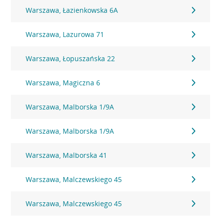
Warszawa, Łazienkowska 6A
Warszawa, Lazurowa 71
Warszawa, Łopuszańska 22
Warszawa, Magiczna 6
Warszawa, Malborska 1/9A
Warszawa, Malborska 1/9A
Warszawa, Malborska 41
Warszawa, Malczewskiego 45
Warszawa, Malczewskiego 45