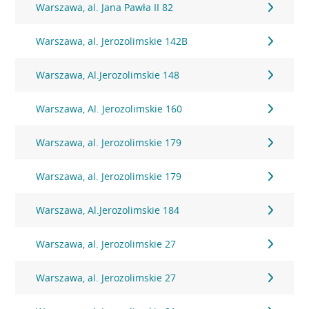
Warszawa, al. Jana Pawła II 82
Warszawa, al. Jerozolimskie 142B
Warszawa, Al.Jerozolimskie 148
Warszawa, Al. Jerozolimskie 160
Warszawa, al. Jerozolimskie 179
Warszawa, al. Jerozolimskie 179
Warszawa, Al.Jerozolimskie 184
Warszawa, al. Jerozolimskie 27
Warszawa, al. Jerozolimskie 27