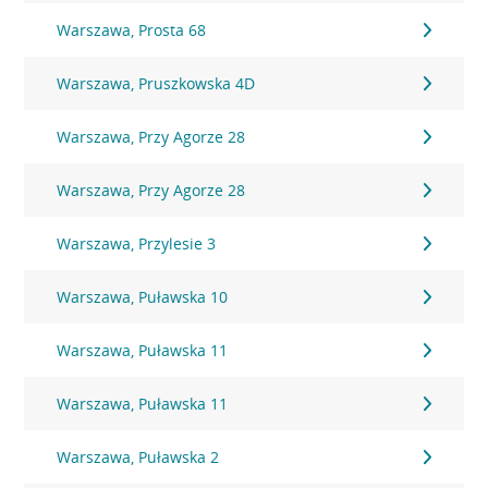
Warszawa, Prosta 68
Warszawa, Pruszkowska 4D
Warszawa, Przy Agorze 28
Warszawa, Przy Agorze 28
Warszawa, Przylesie 3
Warszawa, Puławska 10
Warszawa, Puławska 11
Warszawa, Puławska 11
Warszawa, Puławska 2