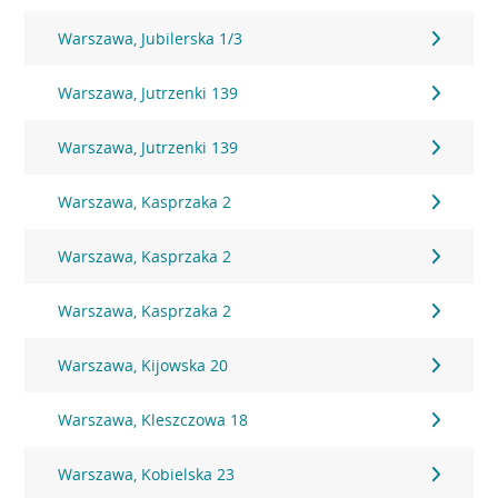
Warszawa, Jubilerska 1/3
Warszawa, Jutrzenki 139
Warszawa, Jutrzenki 139
Warszawa, Kasprzaka 2
Warszawa, Kasprzaka 2
Warszawa, Kasprzaka 2
Warszawa, Kijowska 20
Warszawa, Kleszczowa 18
Warszawa, Kobielska 23