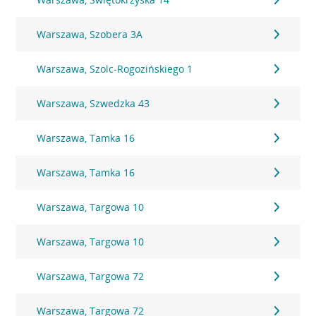
Warszawa, Szobera 3A
Warszawa, Szolc-Rogozińskiego 1
Warszawa, Szwedzka 43
Warszawa, Tamka 16
Warszawa, Tamka 16
Warszawa, Targowa 10
Warszawa, Targowa 10
Warszawa, Targowa 72
Warszawa, Targowa 72