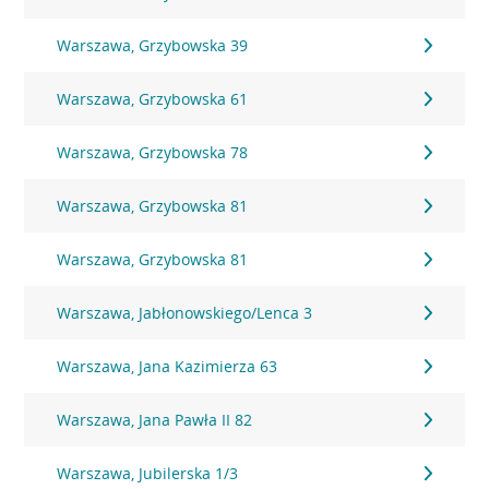
Warszawa, Grzybowska 39
Warszawa, Grzybowska 61
Warszawa, Grzybowska 78
Warszawa, Grzybowska 81
Warszawa, Grzybowska 81
Warszawa, Jabłonowskiego/Lenca 3
Warszawa, Jana Kazimierza 63
Warszawa, Jana Pawła II 82
Warszawa, Jubilerska 1/3