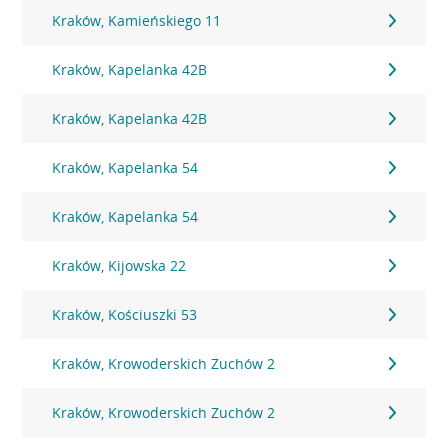
Kraków, Kamieńskiego 11
Kraków, Kapelanka 42B
Kraków, Kapelanka 42B
Kraków, Kapelanka 54
Kraków, Kapelanka 54
Kraków, Kijowska 22
Kraków, Kościuszki 53
Kraków, Krowoderskich Zuchów 2
Kraków, Krowoderskich Zuchów 2