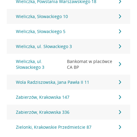
Wieliczka, Powstania Warszawskiego 18
Wieliczka, Słowackiego 10
Wieliczka, Słowackiego 5
Wieliczka, ul. Słowackiego 3
Wieliczka, ul.
Bankomat w placówce
Słowackiego 3
CA BP
Wola Radziszowska, Jana Pawła II 11
Zabierzów, Krakowska 147
Zabierzów, Krakowska 336
Zielonki, Krakowskie Przedmieście 87