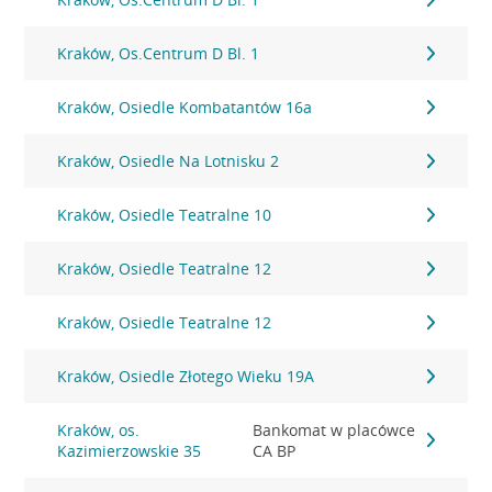
Kraków, Os.Centrum D Bl. 1
Kraków, Osiedle Kombatantów 16a
Kraków, Osiedle Na Lotnisku 2
Kraków, Osiedle Teatralne 10
Kraków, Osiedle Teatralne 12
Kraków, Osiedle Teatralne 12
Kraków, Osiedle Złotego Wieku 19A
Kraków, os.
Bankomat w placówce
Kazimierzowskie 35
CA BP