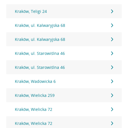
Kraków, Teligi 24
Kraków, ul. Kalwaryjska 68
Kraków, ul. Kalwaryjska 68
Kraków, ul. Starowiślna 46
Kraków, ul. Starowiślna 46
Kraków, Wadowicka 6
Kraków, Wielicka 259
Kraków, Wielicka 72
Kraków, Wielicka 72