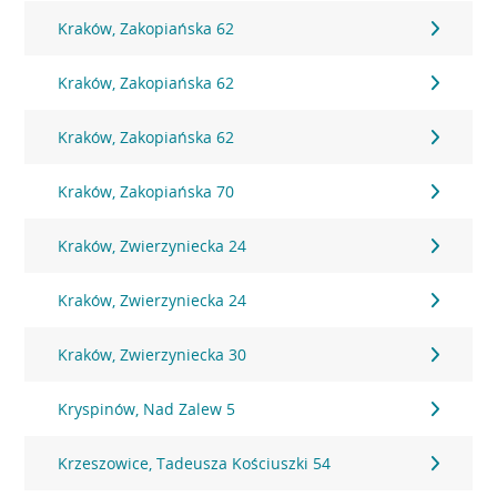
Kraków, Zakopiańska 62
Kraków, Zakopiańska 62
Kraków, Zakopiańska 62
Kraków, Zakopiańska 70
Kraków, Zwierzyniecka 24
Kraków, Zwierzyniecka 24
Kraków, Zwierzyniecka 30
Kryspinów, Nad Zalew 5
Krzeszowice, Tadeusza Kościuszki 54