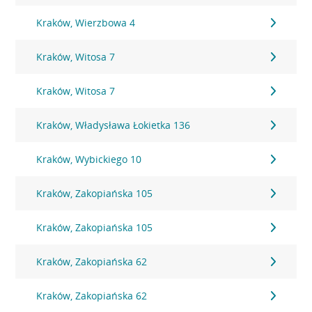
Kraków, Wierzbowa 4
Kraków, Witosa 7
Kraków, Witosa 7
Kraków, Władysława Łokietka 136
Kraków, Wybickiego 10
Kraków, Zakopiańska 105
Kraków, Zakopiańska 105
Kraków, Zakopiańska 62
Kraków, Zakopiańska 62