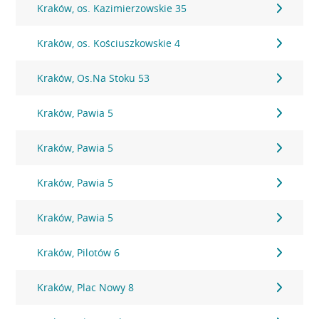
Kraków, os. Kazimierzowskie 35
Kraków, os. Kościuszkowskie 4
Kraków, Os.Na Stoku 53
Kraków, Pawia 5
Kraków, Pawia 5
Kraków, Pawia 5
Kraków, Pawia 5
Kraków, Pilotów 6
Kraków, Plac Nowy 8