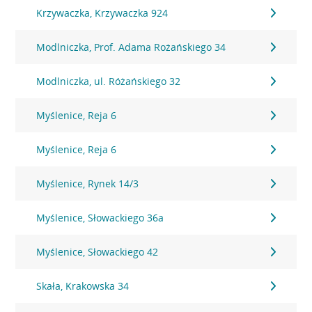
Krzywaczka, Krzywaczka 924
Modlniczka, Prof. Adama Rożańskiego 34
Modlniczka, ul. Różańskiego 32
Myślenice, Reja 6
Myślenice, Reja 6
Myślenice, Rynek 14/3
Myślenice, Słowackiego 36a
Myślenice, Słowackiego 42
Skała, Krakowska 34