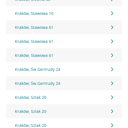
Kraków, Stawowa 10
Kraków, Stawowa 61
Kraków, Stawowa 61
Kraków, Stawowa 61
Kraków, Św.Gertrudy 24
Kraków, Św.Gertrudy 24
Kraków, Szlak 20
Kraków, Szlak 20
Kraków, Szlak 20