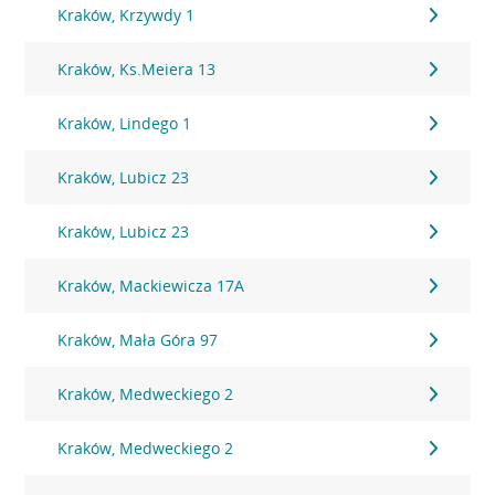
Kraków, Krzywdy 1
Kraków, Ks.Meiera 13
Kraków, Lindego 1
Kraków, Lubicz 23
Kraków, Lubicz 23
Kraków, Mackiewicza 17A
Kraków, Mała Góra 97
Kraków, Medweckiego 2
Kraków, Medweckiego 2