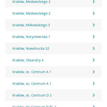
Kraków, Medweckiego 2
Kraków, Medweckiego 2
Kraków, Miłkowskiego 3
Kraków, Norymberska 1
Kraków, Nowohucka 52
Kraków, Oleandry 4
Kraków, os. Centrum A 1
Kraków, os. Centrum A 1
Kraków, os. Centrum D 2
Kraków, Os.Centrum D Bl. 1