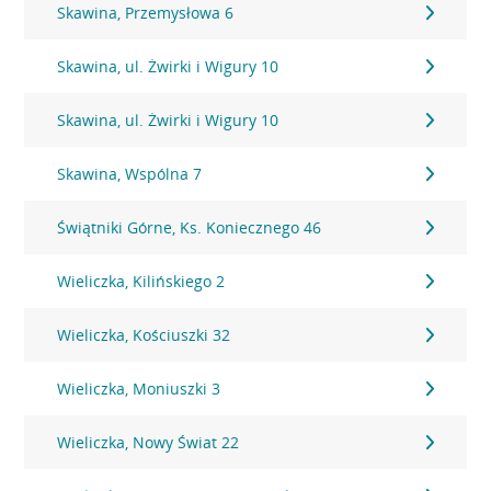
Skawina, Przemysłowa 6
Skawina, ul. Żwirki i Wigury 10
Skawina, ul. Żwirki i Wigury 10
Skawina, Wspólna 7
Świątniki Górne, Ks. Koniecznego 46
Wieliczka, Kilińskiego 2
Wieliczka, Kościuszki 32
Wieliczka, Moniuszki 3
Wieliczka, Nowy Świat 22