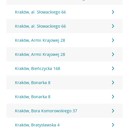
Kraków, al. Słowackiego 66
Kraków, al. Słowackiego 66
Kraków, Armii Krajowej 28
Kraków, Armii Krajowej 28
Kraków, Bieńczycka 168
Kraków, Bonarka 8
Kraków, Bonarka 8
Kraków, Bora Komorowskiego 37
Kraków, Bratysławska 4