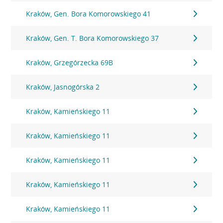
Kraków, Gen. Bora Komorowskiego 41
Kraków, Gen. T. Bora Komorowskiego 37
Kraków, Grzegórzecka 69B
Kraków, Jasnogórska 2
Kraków, Kamieńskiego 11
Kraków, Kamieńskiego 11
Kraków, Kamieńskiego 11
Kraków, Kamieńskiego 11
Kraków, Kamieńskiego 11