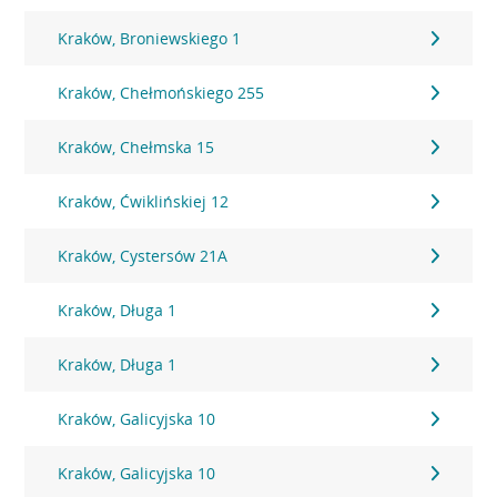
Kraków, Broniewskiego 1
Kraków, Chełmońskiego 255
Kraków, Chełmska 15
Kraków, Ćwiklińskiej 12
Kraków, Cystersów 21A
Kraków, Długa 1
Kraków, Długa 1
Kraków, Galicyjska 10
Kraków, Galicyjska 10