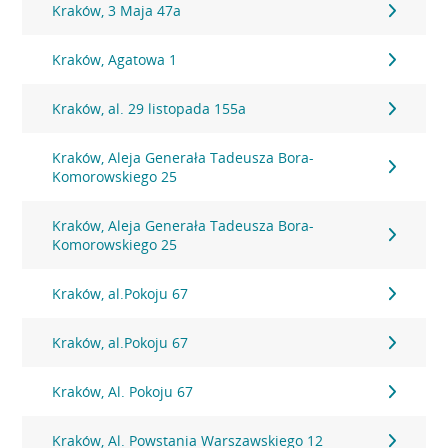
Kraków, 3 Maja 47a
Kraków, Agatowa 1
Kraków, al. 29 listopada 155a
Kraków, Aleja Generała Tadeusza Bora-
Komorowskiego 25
Kraków, Aleja Generała Tadeusza Bora-
Komorowskiego 25
Kraków, al.Pokoju 67
Kraków, al.Pokoju 67
Kraków, Al. Pokoju 67
Kraków, Al. Powstania Warszawskiego 12