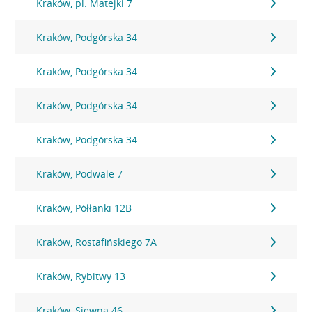
Kraków, pl. Matejki 7
Kraków, Podgórska 34
Kraków, Podgórska 34
Kraków, Podgórska 34
Kraków, Podgórska 34
Kraków, Podwale 7
Kraków, Półłanki 12B
Kraków, Rostafińskiego 7A
Kraków, Rybitwy 13
Kraków, Siewna 46