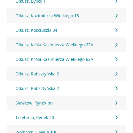
Olkusz, Bylicy 1
Olkusz, Kazimierza Wielkiego 15
Olkusz, Kościuszki 34
Olkusz, Króla Kazimierza Wielkiego 62A
Olkusz, Króla Kazimierza Wielkiego 62A
Olkusz, Rabsztyńska 2
Olkusz, Rabsztyńska 2
Sławków, Rynek bn
Trzebinia, Rynek 20
Wolbrom, 1 Maja 100