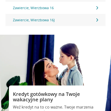
Zawiercie, Wierzbowa 16
Zawiercie, Wierzbowa 16J
Kredyt gotówkowy na Twoje
wakacyjne plany
Weź kredyt na to co ważne. Twoje marzenia