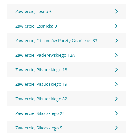
Zawiercie, Leśna 6
Zawiercie, Łośnicka 9
Zawiercie, Obrońców Poczty Gdańskiej 33
Zawiercie, Paderewskiego 12A
Zawiercie, Piłsudskiego 13
Zawiercie, Piłsudskiego 19
Zawiercie, Piłsudskiego 82
Zawiercie, Sikorskiego 22
Zawiercie, Sikorskiego 5