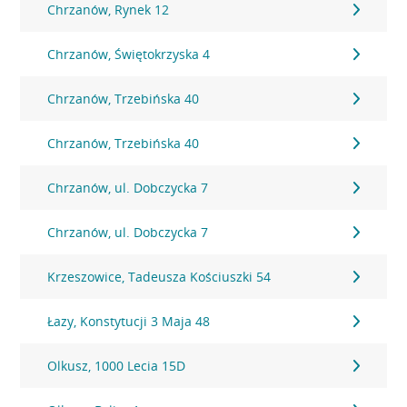
Chrzanów, Rynek 12
Chrzanów, Świętokrzyska 4
Chrzanów, Trzebińska 40
Chrzanów, Trzebińska 40
Chrzanów, ul. Dobczycka 7
Chrzanów, ul. Dobczycka 7
Krzeszowice, Tadeusza Kościuszki 54
Łazy, Konstytucji 3 Maja 48
Olkusz, 1000 Lecia 15D