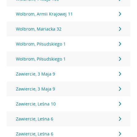
Wolbrom, Armii Krajowej 11
Wolbrom, Mariacka 32
Wolbrom, Piłsudskiego 1
Wolbrom, Piłsudskiego 1
Zawiercie, 3 Maja 9
Zawiercie, 3 Maja 9
Zawiercie, Leśna 10
Zawiercie, Leśna 6
Zawiercie, Leśna 6