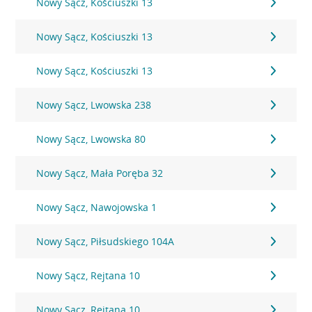
Nowy Sącz, Kościuszki 13
Nowy Sącz, Kościuszki 13
Nowy Sącz, Kościuszki 13
Nowy Sącz, Lwowska 238
Nowy Sącz, Lwowska 80
Nowy Sącz, Mała Poręba 32
Nowy Sącz, Nawojowska 1
Nowy Sącz, Piłsudskiego 104A
Nowy Sącz, Rejtana 10
Nowy Sącz, Rejtana 10