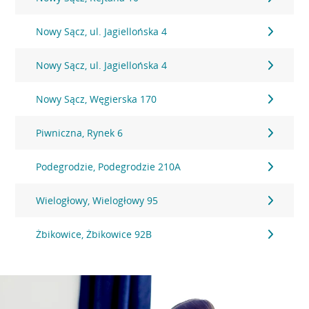
Nowy Sącz, ul. Jagiellońska 4
Nowy Sącz, ul. Jagiellońska 4
Nowy Sącz, Węgierska 170
Piwniczna, Rynek 6
Podegrodzie, Podegrodzie 210A
Wielogłowy, Wielogłowy 95
Żbikowice, Żbikowice 92B