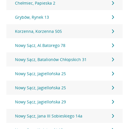
Chełmiec, Papieska 2
Grybów, Rynek 13
Korzenna, Korzenna 505
Nowy Sącz, Al.Batorego 78
Nowy Sącz, Batalionów Chłopskich 31
Nowy Sącz, Jagiellońska 25
Nowy Sącz, Jagiellońska 25
Nowy Sącz, Jagiellońska 29
Nowy Sącz, Jana III Sobieskiego 14a