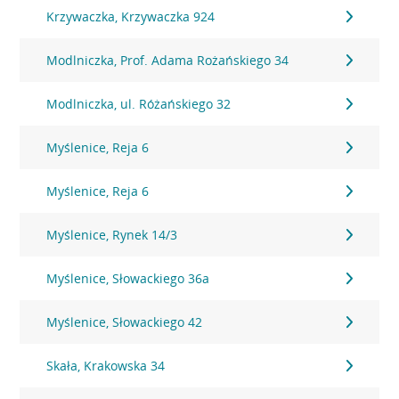
Krzywaczka, Krzywaczka 924
Modlniczka, Prof. Adama Rożańskiego 34
Modlniczka, ul. Różańskiego 32
Myślenice, Reja 6
Myślenice, Reja 6
Myślenice, Rynek 14/3
Myślenice, Słowackiego 36a
Myślenice, Słowackiego 42
Skała, Krakowska 34