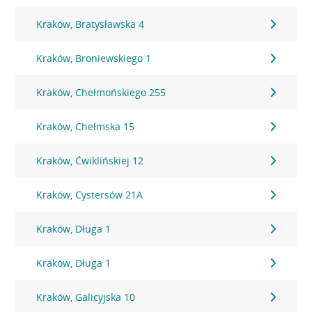
Kraków, Bratysławska 4
Kraków, Broniewskiego 1
Kraków, Chełmońskiego 255
Kraków, Chełmska 15
Kraków, Ćwiklińskiej 12
Kraków, Cystersów 21A
Kraków, Długa 1
Kraków, Długa 1
Kraków, Galicyjska 10