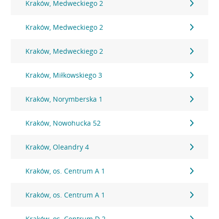
Kraków, Medweckiego 2
Kraków, Medweckiego 2
Kraków, Medweckiego 2
Kraków, Miłkowskiego 3
Kraków, Norymberska 1
Kraków, Nowohucka 52
Kraków, Oleandry 4
Kraków, os. Centrum A 1
Kraków, os. Centrum A 1
Kraków, os. Centrum D 2