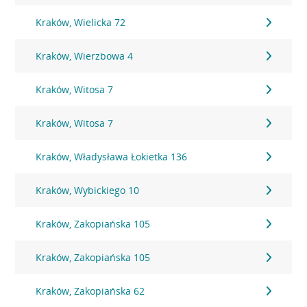
Kraków, Wielicka 72
Kraków, Wierzbowa 4
Kraków, Witosa 7
Kraków, Witosa 7
Kraków, Władysława Łokietka 136
Kraków, Wybickiego 10
Kraków, Zakopiańska 105
Kraków, Zakopiańska 105
Kraków, Zakopiańska 62