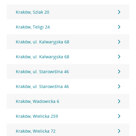
Kraków, Szlak 20
Kraków, Teligi 24
Kraków, ul. Kalwaryjska 68
Kraków, ul. Kalwaryjska 68
Kraków, ul. Starowiślna 46
Kraków, ul. Starowiślna 46
Kraków, Wadowicka 6
Kraków, Wielicka 259
Kraków, Wielicka 72