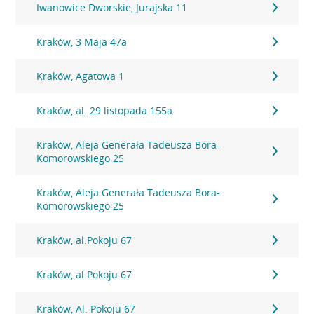
Iwanowice Dworskie, Jurajska 11
Kraków, 3 Maja 47a
Kraków, Agatowa 1
Kraków, al. 29 listopada 155a
Kraków, Aleja Generała Tadeusza Bora-
Komorowskiego 25
Kraków, Aleja Generała Tadeusza Bora-
Komorowskiego 25
Kraków, al.Pokoju 67
Kraków, al.Pokoju 67
Kraków, Al. Pokoju 67