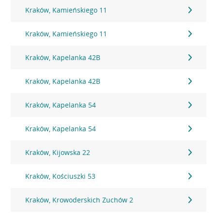
Kraków, Kamieńskiego 11
Kraków, Kamieńskiego 11
Kraków, Kapelanka 42B
Kraków, Kapelanka 42B
Kraków, Kapelanka 54
Kraków, Kapelanka 54
Kraków, Kijowska 22
Kraków, Kościuszki 53
Kraków, Krowoderskich Zuchów 2