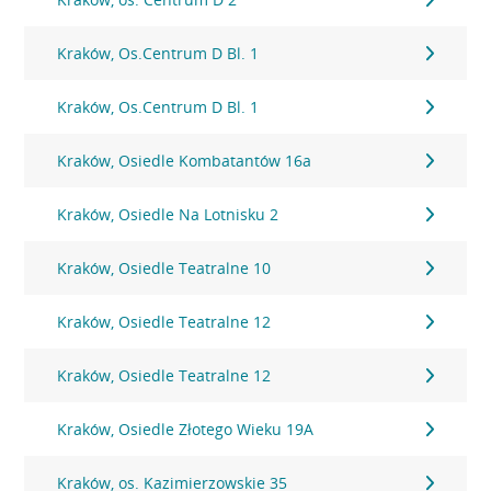
Kraków, Os.Centrum D Bl. 1
Kraków, Os.Centrum D Bl. 1
Kraków, Osiedle Kombatantów 16a
Kraków, Osiedle Na Lotnisku 2
Kraków, Osiedle Teatralne 10
Kraków, Osiedle Teatralne 12
Kraków, Osiedle Teatralne 12
Kraków, Osiedle Złotego Wieku 19A
Kraków, os. Kazimierzowskie 35