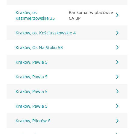
Kraków, os.
Bankomat w placówce
Kazimierzowskie 35
CA BP
Kraków, os. Kościuszkowskie 4
Kraków, Os.Na Stoku 53
Kraków, Pawia 5
Kraków, Pawia 5
Kraków, Pawia 5
Kraków, Pawia 5
Kraków, Pilotów 6