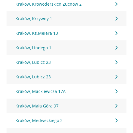
Kraków, Krowoderskich Zuchów 2
Kraków, Krzywdy 1
Kraków, Ks.Meiera 13
Kraków, Lindego 1
Kraków, Lubicz 23
Kraków, Lubicz 23
Kraków, Mackiewicza 17A
Kraków, Mała Góra 97
Kraków, Medweckiego 2