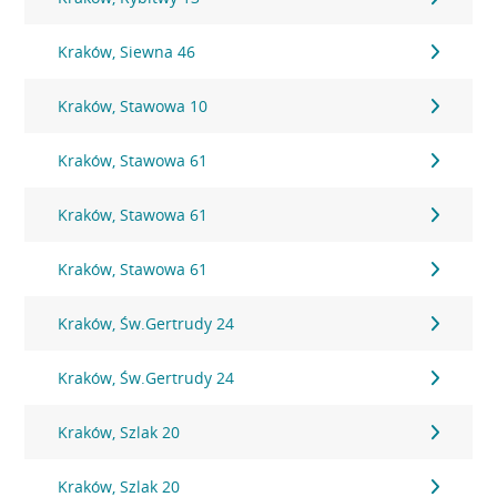
Kraków, Siewna 46
Kraków, Stawowa 10
Kraków, Stawowa 61
Kraków, Stawowa 61
Kraków, Stawowa 61
Kraków, Św.Gertrudy 24
Kraków, Św.Gertrudy 24
Kraków, Szlak 20
Kraków, Szlak 20