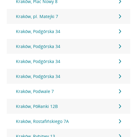
Kraków, Plac Nowy 8
Kraków, pl. Matejki 7
Kraków, Podgórska 34
Kraków, Podgórska 34
Kraków, Podgórska 34
Kraków, Podgórska 34
Kraków, Podwale 7
Kraków, Półłanki 12B
Kraków, Rostafińskiego 7A
Kraków, Rybitwy 13