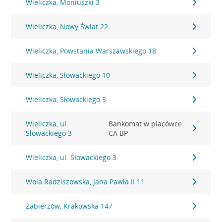
Wieliczka, Moniuszki 3
Wieliczka, Nowy Świat 22
Wieliczka, Powstania Warszawskiego 18
Wieliczka, Słowackiego 10
Wieliczka, Słowackiego 5
Wieliczka, ul.
Bankomat w placówce
Słowackiego 3
CA BP
Wieliczka, ul. Słowackiego 3
Wola Radziszowska, Jana Pawła II 11
Zabierzów, Krakowska 147