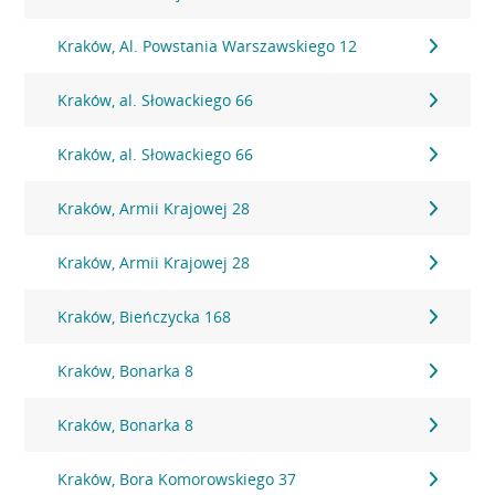
Kraków, Al. Powstania Warszawskiego 12
Kraków, al. Słowackiego 66
Kraków, al. Słowackiego 66
Kraków, Armii Krajowej 28
Kraków, Armii Krajowej 28
Kraków, Bieńczycka 168
Kraków, Bonarka 8
Kraków, Bonarka 8
Kraków, Bora Komorowskiego 37