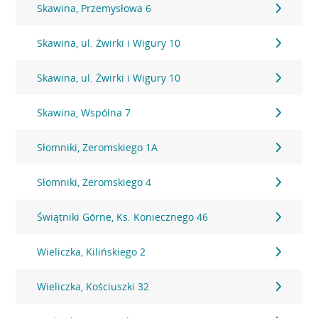
Skawina, Przemysłowa 6
Skawina, ul. Żwirki i Wigury 10
Skawina, ul. Żwirki i Wigury 10
Skawina, Wspólna 7
Słomniki, Żeromskiego 1A
Słomniki, Żeromskiego 4
Świątniki Górne, Ks. Koniecznego 46
Wieliczka, Kilińskiego 2
Wieliczka, Kościuszki 32