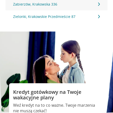
Zabierzów, Krakowska 336
Zielonki, Krakowskie Przedmieście 87
Kredyt gotówkowy na Twoje
wakacyjne plany
Weź kredyt na to co ważne. Twoje marzenia
nie muszą czekać!