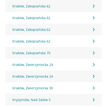
Kraków, Zakopiańska 62
Kraków, Zakopiańska 62
Kraków, Zakopiańska 62
Kraków, Zakopiańska 62
Kraków, Zakopiańska 70
Kraków, Zwierzyniecka 24
Kraków, Zwierzyniecka 24
Kraków, Zwierzyniecka 30
Kryspinów, Nad Zalew 5