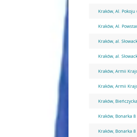
Kraków, Al. Pokoju
Kraków, Al. Powst
Kraków, al. Słowac
Kraków, al. Słowac
Kraków, Armii Kraj
Kraków, Armii Kraj
Kraków, Bieńczyck
Kraków, Bonarka 8
Kraków, Bonarka 8