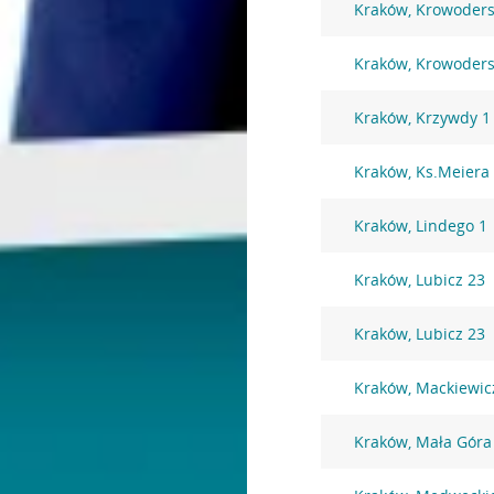
Kraków, Krowoders
Kraków, Krowoders
Kraków, Krzywdy 1
Kraków, Ks.Meiera
Kraków, Lindego 1
Kraków, Lubicz 23
Kraków, Lubicz 23
Kraków, Mackiewic
Kraków, Mała Góra