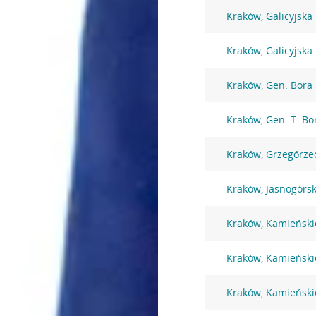
Kraków, Galicyjska
Kraków, Galicyjska
Kraków, Gen. Bora
Kraków, Gen. T. B
Kraków, Grzegórze
Kraków, Jasnogórs
Kraków, Kamieński
Kraków, Kamieński
Kraków, Kamieński