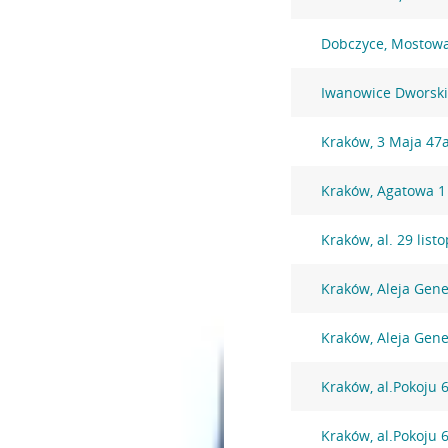
Dobczyce, Mostow
Iwanowice Dworskie
Kraków, 3 Maja 47
Kraków, Agatowa 1
Kraków, al. 29 lis
Kraków, Aleja Gen
Kraków, Aleja Gen
Kraków, al.Pokoju 
Kraków, al.Pokoju 