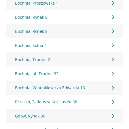
Bochnia, Proszowska 1
Bochnia, Rynek 8
Bochnia, Rynek 8
Bochnia, Solna 4
Bochnia, Trudna 2
Bochnia, ul. Trudna 32
Bochnia, Windakiewicza Edwarda 16
Brzesko, Tadeusza Kościuszki 58
Gdów, Rynek 30