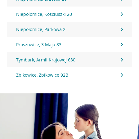
Niepołomice, Kościuszki 20
Niepołomice, Parkowa 2
Proszowice, 3 Maja 83
Tymbark, Armii Krajowej 630
Żbikowice, Żbikowice 92B