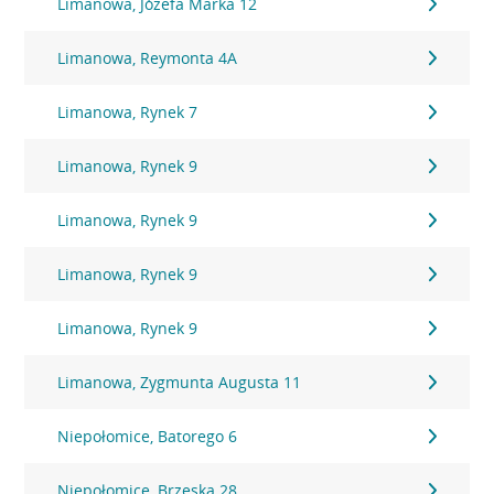
Limanowa, Józefa Marka 12
Limanowa, Reymonta 4A
Limanowa, Rynek 7
Limanowa, Rynek 9
Limanowa, Rynek 9
Limanowa, Rynek 9
Limanowa, Rynek 9
Limanowa, Zygmunta Augusta 11
Niepołomice, Batorego 6
Niepołomice, Brzeska 28