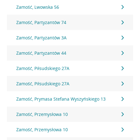
Zamość, Lwowska 56
Zamość, Partyzantów 74
Zamość, Partyzantów 3A
Zamość, Partyzantów 44
Zamość, Piłsudskiego 27A
Zamość, Piłsudskiego 27A
Zamość, Prymasa Stefana Wyszyńskiego 13
Zamość, Przemysłowa 10
Zamość, Przemysłowa 10