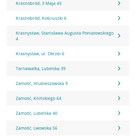
Krasnobród, 3 Maja 43
Krasnobród, Kościuszki 6
Krasnystaw, Stanisława Augusta Poniatowskiego
4
Krasnystaw, ul. Okrzei 6
Tarnawatka, Lubelska 39
Zamość, Hrubieszowska 9
Zamość, Kilińskiego 64
Zamość, Lubelska 40
Zamość, Lwowska 56