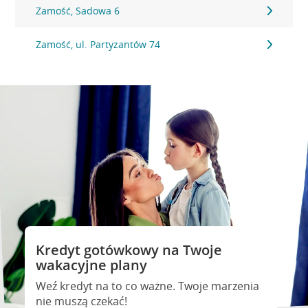
Zamość, Sadowa 6
Zamość, ul. Partyzantów 74
Kredyt gotówkowy na Twoje
wakacyjne plany
Weź kredyt na to co ważne. Twoje marzenia
nie muszą czekać!