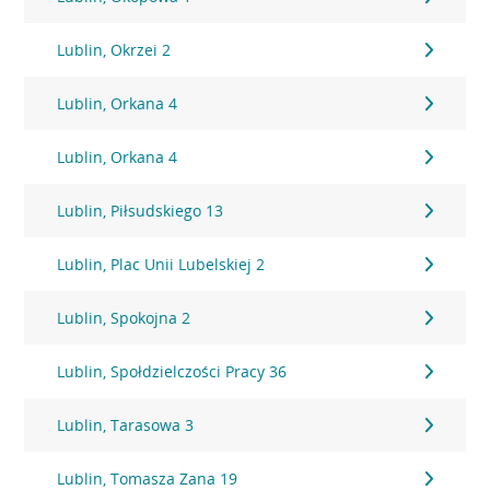
Lublin, Okrzei 2
Lublin, Orkana 4
Lublin, Orkana 4
Lublin, Piłsudskiego 13
Lublin, Plac Unii Lubelskiej 2
Lublin, Spokojna 2
Lublin, Społdzielczości Pracy 36
Lublin, Tarasowa 3
Lublin, Tomasza Zana 19