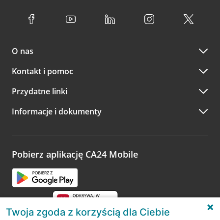
z bankowości elektronicznej
możesz umówić się na
poszczególnych placówek znajdują się na
naszej stronie
spotkanie:
Przejdź do pytania
internetowej
.
przez
formularz kontaktowy na mapie
–
wybierz
Serdecznie zapraszamy do naszych oddziałów. Polecamy
placówkę na mapie
i kliknij w przycisk Umów się z
skorzystanie z możliwości wcześniejszego
umówienia się z
doradcą. Po wypełnieniu formularza poczekaj na kontakt
O nas
doradcą w placówce bankowej
.
doradcy potwierdzający wizytę lub propozycję spotkania
w innym terminie.
Przejdź do pytania
Kontakt i pomoc
telefonicznie przez Infolinię CA24
Przydatne linki
A po wizycie…
Informacje i dokumenty
Zachęcamy do podzielenia się z nami opinią o wizycie.
Wystarczy przejść na stronę
Oceń wizytę
, wyszukać
odwiedzoną placówkę i wypełnić formularz w ramach
platformy Profil Firmy w Google. Dziękujemy za wszystkie
opinie.
Pobierz aplikację CA24 Mobile
Przejdź do pytania
Twoja zgoda z korzyścią dla Ciebie