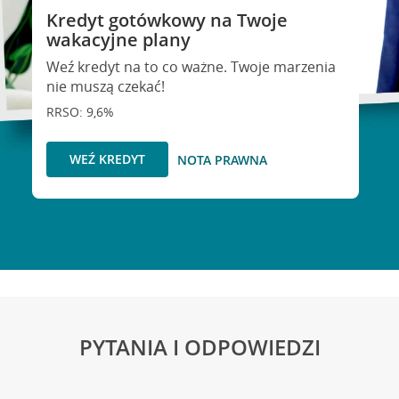
Kredyt gotówkowy na Twoje
wakacyjne plany
Weź kredyt na to co ważne. Twoje marzenia
nie muszą czekać!
RRSO: 9,6%
WEŹ KREDYT
NOTA PRAWNA
PYTANIA I ODPOWIEDZI