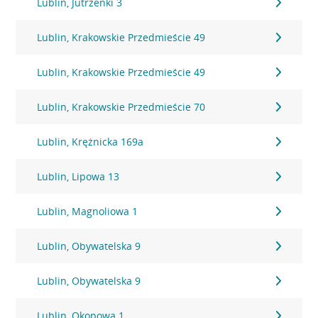
Lublin, Jutrzenki 3
Lublin, Krakowskie Przedmieście 49
Lublin, Krakowskie Przedmieście 49
Lublin, Krakowskie Przedmieście 70
Lublin, Krężnicka 169a
Lublin, Lipowa 13
Lublin, Magnoliowa 1
Lublin, Obywatelska 9
Lublin, Obywatelska 9
Lublin, Okopowa 1