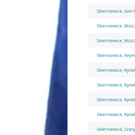
Skierniewice, Gen
Skierniewice, Msz
Skierniewice, Msz
Skierniewice, Rey
Skierniewice, Ryne
Skierniewice, Ryne
Skierniewice, Ryne
Skierniewice, Ryne
Skierniewice, Szar