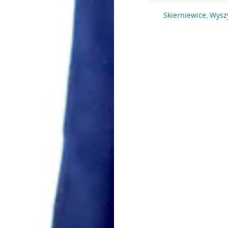
Skierniewice, Wysz