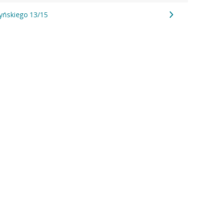
yńskiego 13/15