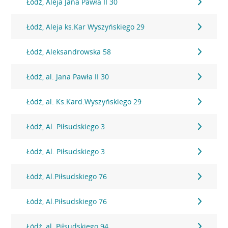
Łódź, Aleja Jana Pawła II 30
Łódź, Aleja ks.Kar Wyszyńskiego 29
Łódź, Aleksandrowska 58
Łódź, al. Jana Pawła II 30
Łódź, al. Ks.Kard.Wyszyńskiego 29
Łódź, Al. Piłsudskiego 3
Łódź, Al. Piłsudskiego 3
Łódź, Al.Piłsudskiego 76
Łódź, Al.Piłsudskiego 76
Łódź, al. Piłsudskiego 94