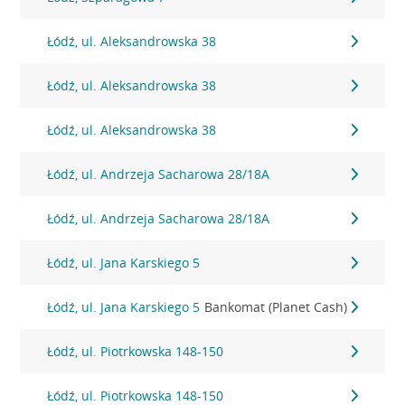
Łódź, ul. Aleksandrowska 38
Łódź, ul. Aleksandrowska 38
Łódź, ul. Aleksandrowska 38
Łódź, ul. Andrzeja Sacharowa 28/18A
Łódź, ul. Andrzeja Sacharowa 28/18A
Łódź, ul. Jana Karskiego 5
Łódź, ul. Jana Karskiego 5
Bankomat (Planet Cash)
Łódź, ul. Piotrkowska 148-150
Łódź, ul. Piotrkowska 148-150