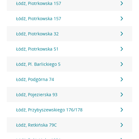
Łódź, Piotrkowska 157
Łódź, Piotrkowska 157
Łódź, Piotrkowska 32
Łódź, Piotrkowska 51
Łódź, Pl. Barlickiego 5
Łódź, Podgórna 74
Łódź, Pojezierska 93
Łódź, Przybyszewskiego 176/178
Łódź, Retkińska 79C