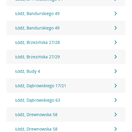
Łódź, Bandurskiego 49
Łódź, Bandurskiego 49
Łódź, Brzezińska 27/28
Łódź, Brzezińska 27/29
Łódź, Budy 4
Łódź, Dąbrowskiego 17/21
Łódź, Dąbrowskiego 63
Łódź, Drewnowska 58
Łódź, Drewnowska 58