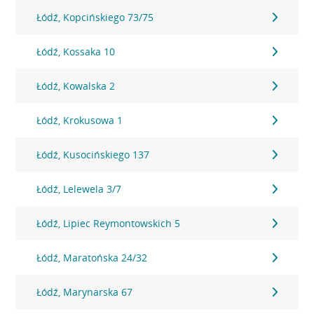
Łódź, Kopcińskiego 73/75
Łódź, Kossaka 10
Łódź, Kowalska 2
Łódź, Krokusowa 1
Łódź, Kusocińskiego 137
Łódź, Lelewela 3/7
Łódź, Lipiec Reymontowskich 5
Łódź, Maratońska 24/32
Łódź, Marynarska 67