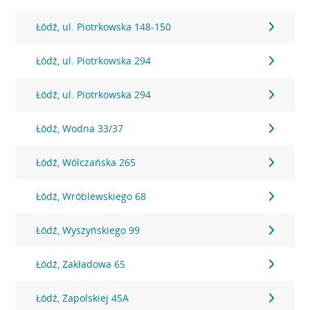
Łódź, ul. Piotrkowska 148-150
Łódź, ul. Piotrkowska 294
Łódź, ul. Piotrkowska 294
Łódź, Wodna 33/37
Łódź, Wólczańska 265
Łódź, Wróblewskiego 68
Łódź, Wyszyńskiego 99
Łódź, Zakładowa 65
Łódź, Zapolskiej 45A