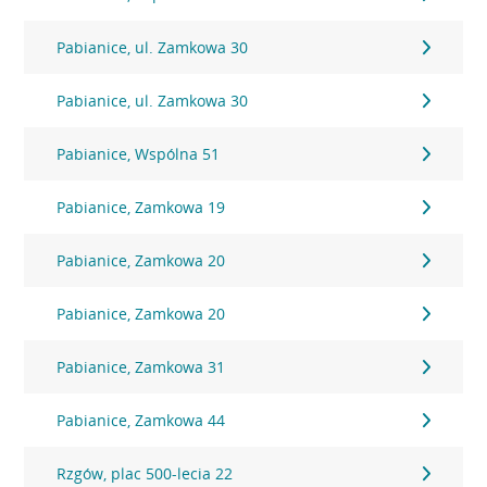
Pabianice, ul. Zamkowa 30
Pabianice, ul. Zamkowa 30
Pabianice, Wspólna 51
Pabianice, Zamkowa 19
Pabianice, Zamkowa 20
Pabianice, Zamkowa 20
Pabianice, Zamkowa 31
Pabianice, Zamkowa 44
Rzgów, plac 500-lecia 22