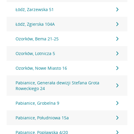
Łódź, Zarzewska 51
Łódź, Zgierska 104A
Ozorków, Bema 21-25
Ozorków, Lotnicza 5
Ozorków, Nowe Miasto 16
Pabianice, Generała dewizji Stefana Grota
Roweckiego 24
Pabianice, Grobelna 9
Pabianice, Południowa 15a
Pabianice, Popławska 4/20