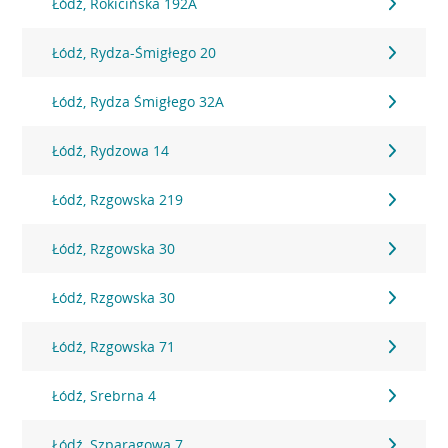
Łódź, Rokicińska 192A
Łódź, Rydza-Śmigłego 20
Łódź, Rydza Śmigłego 32A
Łódź, Rydzowa 14
Łódź, Rzgowska 219
Łódź, Rzgowska 30
Łódź, Rzgowska 30
Łódź, Rzgowska 71
Łódź, Srebrna 4
Łódź, Szparagowa 7