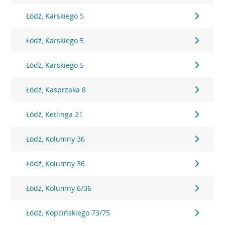
Łódź, Karskiego 5
Łódź, Karskiego 5
Łódź, Karskiego 5
Łódź, Kasprzaka 8
Łódź, Ketlinga 21
Łódź, Kolumny 36
Łódź, Kolumny 36
Łódź, Kolumny 6/36
Łódź, Kopcińskiego 73/75