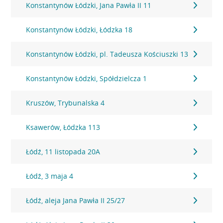
Konstantynów Łódzki, Jana Pawła II 11
Konstantynów Łódzki, Łódzka 18
Konstantynów Łódzki, pl. Tadeusza Kościuszki 13
Konstantynów Łódzki, Spółdzielcza 1
Kruszów, Trybunalska 4
Ksawerów, Łódzka 113
Łódź, 11 listopada 20A
Łódź, 3 maja 4
Łódź, aleja Jana Pawła II 25/27