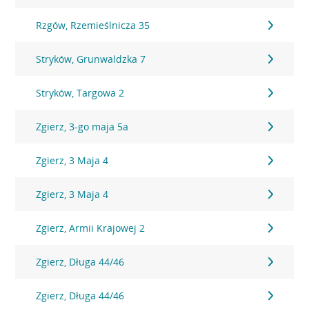
Rzgów, Rzemieślnicza 35
Stryków, Grunwaldzka 7
Stryków, Targowa 2
Zgierz, 3-go maja 5a
Zgierz, 3 Maja 4
Zgierz, 3 Maja 4
Zgierz, Armii Krajowej 2
Zgierz, Długa 44/46
Zgierz, Długa 44/46