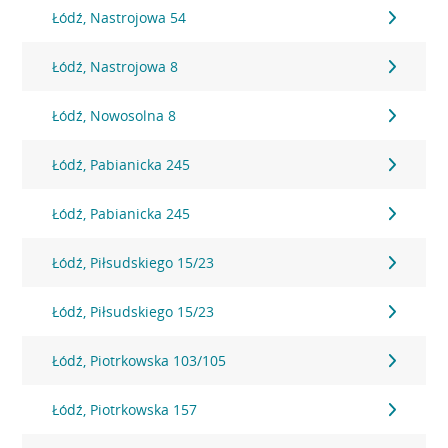
Łódź, Nastrojowa 54
Łódź, Nastrojowa 8
Łódź, Nowosolna 8
Łódź, Pabianicka 245
Łódź, Pabianicka 245
Łódź, Piłsudskiego 15/23
Łódź, Piłsudskiego 15/23
Łódź, Piotrkowska 103/105
Łódź, Piotrkowska 157