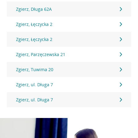
Zgierz, Długa 62A
Zgierz, Łęczycka 2
Zgierz, Łęczycka 2
Zgierz, Parzęczewska 21
Zgierz, Tuwima 20
Zgierz, ul. Długa 7
Zgierz, ul. Długa 7