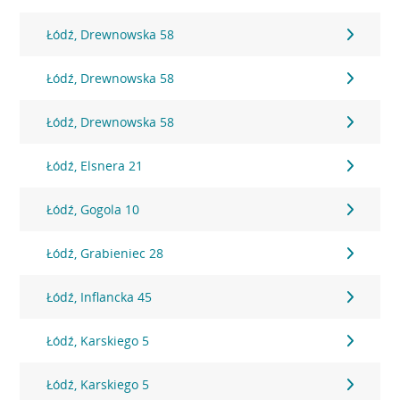
Łódź, Drewnowska 58
Łódź, Drewnowska 58
Łódź, Drewnowska 58
Łódź, Elsnera 21
Łódź, Gogola 10
Łódź, Grabieniec 28
Łódź, Inflancka 45
Łódź, Karskiego 5
Łódź, Karskiego 5