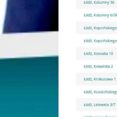
Łódź, Kolumny 36
Łódź, Kolumny 6/3
Łódź, Kopcińskiego
Łódź, Kopcińskiego
Łódź, Kossaka 10
Łódź, Kowalska 2
Łódź, Krokusowa 1
Łódź, Kusocińskieg
Łódź, Lelewela 3/7