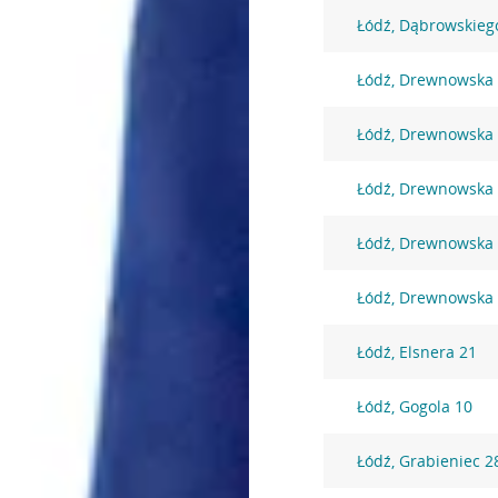
Łódź, Dąbrowskieg
Łódź, Drewnowska
Łódź, Drewnowska
Łódź, Drewnowska
Łódź, Drewnowska
Łódź, Drewnowska
Łódź, Elsnera 21
Łódź, Gogola 10
Łódź, Grabieniec 2