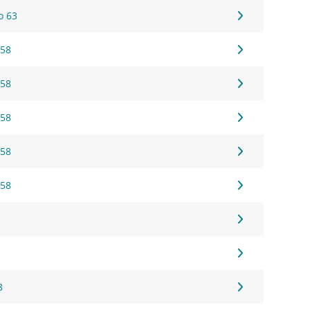
o 63
 58
 58
 58
 58
 58
8