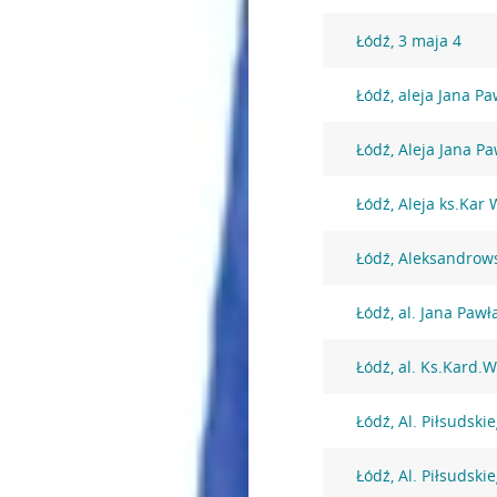
Łódź, 3 maja 4
Łódź, aleja Jana Pa
Łódź, Aleja Jana Pa
Łódź, Aleja ks.Kar
Łódź, Aleksandrow
Łódź, al. Jana Pawła
Łódź, al. Ks.Kard.
Łódź, Al. Piłsudski
Łódź, Al. Piłsudski