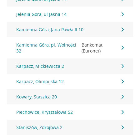
Jelenia Góra, ul Jasna 14
Kamienna Góra, Jana Pawła II 10
Kamienna Góra, pl. Wolności
Bankomat
32
(Euronet)
Karpacz, Mickiewicza 2
Karpacz, Olimpijska 12
Kowary, Staszica 20
Piechowice, Kryształowa 52
Staniszów, Zdrojowa 2