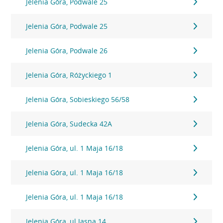
Jelenia Góra, Podwale 25
Jelenia Góra, Podwale 25
Jelenia Góra, Podwale 26
Jelenia Góra, Różyckiego 1
Jelenia Góra, Sobieskiego 56/58
Jelenia Góra, Sudecka 42A
Jelenia Góra, ul. 1 Maja 16/18
Jelenia Góra, ul. 1 Maja 16/18
Jelenia Góra, ul. 1 Maja 16/18
Jelenia Góra, ul Jasna 14