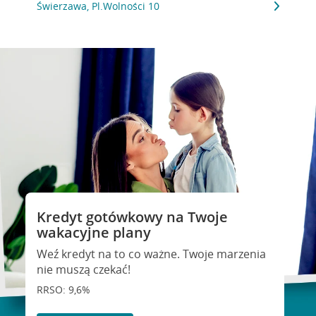
Świerzawa, Pl.Wolności 10
Kredyt gotówkowy na Twoje
wakacyjne plany
Weź kredyt na to co ważne. Twoje marzenia
nie muszą czekać!
RRSO: 9,6%