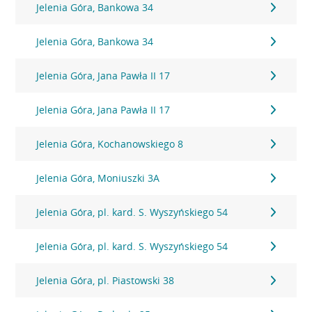
Jelenia Góra, Bankowa 34
Jelenia Góra, Bankowa 34
Jelenia Góra, Jana Pawła II 17
Jelenia Góra, Jana Pawła II 17
Jelenia Góra, Kochanowskiego 8
Jelenia Góra, Moniuszki 3A
Jelenia Góra, pl. kard. S. Wyszyńskiego 54
Jelenia Góra, pl. kard. S. Wyszyńskiego 54
Jelenia Góra, pl. Piastowski 38