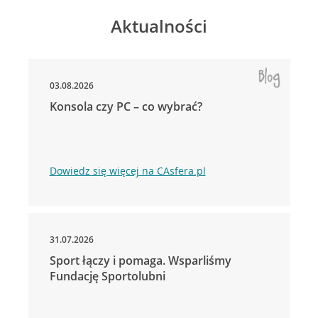
Aktualności
03.08.2026
Konsola czy PC – co wybrać?
Dowiedz się więcej na CAsfera.pl
31.07.2026
Sport łączy i pomaga. Wsparliśmy
Fundację Sportolubni