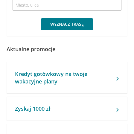
WYZNACZ TRASĘ
Aktualne promocje
Kredyt gotówkowy na twoje
wakacyjne plany
Zyskaj 1000 zł