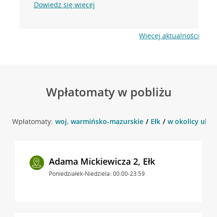
Dowiedz się więcej
Więcej aktualności
Wpłatomaty w pobliżu
Wpłatomaty:
woj. warmińsko-mazurskie
Ełk
w okolicy ul. W
Adama Mickiewicza 2, Ełk
Poniedziałek-Niedziela: 00:00-23:59