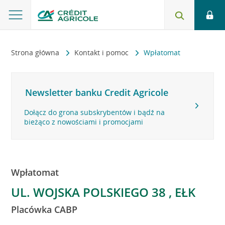
Strona główna
Kontakt i pomoc
Wpłatomat
Newsletter banku Credit Agricole
Dołącz do grona subskrybentów i bądź na
bieżąco z nowościami i promocjami
Wpłatomat
UL. WOJSKA POLSKIEGO 38 , EŁK
Placówka CABP