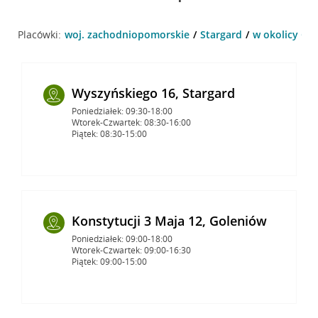
Placówki:
woj. zachodniopomorskie
Stargard
w okolicy Chr
Wyszyńskiego 16, Stargard
Poniedziałek: 09:30-18:00
Wtorek-Czwartek: 08:30-16:00
Piątek: 08:30-15:00
Konstytucji 3 Maja 12, Goleniów
Poniedziałek: 09:00-18:00
Wtorek-Czwartek: 09:00-16:30
Piątek: 09:00-15:00