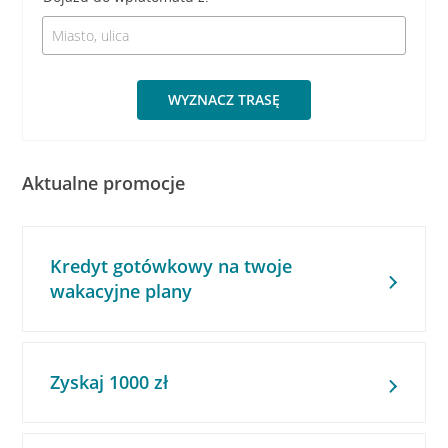
WYZNACZ TRASĘ
Aktualne promocje
Kredyt gotówkowy na twoje
wakacyjne plany
Zyskaj 1000 zł