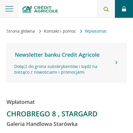
Strona główna
Kontakt i pomoc
Wpłatomat
Newsletter banku Credit Agricole
Dołącz do grona subskrybentów i bądź na
bieżąco z nowościami i promocjami
Wpłatomat
CHROBREGO 8 , STARGARD
Galeria Handlowa Starówka