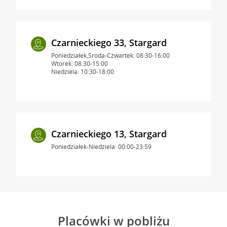
Czarnieckiego 33, Stargard
Poniedziałek,Środa-Czwartek: 08:30-16:00
Wtorek: 08:30-15:00
Niedziela: 10:30-18:00
Czarnieckiego 13, Stargard
Poniedziałek-Niedziela: 00:00-23:59
Placówki w pobliżu