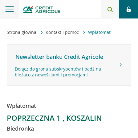
Strona główna
Kontakt i pomoc
Wpłatomat
Newsletter banku Credit Agricole
Dołącz do grona subskrybentów i bądź na
bieżąco z nowościami i promocjami
Wpłatomat
POPRZECZNA 1 , KOSZALIN
Biedronka