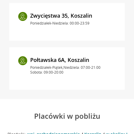
Zwycięstwa 35, Koszalin
Poniedziałek-Niedziela: 00:00-23:59
Połtawska 6A, Koszalin
Poniedziałek-Piątek,Niedziela: 07:00-21:00
Sobota: 09:00-20:00
Placówki w pobliżu