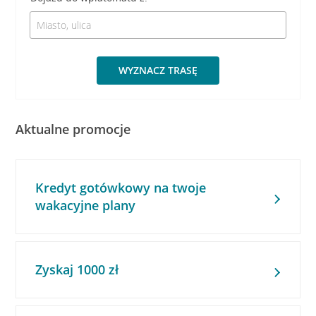
WYZNACZ TRASĘ
Aktualne promocje
Kredyt gotówkowy na twoje
wakacyjne plany
Zyskaj 1000 zł