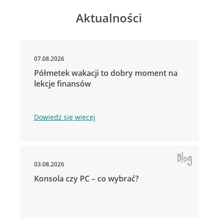
Aktualności
07.08.2026
Półmetek wakacji to dobry moment na
lekcje finansów
Dowiedz się więcej
03.08.2026
Konsola czy PC – co wybrać?