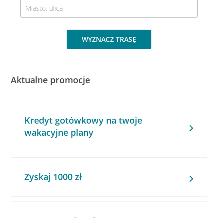
WYZNACZ TRASĘ
Aktualne promocje
Kredyt gotówkowy na twoje
wakacyjne plany
Zyskaj 1000 zł