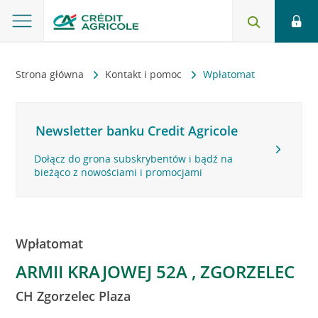
Strona główna
Kontakt i pomoc
Wpłatomat
Newsletter banku Credit Agricole
Dołącz do grona subskrybentów i bądź na
bieżąco z nowościami i promocjami
Wpłatomat
ARMII KRAJOWEJ 52A , ZGORZELEC
CH Zgorzelec Plaza