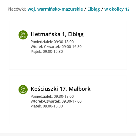
Placówki:
woj. warmińsko-mazurskie
Elbląg
w okolicy 12 Lu
Hetmańska 1, Elbląg
Poniedziałek: 09:30-18:00
Wtorek-Czwartek: 09:00-16:30
Piątek: 09:00-15:30
Kościuszki 17, Malbork
Poniedziałek: 09:30-18:00
Wtorek-Czwartek: 09:30-17:00
Piątek: 09:00-15:30