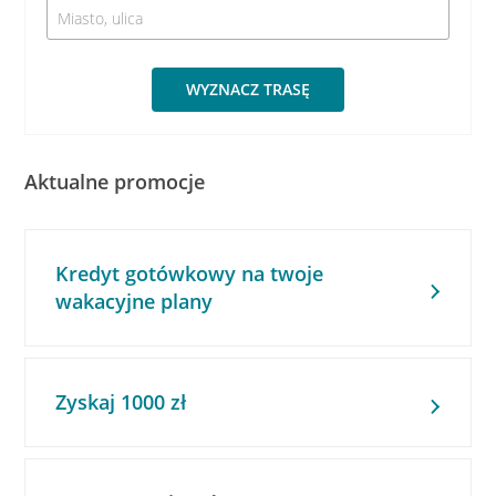
WYZNACZ TRASĘ
Aktualne promocje
Kredyt gotówkowy na twoje
wakacyjne plany
Zyskaj 1000 zł