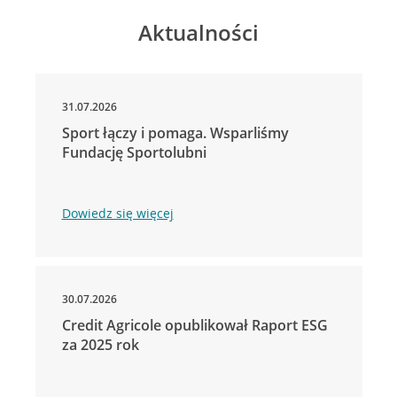
Aktualności
31.07.2026
Sport łączy i pomaga. Wsparliśmy
Fundację Sportolubni
Dowiedz się więcej
30.07.2026
Credit Agricole opublikował Raport ESG
za 2025 rok