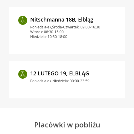
Nitschmanna 18B, Elbląg
Poniedziałek,Środa-Czwartek: 09:00-16:30
Wtorek: 08:30-15:00
Niedziela: 10:30-18:00
12 LUTEGO 19, ELBLĄG
Poniedziałek-Niedziela: 00:00-23:59
Placówki w pobliżu