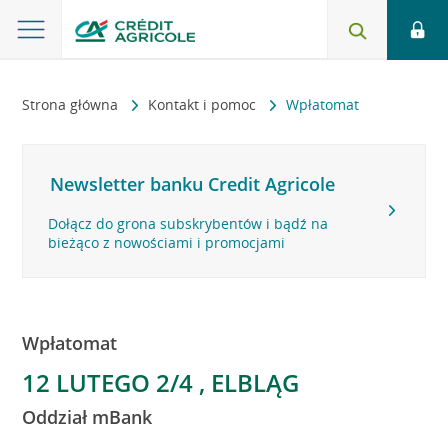
Strona główna
Kontakt i pomoc
Wpłatomat
Newsletter banku Credit Agricole
Dołącz do grona subskrybentów i bądź na
bieżąco z nowościami i promocjami
Wpłatomat
12 LUTEGO 2/4 , ELBLĄG
Oddział mBank