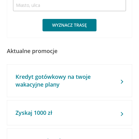
WYZNACZ TRASĘ
Aktualne promocje
Kredyt gotówkowy na twoje
wakacyjne plany
Zyskaj 1000 zł