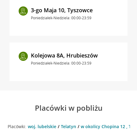
3-go Maja 10, Tyszowce
Poniedziałek-Niedziela: 00:00-23:59
Kolejowa 8A, Hrubieszów
Poniedziałek-Niedziela: 00:00-23:59
Placówki w pobliżu
Placówki:
woj. lubelskie
Telatyn
w okolicy Chopina 12 , Tel