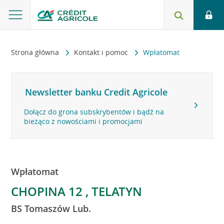
Strona główna
Kontakt i pomoc
Wpłatomat
Newsletter banku Credit Agricole
Dołącz do grona subskrybentów i bądź na
bieżąco z nowościami i promocjami
Wpłatomat
CHOPINA 12 , TELATYN
BS Tomaszów Lub.