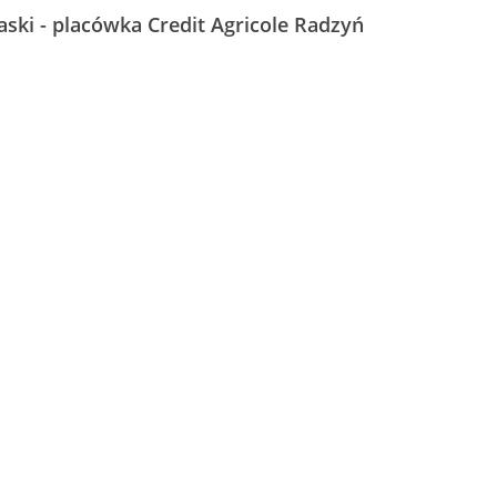
ski - placówka Credit Agricole Radzyń