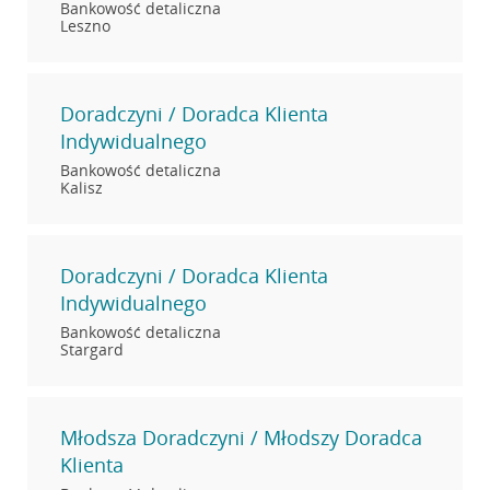
Bankowość detaliczna
Leszno
Doradczyni / Doradca Klienta
Indywidualnego
Bankowość detaliczna
Kalisz
Doradczyni / Doradca Klienta
Indywidualnego
Bankowość detaliczna
Stargard
Młodsza Doradczyni / Młodszy Doradca
Klienta