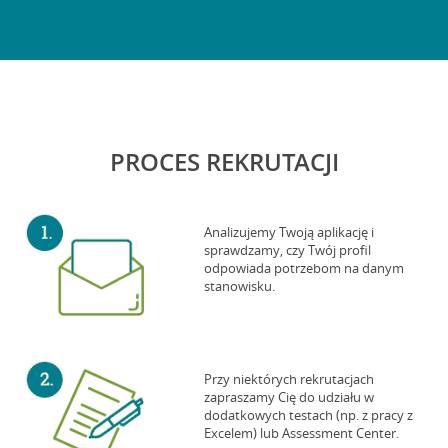
PROCES REKRUTACJI
Analizujemy Twoją aplikację i
sprawdzamy, czy Twój profil
odpowiada potrzebom na danym
stanowisku.
Przy niektórych rekrutacjach
zapraszamy Cię do udziału w
dodatkowych testach (np. z pracy z
Excelem) lub Assessment Center.