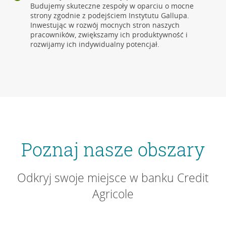
Budujemy skuteczne zespoły w oparciu o mocne
strony zgodnie z podejściem Instytutu Gallupa.
Inwestując w rozwój mocnych stron naszych
pracowników, zwiększamy ich produktywność i
rozwijamy ich indywidualny potencjał.
Poznaj nasze obszary
Odkryj swoje miejsce w banku Credit
Agricole