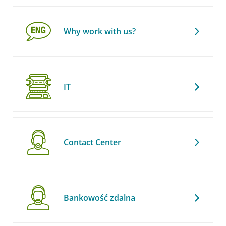
Why work with us?
IT
Contact Center
Bankowość zdalna