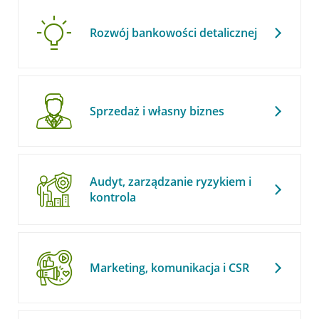
Rozwój bankowości detalicznej
Sprzedaż i własny biznes
Audyt, zarządzanie ryzykiem i
kontrola
Marketing, komunikacja i CSR