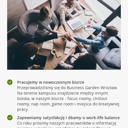
Pracujemy w nowoczesnym biurze
Przeprowadziliśmy się do Business Garden Wrocław.
Na terenie kampusu znajdziecie między innymi
boiska, w naszym biurze - focus roomy, chillout
roomy, nap room, game room i miejsca do kreatywnej
pracy.
Zapewniamy satysfakcję i dbamy o work-life balance
Co roku prosimy naszych pracowników o informację