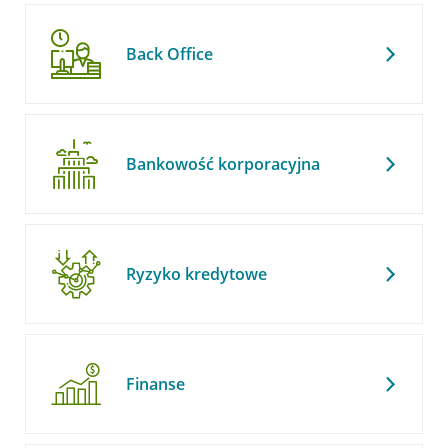
Back Office
Bankowość korporacyjna
Ryzyko kredytowe
Finanse