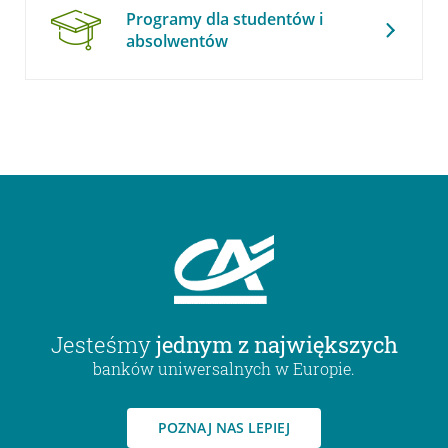
Programy dla studentów i
absolwentów
Jesteśmy
jednym z największych
banków uniwersalnych w Europie.
POZNAJ NAS LEPIEJ