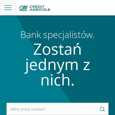
Bank specjalistów.
Zostań
jednym z
nich.