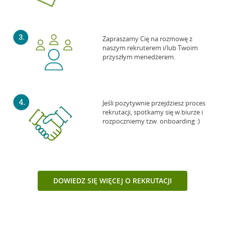
Zapraszamy Cię na rozmowę z
naszym rekruterem i/lub Twoim
przyszłym menedżerem.
Jeśli pozytywnie przejdziesz proces
rekrutacji, spotkamy się w biurze i
rozpoczniemy tzw. onboarding :)
DOWIEDZ SIĘ WIĘCEJ O REKRUTACJI