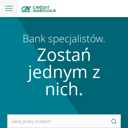
Bank specjalistów.
Zostań
jednym z
nich.