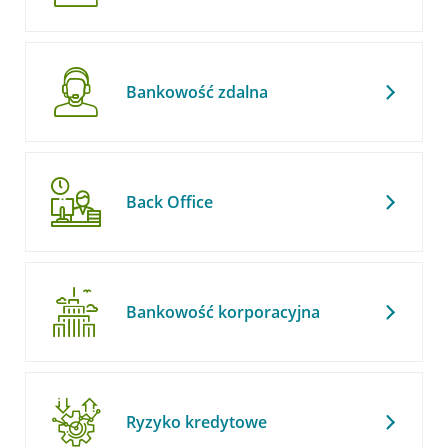
Bankowość zdalna
Back Office
Bankowość korporacyjna
Ryzyko kredytowe