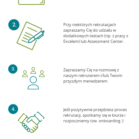
Przy niektórych rekrutacjach
zapraszamy Cię do udziału w
dodatkowych testach (np. z pracy z
Excelem) lub Assessment Center.
Zapraszamy Cię na rozmowę z
naszym rekruterem i/lub Twoim
przyszłym menedżerem.
Jeśli pozytywnie przejdziesz proces
rekrutacji, spotkamy się w biurze i
rozpoczniemy tzw. onboarding :)