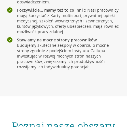
doświadczeniem.
I oczywiście... mamy też to co inni ;)
Nasi pracownicy
mogą korzystać z Karty multisport, prywatnej opieki
medycznej, szkoleń wewnętrznych i zewnętrznych,
kursów językowych, oferty ubezpieczeń, mają również
możliwość pracy zdalnej.
Stawiamy na mocne strony pracowników
Budujemy skuteczne zespoły w oparciu o mocne
strony zgodnie z podejściem Instytutu Gallupa.
Inwestując w rozwój mocnych stron naszych
pracowników, zwiększamy ich produktywność i
rozwijamy ich indywidualny potencjał.
Poznaj nasze obszary