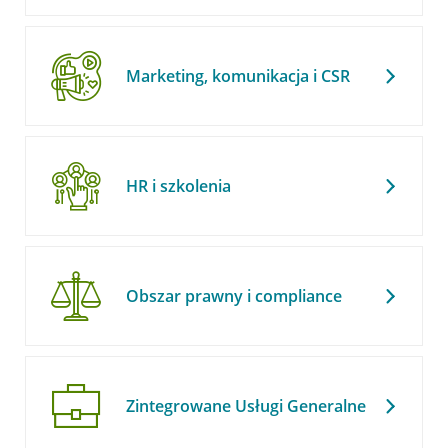
Marketing, komunikacja i CSR
HR i szkolenia
Obszar prawny i compliance
Zintegrowane Usługi Generalne