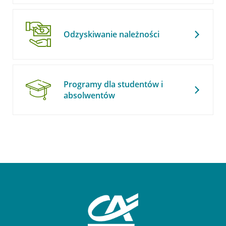
Odzyskiwanie należności
Programy dla studentów i
absolwentów