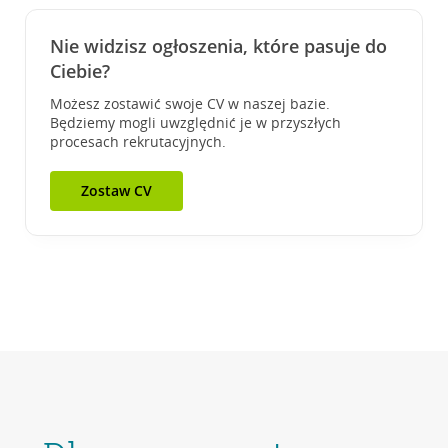
Nie widzisz ogłoszenia, które pasuje do
Ciebie?
Możesz zostawić swoje CV w naszej bazie.
Będziemy mogli uwzględnić je w przyszłych
procesach rekrutacyjnych.
Zostaw CV