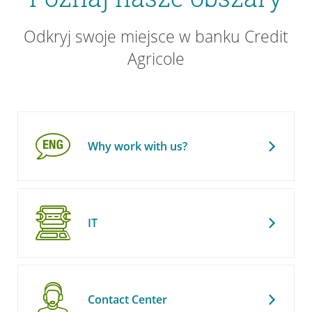
Odkryj swoje miejsce w banku Credit
Agricole
Why work with us?
IT
Contact Center