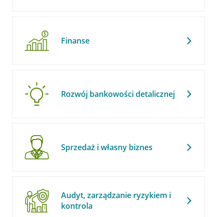
Finanse
Rozwój bankowości detalicznej
Sprzedaż i własny biznes
Audyt, zarządzanie ryzykiem i
kontrola