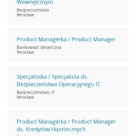
Wewnętrznym
Bezpieczeństwo
Wrocław
Product Managerka / Product Manager
Bankowość detaliczna
Wrocław
Specjalistka / Specjalista ds.
Bezpieczeństwa Operacyjnego IT
Bezpieczeństwo, IT
Wrocław
Product Managerka / Product Manager
ds. Kredytów Hipotecznych