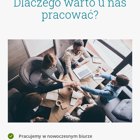
Dlaczego warto u nas
pracować?
Pracujemy w nowoczesnym biurze