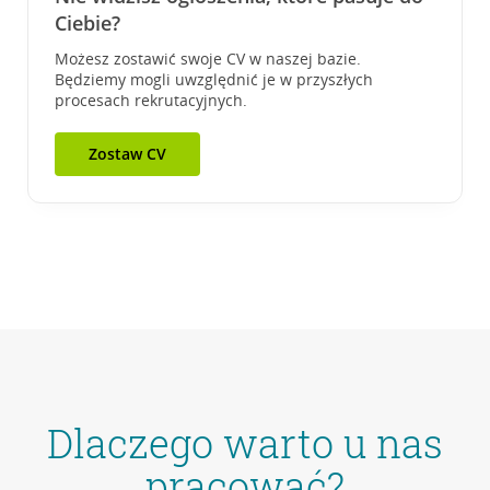
Ciebie?
Możesz zostawić swoje CV w naszej bazie.
Będziemy mogli uwzględnić je w przyszłych
procesach rekrutacyjnych.
Zostaw CV
Dlaczego warto u nas
pracować?