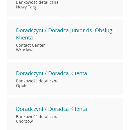
Bankowość detaliczna
Nowy Targ
Doradczyni / Doradca Junior ds. Obsługi
Klienta
Contact Center
Wrocław
Doradczyni / Doradca Klienta
Bankowość detaliczna
Opole
Doradczyni / Doradca Klienta
Bankowość detaliczna
Chorzów