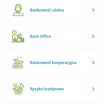
Bankowość zdalna
Back Office
Bankowość korporacyjna
Ryzyko kredytowe