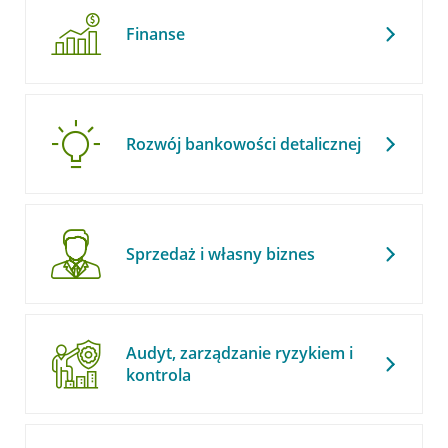
Finanse
Rozwój bankowości detalicznej
Sprzedaż i własny biznes
Audyt, zarządzanie ryzykiem i
kontrola