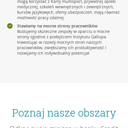
mogą korzystać z Karty multisport, prywatnej opieki
medycznej, szkoleń wewnętrznych i zewnętrznych,
kursów językowych, oferty ubezpieczeń, mają również
możliwość pracy zdalnej.
Stawiamy na mocne strony pracowników
Budujemy skuteczne zespoły w oparciu o mocne
strony zgodnie z podejściem Instytutu Gallupa.
Inwestując w rozwój mocnych stron naszych
pracowników, zwiększamy ich produktywność i
rozwijamy ich indywidualny potencjał.
Poznaj nasze obszary