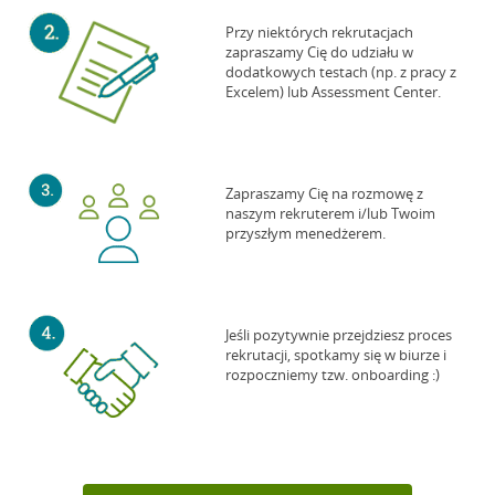
Przy niektórych rekrutacjach
zapraszamy Cię do udziału w
dodatkowych testach (np. z pracy z
Excelem) lub Assessment Center.
Zapraszamy Cię na rozmowę z
naszym rekruterem i/lub Twoim
przyszłym menedżerem.
Jeśli pozytywnie przejdziesz proces
rekrutacji, spotkamy się w biurze i
rozpoczniemy tzw. onboarding :)