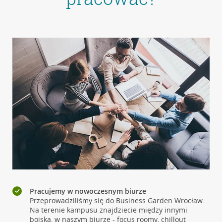
Pracujemy w nowoczesnym biurze
Przeprowadziliśmy się do Business Garden Wrocław.
Na terenie kampusu znajdziecie między innymi
boiska, w naszym biurze - focus roomy, chillout