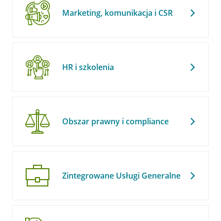
Marketing, komunikacja i CSR
HR i szkolenia
Obszar prawny i compliance
Zintegrowane Usługi Generalne