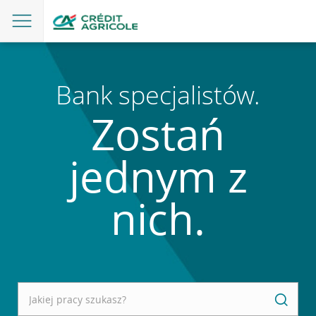
Bank specjalistów.
Zostań
jednym z
nich.