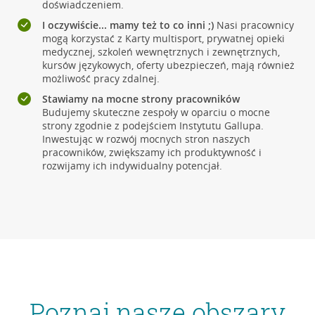
doświadczeniem.
I oczywiście... mamy też to co inni ;)
Nasi pracownicy
mogą korzystać z Karty multisport, prywatnej opieki
medycznej, szkoleń wewnętrznych i zewnętrznych,
kursów językowych, oferty ubezpieczeń, mają również
możliwość pracy zdalnej.
Stawiamy na mocne strony pracowników
Budujemy skuteczne zespoły w oparciu o mocne
strony zgodnie z podejściem Instytutu Gallupa.
Inwestując w rozwój mocnych stron naszych
pracowników, zwiększamy ich produktywność i
rozwijamy ich indywidualny potencjał.
Poznaj nasze obszary