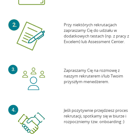
Przy niektórych rekrutacjach
zapraszamy Cię do udziału w
dodatkowych testach (np. z pracy z
Excelem) lub Assessment Center.
Zapraszamy Cię na rozmowę z
naszym rekruterem i/lub Twoim
przyszłym menedżerem.
Jeśli pozytywnie przejdziesz proces
rekrutacji, spotkamy się w biurze i
rozpoczniemy tzw. onboarding :)