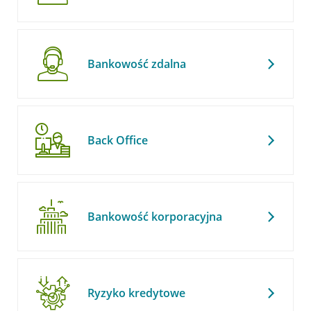
Bankowość zdalna
Back Office
Bankowość korporacyjna
Ryzyko kredytowe