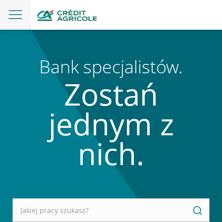
Bank specjalistów.
Zostań
jednym z
nich.