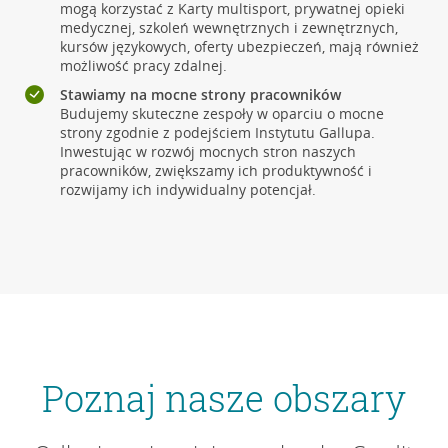
mogą korzystać z Karty multisport, prywatnej opieki
medycznej, szkoleń wewnętrznych i zewnętrznych,
kursów językowych, oferty ubezpieczeń, mają również
możliwość pracy zdalnej.
Stawiamy na mocne strony pracowników
Budujemy skuteczne zespoły w oparciu o mocne
strony zgodnie z podejściem Instytutu Gallupa.
Inwestując w rozwój mocnych stron naszych
pracowników, zwiększamy ich produktywność i
rozwijamy ich indywidualny potencjał.
Poznaj nasze obszary