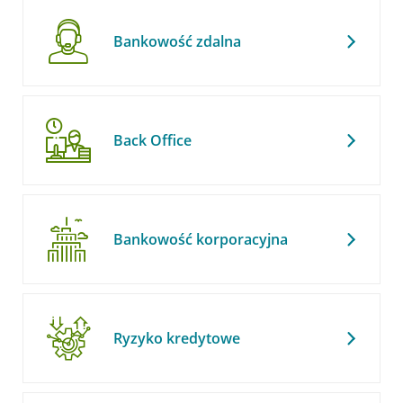
Bankowość zdalna
Back Office
Bankowość korporacyjna
Ryzyko kredytowe