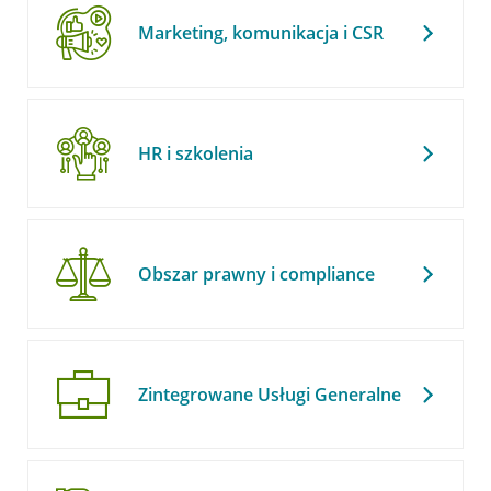
Marketing, komunikacja i CSR
HR i szkolenia
Obszar prawny i compliance
Zintegrowane Usługi Generalne