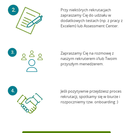
Przy niektórych rekrutacjach
zapraszamy Cię do udziału w
dodatkowych testach (np. z pracy z
Excelem) lub Assessment Center.
Zapraszamy Cię na rozmowę z
naszym rekruterem i/lub Twoim
przyszłym menedżerem.
Jeśli pozytywnie przejdziesz proces
rekrutacji, spotkamy się w biurze i
rozpoczniemy tzw. onboarding :)