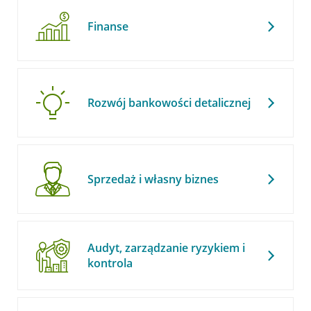
Finanse
Rozwój bankowości detalicznej
Sprzedaż i własny biznes
Audyt, zarządzanie ryzykiem i
kontrola