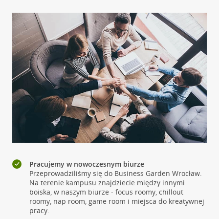
Pracujemy w nowoczesnym biurze
Przeprowadziliśmy się do Business Garden Wrocław.
Na terenie kampusu znajdziecie między innymi
boiska, w naszym biurze - focus roomy, chillout
roomy, nap room, game room i miejsca do kreatywnej
pracy.