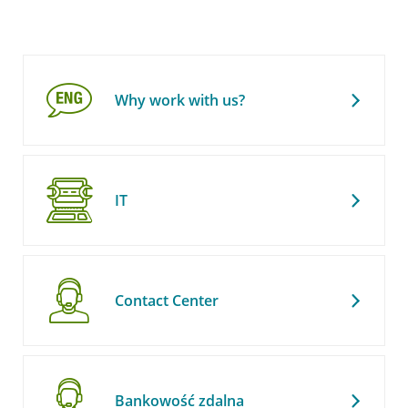
Why work with us?
IT
Contact Center
Bankowość zdalna