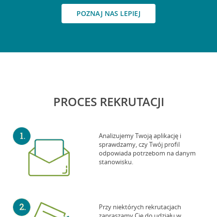
POZNAJ NAS LEPIEJ
PROCES REKRUTACJI
Analizujemy Twoją aplikację i
sprawdzamy, czy Twój profil
odpowiada potrzebom na danym
stanowisku.
Przy niektórych rekrutacjach
zapraszamy Cię do udziału w