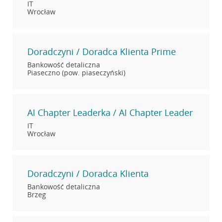
IT
Wrocław
Doradczyni / Doradca Klienta Prime
Bankowość detaliczna
Piaseczno (pow. piaseczyński)
AI Chapter Leaderka / AI Chapter Leader
IT
Wrocław
Doradczyni / Doradca Klienta
Bankowość detaliczna
Brzeg