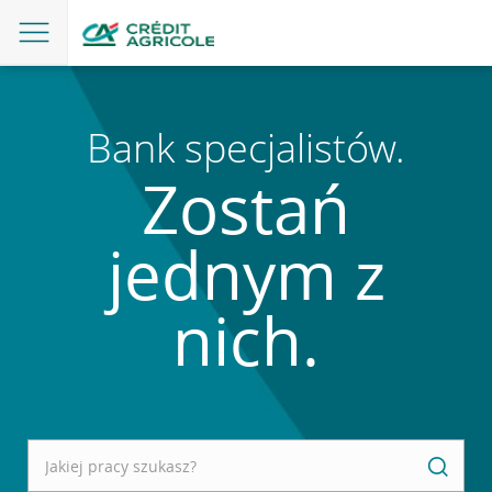
Bank specjalistów.
Zostań
jednym z
nich.