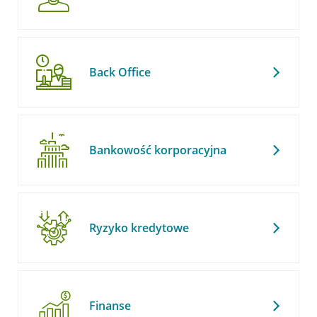
Back Office
Bankowość korporacyjna
Ryzyko kredytowe
Finanse