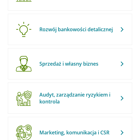
Rozwój bankowości detalicznej
Sprzedaż i własny biznes
Audyt, zarządzanie ryzykiem i
kontrola
Marketing, komunikacja i CSR