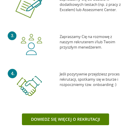
dodatkowych testach (np. z pracy z
Excelem) lub Assessment Center.
Zapraszamy Cię na rozmowę z
naszym rekruterem i/lub Twoim
przyszłym menedżerem.
Jeśli pozytywnie przejdziesz proces
rekrutacji, spotkamy się w biurze i
rozpoczniemy tzw. onboarding :)
DOWIEDZ SIĘ WIĘCEJ O REKRUTACJI